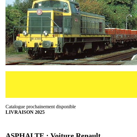
Catalogue prochainement disponible
LIVRAISON 2025
ASPHALTE : Voiture Renault