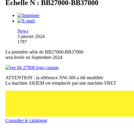
Échelle N : BB27000-BB37000
News
3 janvier 2024
1787
La première série de BB27000-BB37000
sera livrée en Septembre 2024
ATTENTION : la référence NW-300 a été modifiée
La machine AKIEM est remplacée par une machine FRET
Consulter le catalogue