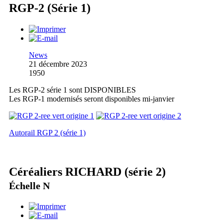
RGP-2 (Série 1)
News
21 décembre 2023
1950
Les RGP-2 série 1 sont DISPONIBLES
Les RGP-1 modernisés seront disponibles mi-janvier
Autorail RGP 2 (série 1)
Céréaliers RICHARD (série 2)
Échelle N