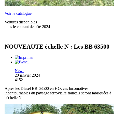
Voir le catalogue
Voitures disponibles
dans le courant de l'été 2024
NOUVEAUTE échelle N : Les BB 63500
News
20 janvier 2024
4152
Après les Diesel BB-63500 en HO, ces locomotives
incontournables du paysage ferroviaire français seront fabriquées à
l'échelle N