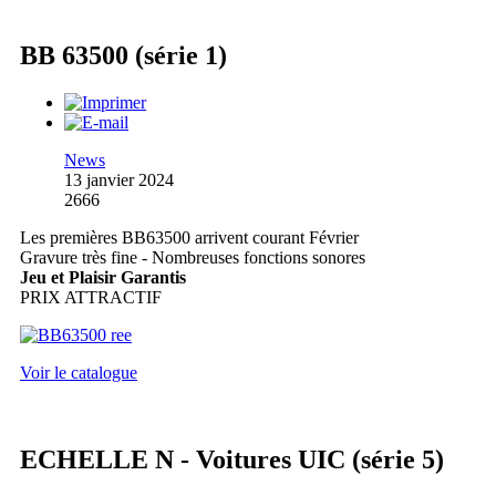
BB 63500 (série 1)
News
13 janvier 2024
2666
Les premières BB63500 arrivent courant Février
Gravure très fine - Nombreuses fonctions sonores
Jeu et Plaisir Garantis
PRIX ATTRACTIF
Voir le catalogue
ECHELLE N - Voitures UIC (série 5)