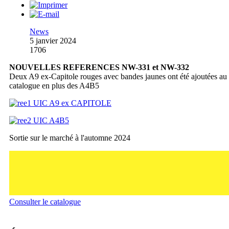
News
5 janvier 2024
1706
NOUVELLES REFERENCES NW-331 et NW-332
Deux A9 ex-Capitole rouges avec bandes jaunes ont été ajoutées au
catalogue en plus des A4B5
Sortie sur le marché à l'automne 2024
Consulter le catalogue