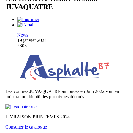
JUVAQUATRE
News
19 janvier 2024
2303
Les voitures JUVAQUATRE annoncés en Juin 2022 sont en
préparation; bientôt les prototypes décorés.
LIVRAISON PRINTEMPS 2024
Consulter le catalogue