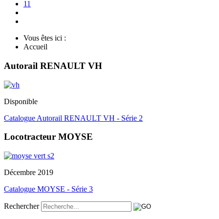
11
Vous êtes ici :
Accueil
Autorail RENAULT VH
Disponible
Catalogue Autorail RENAULT VH - Série 2
Locotracteur MOYSE
Décembre 2019
Catalogue MOYSE - Série 3
Rechercher