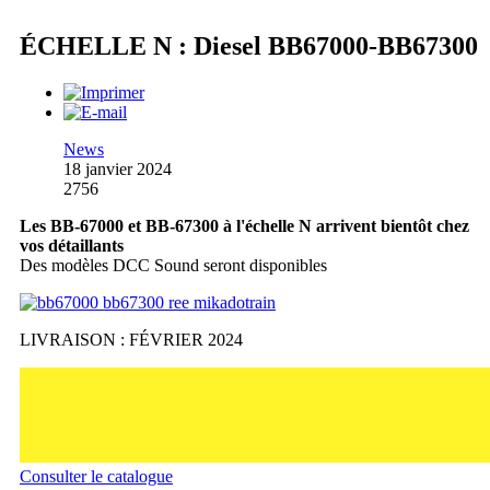
ÉCHELLE N : Diesel BB67000-BB67300
News
18 janvier 2024
2756
Les BB-67000 et BB-67300 à l'échelle N arrivent bientôt chez
vos détaillants
Des modèles DCC Sound seront disponibles
LIVRAISON : FÉVRIER 2024
Consulter le catalogue