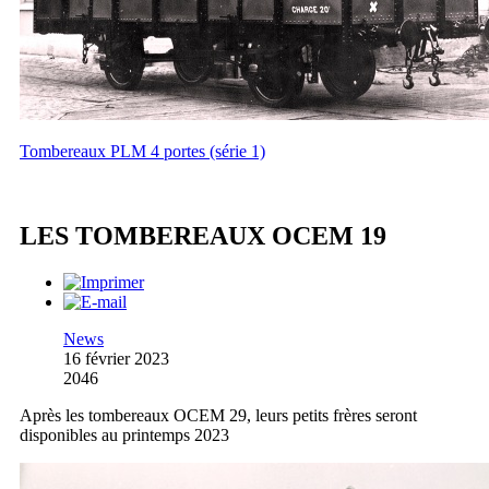
Tombereaux PLM 4 portes (série 1)
LES TOMBEREAUX OCEM 19
News
16 février 2023
2046
Après les tombereaux OCEM 29, leurs petits frères seront
disponibles au printemps 2023