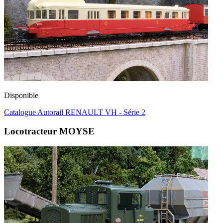
Disponible
Catalogue Autorail RENAULT VH - Série 2
Locotracteur MOYSE