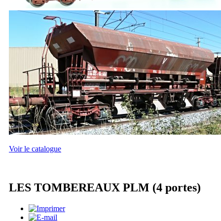
Voir le catalogue
LES TOMBEREAUX PLM (4 portes)