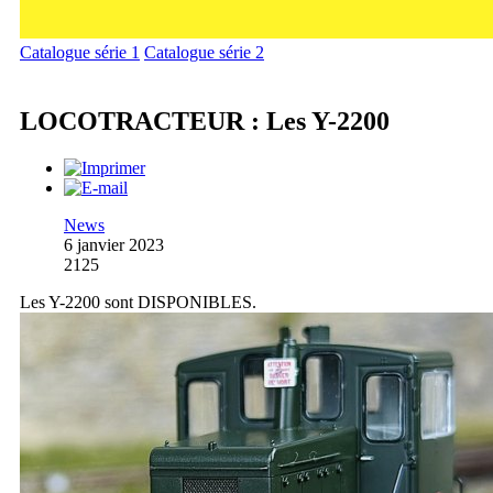
Catalogue série 1
Catalogue série 2
LOCOTRACTEUR : Les Y-2200
News
6 janvier 2023
2125
Les Y-2200 sont DISPONIBLES.