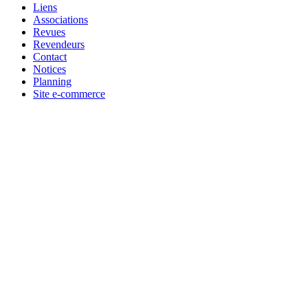
Liens
Associations
Revues
Revendeurs
Contact
Notices
Planning
Site e-commerce