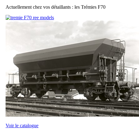
Actuellement chez vos détaillants : les Trémies F70
Voir le catalogue