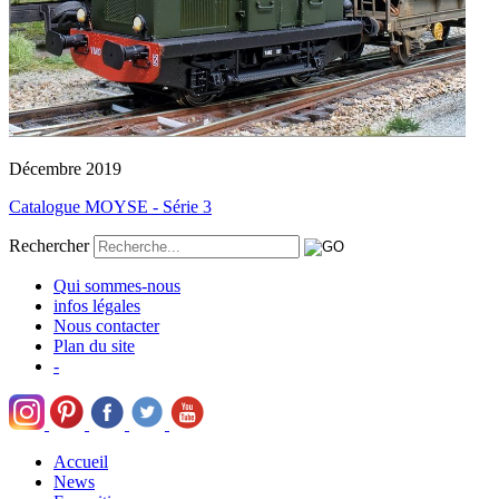
Décembre 2019
Catalogue MOYSE - Série 3
Rechercher
Qui sommes-nous
infos légales
Nous contacter
Plan du site
-
Accueil
News