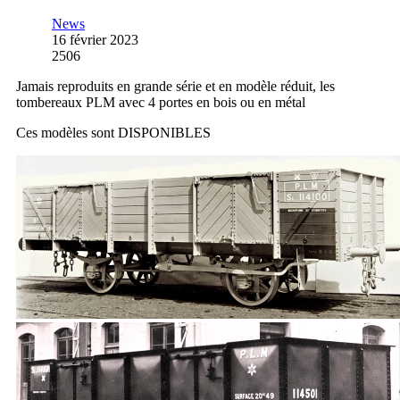
News
16 février 2023
2506
Jamais reproduits en grande série et en modèle réduit, les
tombereaux PLM avec 4 portes en bois ou en métal
Ces modèles sont DISPONIBLES