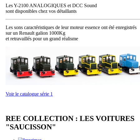
Les Y-2100 ANALOGIQUES et DCC Sound
sont disponibles chez vos détaillants
Les sons caractéristiques de leur moteur essence ont été enregistrés
sur un Renault galion 1000Kg
et retravaillés pour un grand réalisme
Voir le catalogue série 1
REE COLLECTION : LES VOITURES
"SAUCISSON"