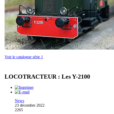
Voir le catalogue série 1
LOCOTRACTEUR : Les Y-2100
News
23 décembre 2022
2265