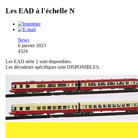
Les EAD à l'échelle N
News
6 janvier 2023
4324
Les EAD série 2 sont disponibles.
Les décodeurs spécifiques sont DISPONIBLES.