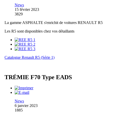
News
15 février 2023
3829
La gamme ASPHALTE s'enrichit de voitures RENAULT R5
Les R5 sont disponibles chez vos détaillants
Catalogue Renault R5 (Série 1)
TRÉMIE F70 Type EADS
News
6 janvier 2023
1885