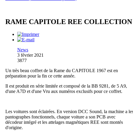
RAME CAPITOLE REE COLLECTION
News
3 février 2021
3877
Un très beau coffret de la Rame du CAPITOLE 1967 est en
préparation pour la fin ce cette année.
Il est produit en série limitée et composé de la BB 9281, de 5 A9,
d'une A7D et d'une Vru aux numéros exclusifs pour ce coffret.
Les voitures sont éclairées. En version DCC Sound, la machine a le
pantographes fonctionnels, chaque voiture a son PCB avec
décodeur intégré et les attelages magnétiques REE sont montés
d'origine.