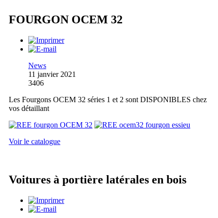
FOURGON OCEM 32
News
11 janvier 2021
3406
Les Fourgons OCEM 32 séries 1 et 2 sont DISPONIBLES chez
vos détaillant
Voir le catalogue
Voitures à portière latérales en bois