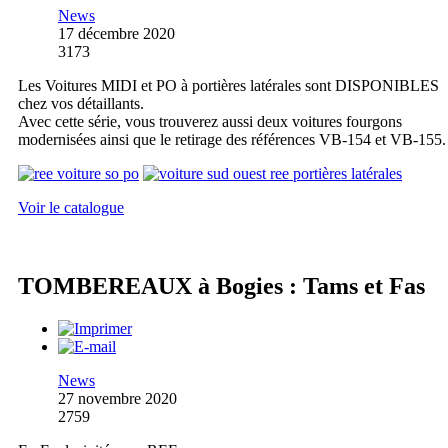
News
17 décembre 2020
3173
Les Voitures MIDI et PO à portières latérales sont DISPONIBLES
chez vos détaillants.
Avec cette série, vous trouverez aussi deux voitures fourgons
modernisées ainsi que le retirage des références VB-154 et VB-155.
Voir le catalogue
TOMBEREAUX à Bogies : Tams et Fas
News
27 novembre 2020
2759