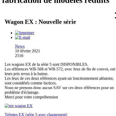
fabrication de modèles réduits
Wagon EX : Nouvelle série
News
10 février 2021
2516
Les wagons EX de la série 5 sont DISPONIBLES.
Les références WB-568 et WB-572, avec feux de fin de convoi, ont
leurs prix revus à la baisse.
Les feux de ces deux références ayant un fonctionnement aléatoire,
sont considérés comme factices.
Nous ne prenons donc aucun SAV sur ces deux références pour un
problème d'éclairage.
Merci pour votre compréhension
Trémies EX (série 5 avec chargement)