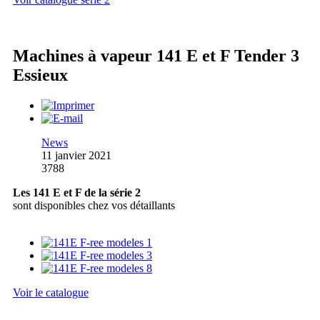
Machines à vapeur 141 E et F Tender 3
Essieux
News
11 janvier 2021
3788
Les 141 E et F de la série 2
sont disponibles chez vos détaillants
Voir le catalogue