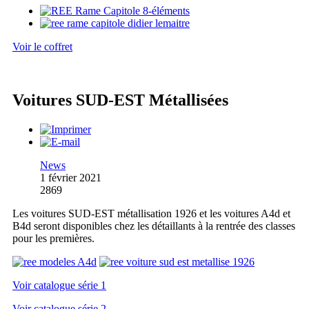
Voir le coffret
Voitures SUD-EST Métallisées
News
1 février 2021
2869
Les voitures SUD-EST métallisation 1926 et les voitures A4d et
B4d seront disponibles chez les détaillants à la rentrée des classes
pour les premières.
Voir catalogue série 1
Voir catalogue série 2