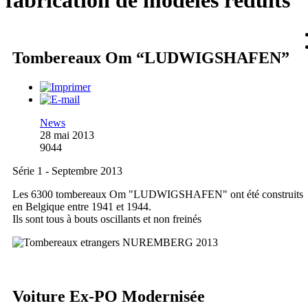
fabrication de modèles réduits
Tombereaux Om “LUDWIGSHAFEN”
News
28 mai 2013
9044
Série 1 - Septembre 2013
Les 6300 tombereaux Om "LUDWIGSHAFEN" ont été construits
en Belgique entre 1941 et 1944.
Ils sont tous à bouts oscillants et non freinés
Voiture Ex-PO Modernisée