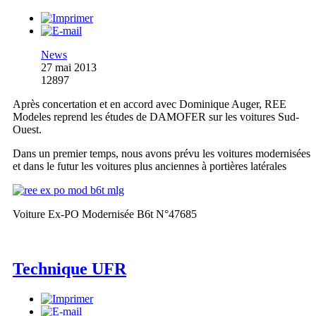
News
27 mai 2013
12897
Après concertation et en accord avec Dominique Auger, REE
Modeles reprend les études de DAMOFER sur les voitures Sud-
Ouest.
Dans un premier temps, nous avons prévu les voitures modernisées
et dans le futur les voitures plus anciennes à portières latérales
Voiture Ex-PO Modernisée B6t N°47685
Technique UFR