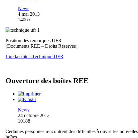
News
4 mai 2013
14065
Position des remorques UFR
(Documents REE – Droits Réservés)
Lire la suite : Technique UFR
Ouverture des boîtes REE
News
24 octobre 2012
10188
Certaines personnes rencontrent des difficultés à ouvrir les nouvelles
boîtes.