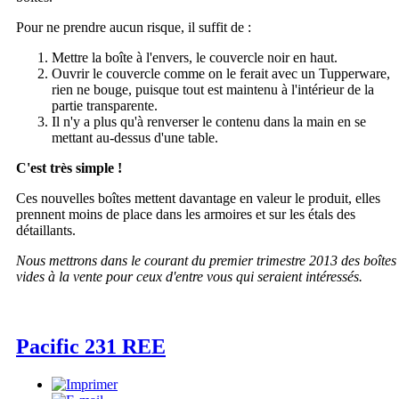
Pour ne prendre aucun risque, il suffit de :
Mettre la boîte à l'envers, le couvercle noir en haut.
Ouvrir le couvercle comme on le ferait avec un Tupperware,
rien ne bouge, puisque tout est maintenu à l'intérieur de la
partie transparente.
Il n'y a plus qu'à renverser le contenu dans la main en se
mettant au-dessus d'une table.
C'est très simple !
Ces nouvelles boîtes mettent davantage en valeur le produit, elles
prennent moins de place dans les armoires et sur les étals des
détaillants.
Nous mettrons dans le courant du premier trimestre 2013 des boîtes
vides à la vente pour ceux d'entre vous qui seraient intéressés.
Pacific 231 REE