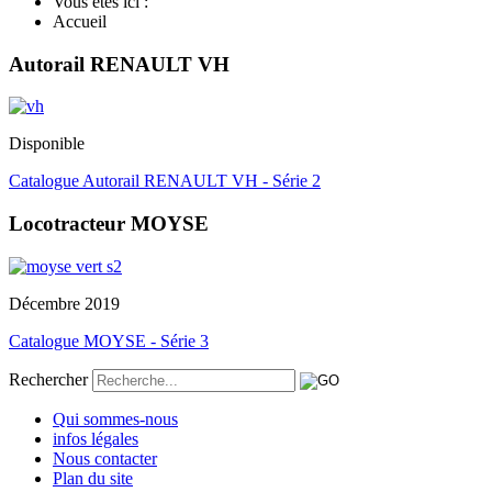
Vous êtes ici :
Accueil
Autorail RENAULT VH
Disponible
Catalogue Autorail RENAULT VH - Série 2
Locotracteur MOYSE
Décembre 2019
Catalogue MOYSE - Série 3
Rechercher
Qui sommes-nous
infos légales
Nous contacter
Plan du site