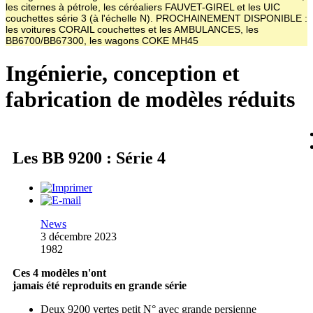
les citernes à pétrole, les céréaliers FAUVET-GIREL et les UIC
couchettes série 3 (à l'échelle N). PROCHAINEMENT DISPONIBLE :
les voitures CORAIL couchettes et les AMBULANCES, les
BB6700/BB67300, les wagons COKE MH45
Ingénierie, conception et
fabrication de modèles réduits
Les BB 9200 : Série 4
News
3 décembre 2023
1982
Ces 4 modèles n'ont
jamais été reproduits en grande série
Deux 9200 vertes petit N° avec grande persienne