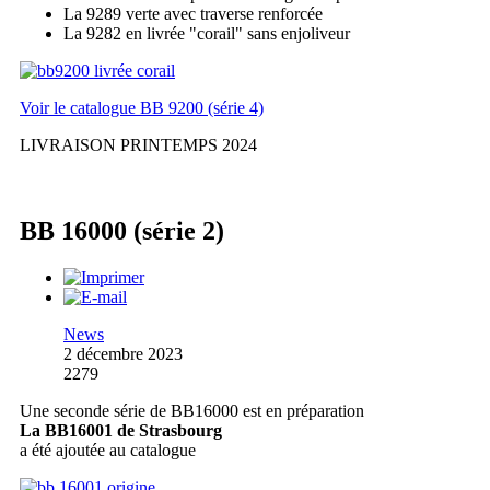
La 9289 verte avec traverse renforcée
La 9282 en livrée "corail" sans enjoliveur
Voir le catalogue BB 9200 (série 4)
LIVRAISON PRINTEMPS 2024
BB 16000 (série 2)
News
2 décembre 2023
2279
Une seconde série de BB16000 est en préparation
La BB16001 de Strasbourg
a été ajoutée au catalogue