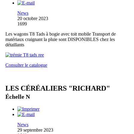
News
20 octobre 2023
1699
Les wagons T8 Tads à bogie avec toit mobile Transport de
matériaux craignant la pluie sont DISPONIBLES chez les
détaillants
Consulter le catalogue
LES CÉRÉALIERS "RICHARD"
Échelle N
News
29 septembre 2023