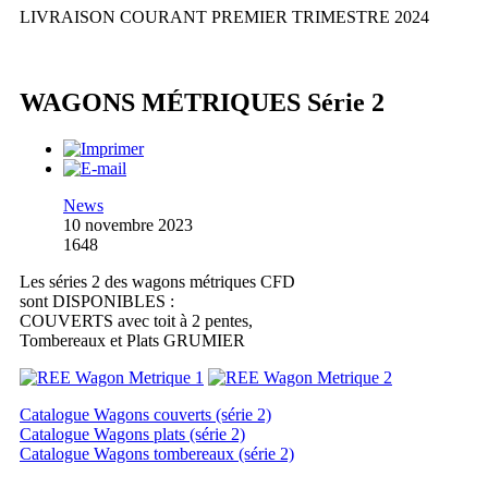
LIVRAISON COURANT PREMIER TRIMESTRE 2024
WAGONS MÉTRIQUES Série 2
News
10 novembre 2023
1648
Les séries 2 des wagons métriques CFD
sont DISPONIBLES :
COUVERTS avec toit à 2 pentes,
Tombereaux et Plats GRUMIER
Catalogue Wagons couverts (série 2)
Catalogue Wagons plats (série 2)
Catalogue Wagons tombereaux (série 2)