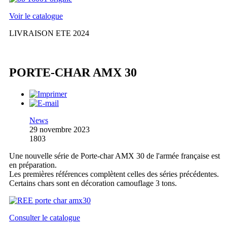
Voir le catalogue
LIVRAISON ETE 2024
PORTE-CHAR AMX 30
News
29 novembre 2023
1803
Une nouvelle série de Porte-char AMX 30 de l'armée française est
en préparation.
Les premières références complètent celles des séries précédentes.
Certains chars sont en décoration camouflage 3 tons.
Consulter le catalogue