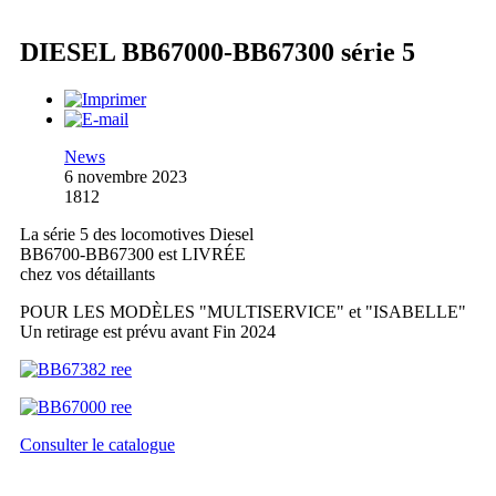
DIESEL BB67000-BB67300 série 5
News
6 novembre 2023
1812
La série 5 des locomotives Diesel
BB6700-BB67300 est LIVRÉE
chez vos détaillants
POUR LES MODÈLES "MULTISERVICE" et "ISABELLE"
Un retirage est prévu avant Fin 2024
Consulter le catalogue