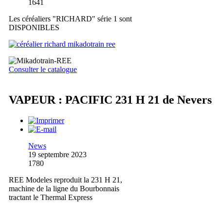
1641
Les céréaliers "RICHARD" série 1 sont
DISPONIBLES
Consulter le catalogue
VAPEUR : PACIFIC 231 H 21 de Nevers
News
19 septembre 2023
1780
REE Modeles reproduit la 231 H 21,
machine de la ligne du Bourbonnais
tractant le Thermal Express