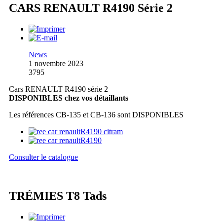
CARS RENAULT R4190 Série 2
News
1 novembre 2023
3795
Cars RENAULT R4190 série 2
DISPONIBLES chez vos détaillants
Les références CB-135 et CB-136 sont DISPONIBLES
Consulter le catalogue
TRÉMIES T8 Tads