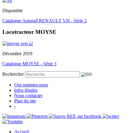
Disponible
Catalogue Autorail RENAULT VH - Série 2
Locotracteur MOYSE
Décembre 2019
Catalogue MOYSE - Série 3
Rechercher
Qui sommes-nous
infos légales
Nous contacter
Plan du site
-
Accueil