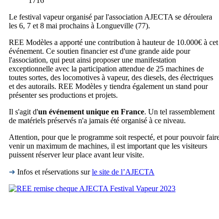
1716
Le festival vapeur organisé par l'association AJECTA se déroulera
les 6, 7 et 8 mai prochains à Longueville (77).
REE Modèles a apporté une contribution à hauteur de 10.000€ à cet
événement. Ce soutien financier est d'une grande aide pour
l'association, qui peut ainsi proposer une manifestation
exceptionnelle avec la participation attendue de 25 machines de
toutes sortes, des locomotives à vapeur, des diesels, des électriques
et des autorails. REE Modèles y tiendra également un stand pour
présenter ses productions et projets.
Il s'agit d'
un événement unique en France
. Un tel rassemblement
de matériels préservés n'a jamais été organisé à ce niveau.
Attention, pour que le programme soit respecté, et pour pouvoir fair
venir un maximum de machines, il est important que les visiteurs
puissent réserver leur place avant leur visite.
➜
Infos et réservations sur
le site de l’AJECTA