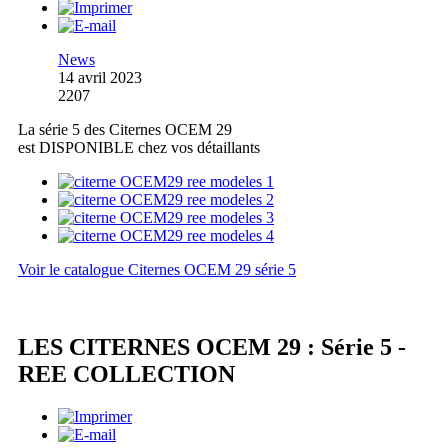
News
14 avril 2023
2207
La série 5 des Citernes OCEM 29
est DISPONIBLE chez vos détaillants
Voir le catalogue Citernes OCEM 29 série 5
LES CITERNES OCEM 29 : Série 5 -
REE COLLECTION