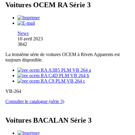
Voitures OCEM RA Série 3
News
10 avril 2023
3842
La troisième série de voitures OCEM à Rivets Apparents est
toujours disponible.
VB-264
Consulter le catalogue (série 3)
Voitures BACALAN Série 3