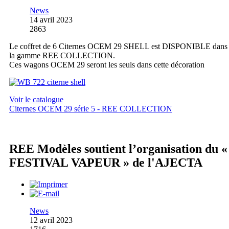
News
14 avril 2023
2863
Le coffret de 6 Citernes OCEM 29 SHELL est DISPONIBLE dans
la gamme REE COLLECTION.
Ces wagons OCEM 29 seront les seuls dans cette décoration
Voir le catalogue
Citernes OCEM 29 série 5 - REE COLLECTION
REE Modèles soutient l’organisation du «
FESTIVAL VAPEUR » de l'AJECTA
News
12 avril 2023