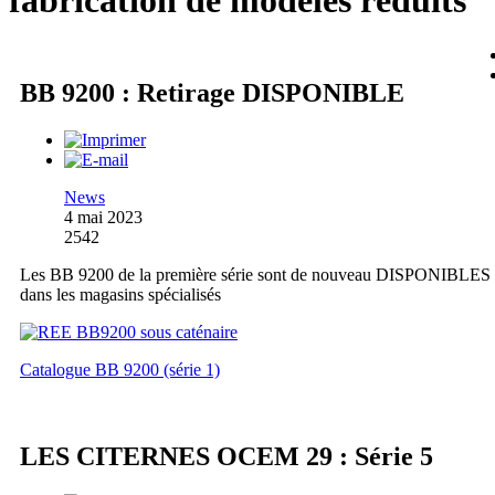
fabrication de modèles réduits
BB 9200 : Retirage DISPONIBLE
News
4 mai 2023
2542
Les BB 9200 de la première série sont de nouveau DISPONIBLES
dans les magasins spécialisés
Catalogue BB 9200 (série 1)
LES CITERNES OCEM 29 : Série 5