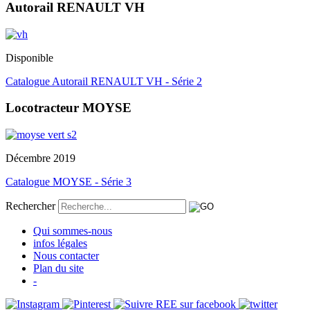
Autorail RENAULT VH
Disponible
Catalogue Autorail RENAULT VH - Série 2
Locotracteur MOYSE
Décembre 2019
Catalogue MOYSE - Série 3
Rechercher
Qui sommes-nous
infos légales
Nous contacter
Plan du site
-