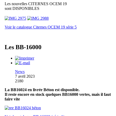
Les nouvelles CITERNES OCEM 19
sont DISPONIBLES
Voir le catalogue Citernes OCEM 19 série 5
Les BB-16000
News
7 avril 2023
2180
La BB16024 en livrée Béton est disponible.
Il reste encore en stock quelques BB16000 vertes, mais il faut
faire vite