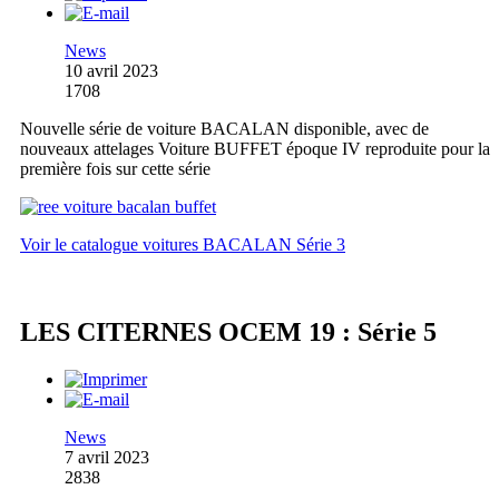
News
10 avril 2023
1708
Nouvelle série de voiture BACALAN disponible, avec de
nouveaux attelages Voiture BUFFET époque IV reproduite pour la
première fois sur cette série
Voir le catalogue voitures BACALAN Série 3
LES CITERNES OCEM 19 : Série 5
News
7 avril 2023
2838