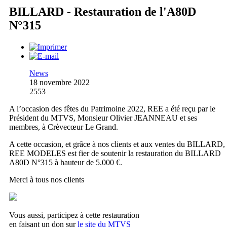
BILLARD - Restauration de l'A80D
N°315
News
18 novembre 2022
2553
A l’occasion des fêtes du Patrimoine 2022, REE a été reçu par le
Président du MTVS, Monsieur Olivier JEANNEAU et ses
membres, à Crèvecœur Le Grand.
A cette occasion, et grâce à nos clients et aux ventes du BILLARD,
REE MODELES est fier de soutenir la restauration du BILLARD
A80D N°315 à hauteur de 5.000 €.
Merci à tous nos clients
Vous aussi, participez à cette restauration
en faisant un don sur
le site du MTVS