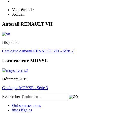
Vous êtes ici :
Accueil
Autorail RENAULT VH
Disponible
Catalogue Autorail RENAULT VH - Série 2
Locotracteur MOYSE
Décembre 2019
Catalogue MOYSE - Série 3
Rechercher
Qui sommes-nous
infos légales