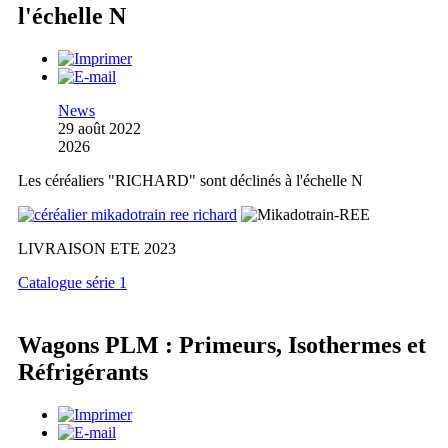
l'échelle N
News
29 août 2022
2026
Les céréaliers "RICHARD" sont déclinés à l'échelle N
LIVRAISON ETE 2023
Catalogue série 1
Wagons PLM : Primeurs, Isothermes et
Réfrigérants