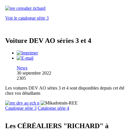
Voir le catalogue série 3
Voiture DEV AO séries 3 et 4
News
30 septembre 2022
2305
Les voitures DEV AO séries 3 et 4 sont disponibles depuis cet été
chez vos détaillants
Catalogue série 3
Catalogue série 4
Les CÉRÉALIERS "RICHARD" à