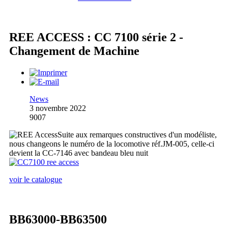
REE ACCESS : CC 7100 série 2 -
Changement de Machine
News
3 novembre 2022
9007
Suite aux remarques constructives d'un modéliste,
nous changeons le numéro de la locomotive réf.JM-005, celle-ci
devient la CC-7146 avec bandeau bleu nuit
voir le catalogue
BB63000-BB63500