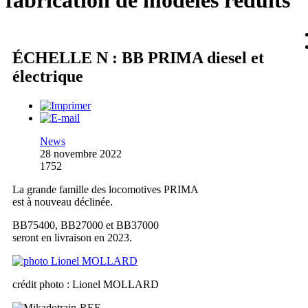
fabrication de modèles réduits
ÉCHELLE N : BB PRIMA diesel et
électrique
News
28 novembre 2022
1752
La grande famille des locomotives PRIMA
est à nouveau déclinée.
BB75400, BB27000 et BB37000
seront en livraison en 2023.
crédit photo : Lionel MOLLARD