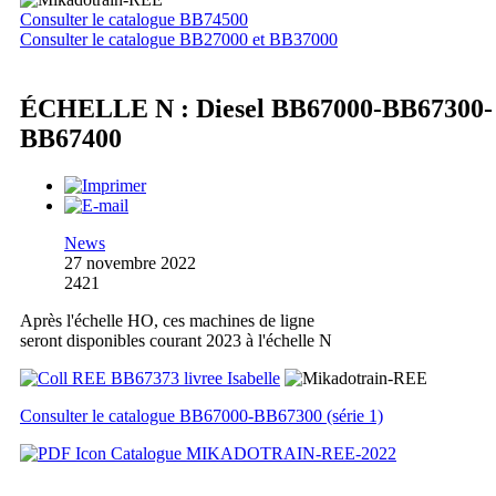
Consulter le catalogue BB74500
Consulter le catalogue BB27000 et BB37000
ÉCHELLE N : Diesel BB67000-BB67300-
BB67400
News
27 novembre 2022
2421
Après l'échelle HO, ces machines de ligne
seront disponibles courant 2023 à l'échelle N
Consulter le catalogue BB67000-BB67300 (série 1)
Catalogue MIKADOTRAIN-REE-2022