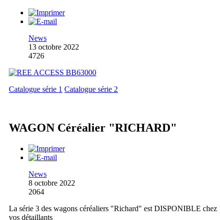
News
13 octobre 2022
4726
Catalogue série 1
Catalogue série 2
WAGON Céréalier "RICHARD"
News
8 octobre 2022
2064
La série 3 des wagons céréaliers "Richard" est DISPONIBLE chez
vos détaillants