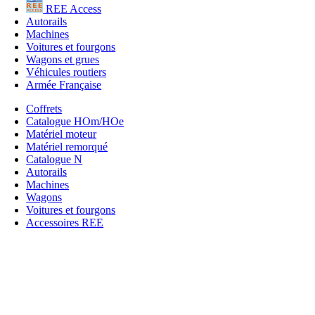
REE Access
Autorails
Machines
Voitures et fourgons
Wagons et grues
Véhicules routiers
Armée Française
Coffrets
Catalogue HOm/HOe
Matériel moteur
Matériel remorqué
Catalogue N
Autorails
Machines
Wagons
Voitures et fourgons
Accessoires REE