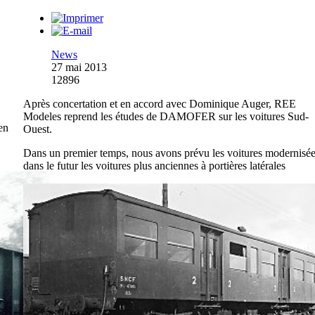
News
27 mai 2013
12896
Après concertation et en accord avec Dominique Auger, REE
Modeles reprend les études de DAMOFER sur les voitures Sud-
en
Ouest.
Dans un premier temps, nous avons prévu les voitures modernisée
dans le futur les voitures plus anciennes à portières latérales