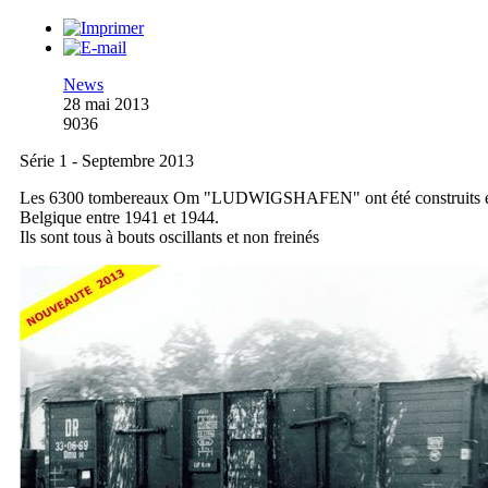
News
28 mai 2013
9036
Série 1 - Septembre 2013
Les 6300 tombereaux Om "LUDWIGSHAFEN" ont été construits 
Belgique entre 1941 et 1944.
Ils sont tous à bouts oscillants et non freinés