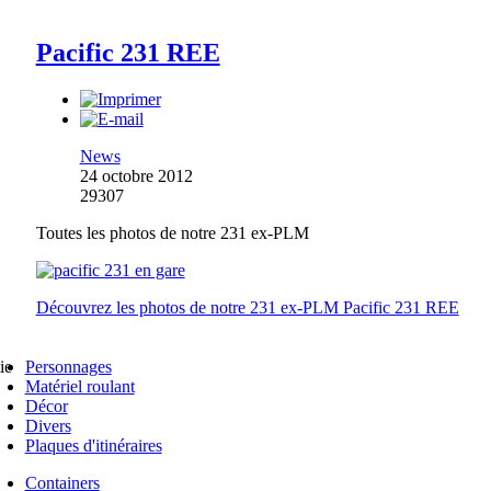
Pacific 231 REE
News
24 octobre 2012
29307
Toutes les photos de notre 231 ex-PLM
Découvrez les photos de notre 231 ex-PLM Pacific 231 REE
Personnages
ie
Matériel roulant
Décor
Divers
Plaques d'itinéraires
Containers