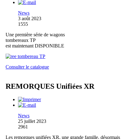
News
3 août 2023
1555
Une première série de wagons
tombereaux TP
est maintenant DISPONIBLE
Consulter le catalogue
REMORQUES Unifiées XR
News
25 juillet 2023
2961
Les remorques unifiées XR, une grande famille, désormais