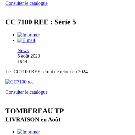
Consulter le catalogue
CC 7100 REE : Série 5
News
5 août 2023
1949
Les CC7100 REE seront de retour en 2024
Consulter le catalogue
TOMBEREAU TP
LIVRAISON en Août