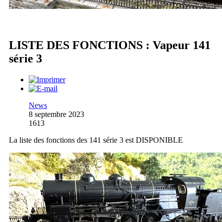
LISTE DES FONCTIONS : Vapeur 141
série 3
News
8 septembre 2023
1613
La liste des fonctions des 141 série 3 est DISPONIBLE