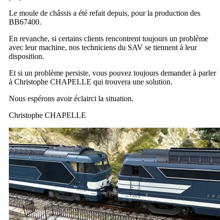
Le moule de châssis a été refait depuis, pour la production des
BB67400.
En revanche, si certains clients rencontrent toujours un problème
avec leur machine, nos techniciens du SAV se tiennent à leur
disposition.
Et si un problème persiste, vous pouvez toujours demander à parler
à Christophe CHAPELLE qui trouvera une solution.
Nous espérons avoir éclairci la situation.
Christophe CHAPELLE