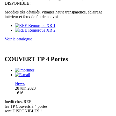
DISPONIBLE !
Modèles très détaillés, vitrages haute transparence, éclairage
intérieur et feux de fin de convoi
Voir le catalogue
COUVERT TP 4 Portes
News
28 juin 2023
1616
Inédit chez REE,
les TP Couverts à 4 portes
sont DISPONIBLES !