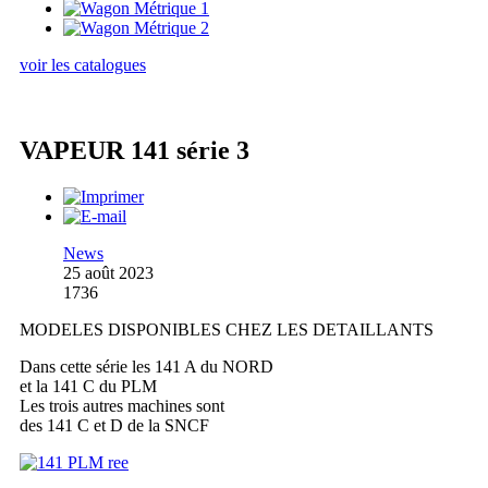
voir les catalogues
VAPEUR 141 série 3
News
25 août 2023
1736
MODELES DISPONIBLES CHEZ LES DETAILLANTS
Dans cette série les 141 A du NORD
et la 141 C du PLM
Les trois autres machines sont
des 141 C et D de la SNCF