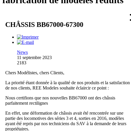
fabrication de modèles réduits
CHÂSSIS BB67000-67300
News
11 septembre 2023
2183
Chers Modélistes, chers Clients,
La priorité étant donnée à la qualité de nos produits et la satisfaction
de nos clients, REE Modeles souhaite éclaircir ce point :
Nous certifions que nos nouvelles BB67000 ont des châssis
parfaitement rectilignes
En effet, une déformation de châssis avait été rencontrée sur une
partie des locomotives des séries 3 et 4, sorties en 2016, modèles
ayant été repris par nos techniciens du SAV à la demande de leurs
propriétaires.