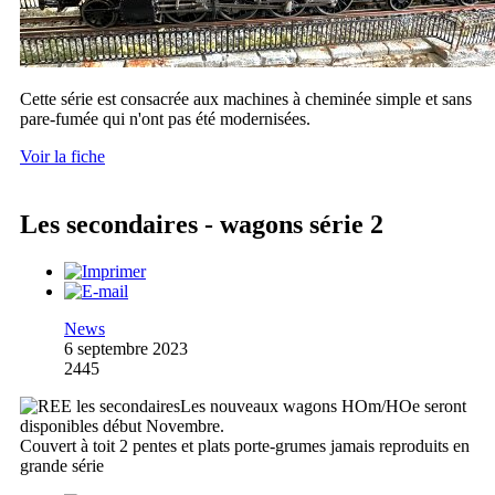
Cette série est consacrée aux machines à cheminée simple et sans
pare-fumée qui n'ont pas été modernisées.
Voir la fiche
Les secondaires - wagons série 2
News
6 septembre 2023
2445
Les nouveaux wagons HOm/HOe seront
disponibles début Novembre.
Couvert à toit 2 pentes et plats porte-grumes jamais reproduits en
grande série