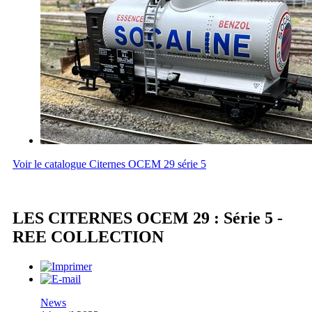
Voir le catalogue Citernes OCEM 29 série 5
LES CITERNES OCEM 29 : Série 5 -
REE COLLECTION
News