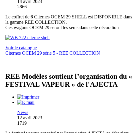
14 avril 2023
2866
Le coffret de 6 Citernes OCEM 29 SHELL est DISPONIBLE dans
la gamme REE COLLECTION.
Ces wagons OCEM 29 seront les seuls dans cette décoration
Voir le catalogue
Citernes OCEM 29 série 5 - REE COLLECTION
REE Modèles soutient l’organisation du «
FESTIVAL VAPEUR » de l'AJECTA
News
12 avril 2023
1719