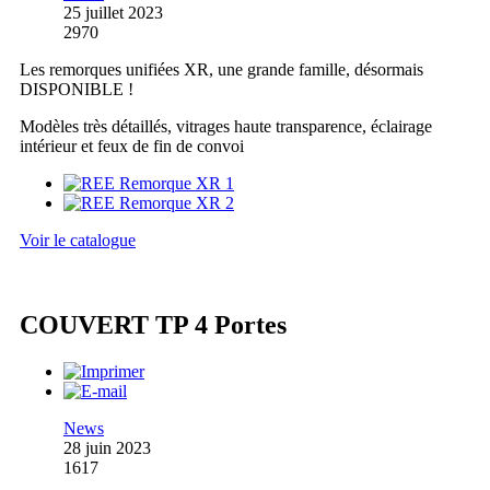
25 juillet 2023
2970
Les remorques unifiées XR, une grande famille, désormais
DISPONIBLE !
Modèles très détaillés, vitrages haute transparence, éclairage
intérieur et feux de fin de convoi
Voir le catalogue
COUVERT TP 4 Portes
News
28 juin 2023
1617