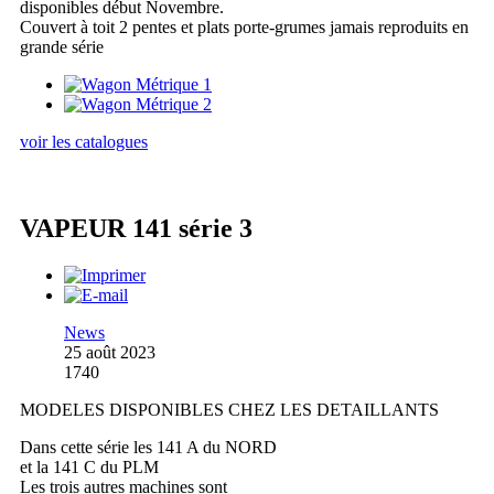
disponibles début Novembre.
Couvert à toit 2 pentes et plats porte-grumes jamais reproduits en
grande série
voir les catalogues
VAPEUR 141 série 3
News
25 août 2023
1740
MODELES DISPONIBLES CHEZ LES DETAILLANTS
Dans cette série les 141 A du NORD
et la 141 C du PLM
Les trois autres machines sont