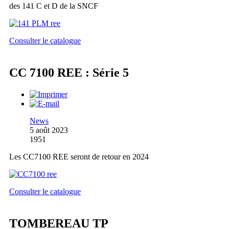
des 141 C et D de la SNCF
Consulter le catalogue
CC 7100 REE : Série 5
News
5 août 2023
1951
Les CC7100 REE seront de retour en 2024
Consulter le catalogue
TOMBEREAU TP