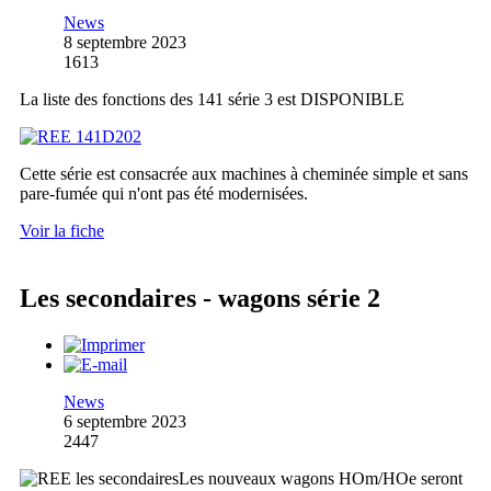
News
8 septembre 2023
1613
La liste des fonctions des 141 série 3 est DISPONIBLE
Cette série est consacrée aux machines à cheminée simple et sans
pare-fumée qui n'ont pas été modernisées.
Voir la fiche
Les secondaires - wagons série 2
News
6 septembre 2023
2447
Les nouveaux wagons HOm/HOe seront