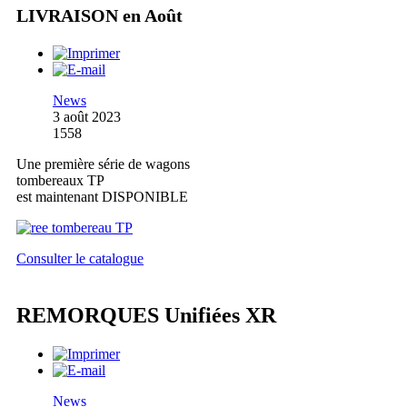
LIVRAISON en Août
News
3 août 2023
1558
Une première série de wagons
tombereaux TP
est maintenant DISPONIBLE
Consulter le catalogue
REMORQUES Unifiées XR
News