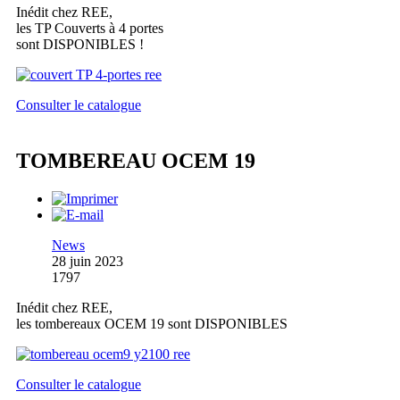
Inédit chez REE,
les TP Couverts à 4 portes
sont DISPONIBLES !
Consulter le catalogue
TOMBEREAU OCEM 19
News
28 juin 2023
1797
Inédit chez REE,
les tombereaux OCEM 19 sont DISPONIBLES
Consulter le catalogue