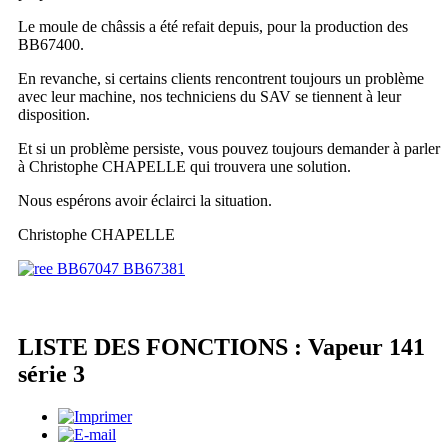
Le moule de châssis a été refait depuis, pour la production des
BB67400.
En revanche, si certains clients rencontrent toujours un problème
avec leur machine, nos techniciens du SAV se tiennent à leur
disposition.
Et si un problème persiste, vous pouvez toujours demander à parler
à Christophe CHAPELLE qui trouvera une solution.
Nous espérons avoir éclairci la situation.
Christophe CHAPELLE
LISTE DES FONCTIONS : Vapeur 141
série 3