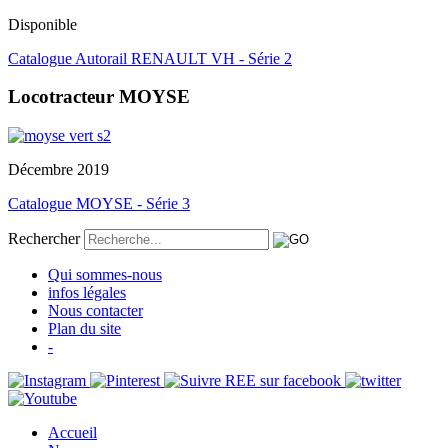
Disponible
Catalogue Autorail RENAULT VH - Série 2
Locotracteur MOYSE
Décembre 2019
Catalogue MOYSE - Série 3
Rechercher
Qui sommes-nous
infos légales
Nous contacter
Plan du site
-
Accueil