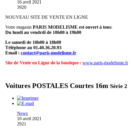
16 avril 2021
3920
NOUVEAU SITE DE VENTE EN LIGNE
Votre magasin
PARIS MODELISME est ouvert à tous
:
Du lundi au vendrdi de 10h00 à 19h00
Le samedi de 10h00 à 18h00
Téléphone au 01.40.36.20.93
Email :
contact@paris-modelisme.fr
Site de Vente en Ligne de la boutique :
www.paris-modelisme.fr
Voitures POSTALES Courtes 16m
Série 2
News
10 avril 2021
2921