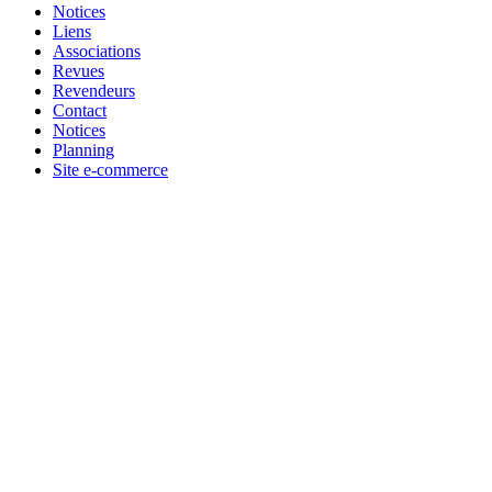
Notices
Liens
Associations
Revues
Revendeurs
Contact
Notices
Planning
Site e-commerce