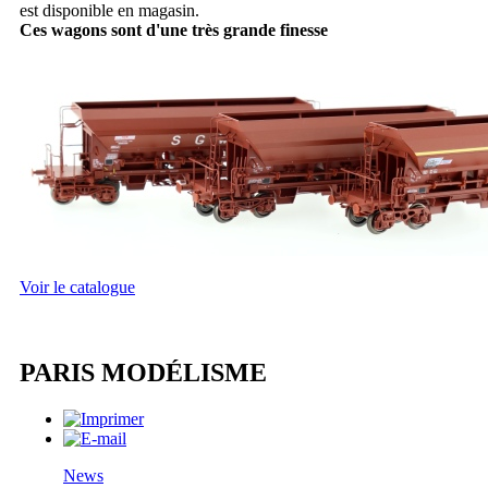
est disponible en magasin.
Ces wagons sont d'une très grande finesse
Voir le catalogue
PARIS MODÉLISME
News