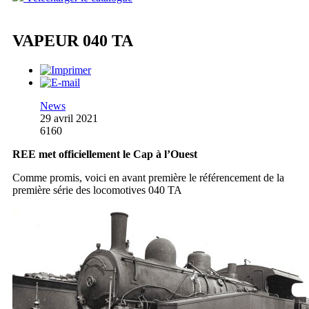
VAPEUR 040 TA
News
29 avril 2021
6160
REE met officiellement le Cap à l’Ouest
Comme promis, voici en avant première le référencement de la
première série des locomotives 040 TA