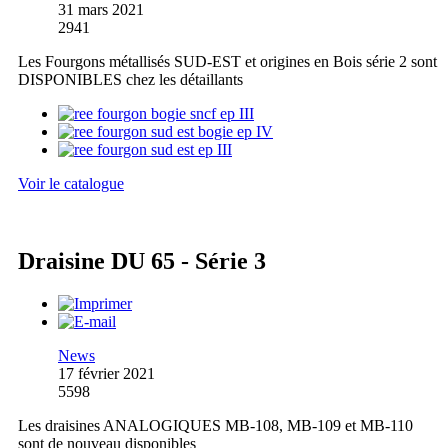
31 mars 2021
2941
Les Fourgons métallisés SUD-EST et origines en Bois série 2 sont
DISPONIBLES chez les détaillants
Voir le catalogue
Draisine DU 65 - Série 3
News
17 février 2021
5598
Les draisines ANALOGIQUES MB-108, MB-109 et MB-110
sont de nouveau disponibles