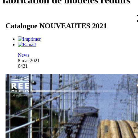
fabrication de modèles réduits
Catalogue NOUVEAUTES 2021
News
8 mai 2021
6421