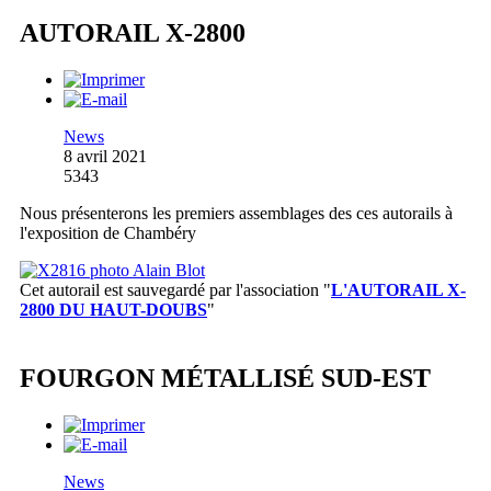
AUTORAIL X-2800
News
8 avril 2021
5343
Nous présenterons les premiers assemblages des ces autorails à
l'exposition de Chambéry
Cet autorail est sauvegardé par l'association
"
L'AUTORAIL X-
2800 DU HAUT-DOUBS
"
FOURGON MÉTALLISÉ SUD-EST
News