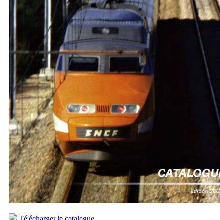
Télécharger le catalogue