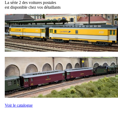
La série 2 des voitures postales
est disponible chez vos détaillants
Voir le catalogue