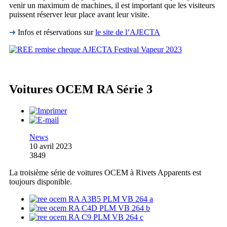
venir un maximum de machines, il est important que les visiteurs
puissent réserver leur place avant leur visite.
➜
Infos et réservations sur
le site de l’AJECTA
Voitures OCEM RA Série 3
News
10 avril 2023
3849
La troisième série de voitures OCEM à Rivets Apparents est
toujours disponible.