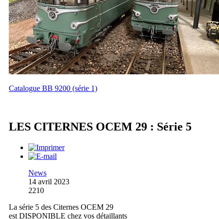
Catalogue BB 9200 (série 1)
LES CITERNES OCEM 29 : Série 5
News
14 avril 2023
2210
La série 5 des Citernes OCEM 29
est DISPONIBLE chez vos détaillants