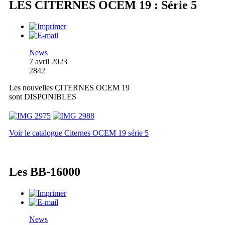
LES CITERNES OCEM 19 : Série 5
News
7 avril 2023
2842
Les nouvelles CITERNES OCEM 19
sont DISPONIBLES
Voir le catalogue Citernes OCEM 19 série 5
Les BB-16000
News