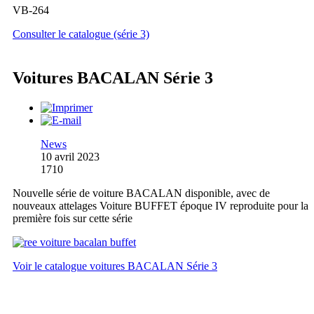
VB-264
Consulter le catalogue (série 3)
Voitures BACALAN Série 3
News
10 avril 2023
1710
Nouvelle série de voiture BACALAN disponible, avec de
nouveaux attelages Voiture BUFFET époque IV reproduite pour la
première fois sur cette série
Voir le catalogue voitures BACALAN Série 3