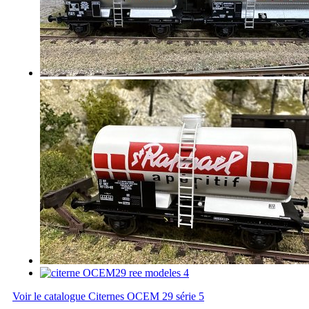
Voir le catalogue Citernes OCEM 29 série 5