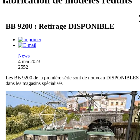
fabrication de modèles réduits
BB 9200 : Retirage DISPONIBLE
News
4 mai 2023
2552
Les BB 9200 de la première série sont de nouveau DISPONIBLES
dans les magasins spécialisés