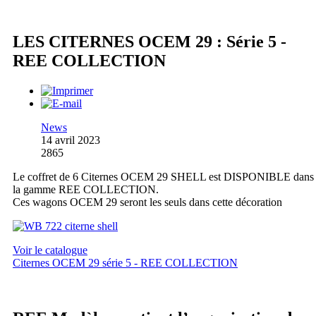
LES CITERNES OCEM 29 : Série 5 -
REE COLLECTION
News
14 avril 2023
2865
Le coffret de 6 Citernes OCEM 29 SHELL est DISPONIBLE dans
la gamme REE COLLECTION.
Ces wagons OCEM 29 seront les seuls dans cette décoration
Voir le catalogue
Citernes OCEM 29 série 5 - REE COLLECTION