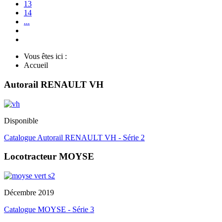
13
14
...
Vous êtes ici :
Accueil
Autorail RENAULT VH
Disponible
Catalogue Autorail RENAULT VH - Série 2
Locotracteur MOYSE
Décembre 2019
Catalogue MOYSE - Série 3