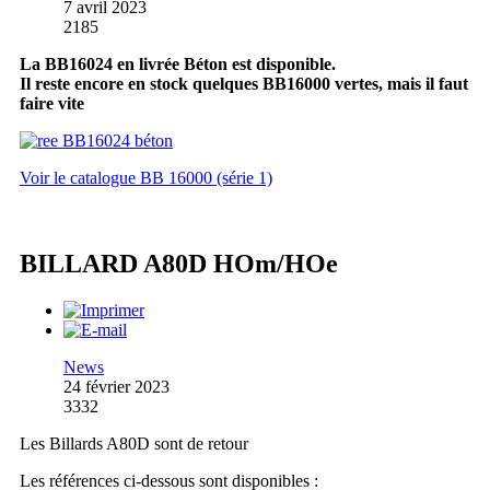
7 avril 2023
2185
La BB16024 en livrée Béton est disponible.
Il reste encore en stock quelques BB16000 vertes, mais il faut
faire vite
Voir le catalogue BB 16000 (série 1)
BILLARD A80D HOm/HOe
News
24 février 2023
3332
Les Billards A80D sont de retour
Les références ci-dessous sont disponibles :