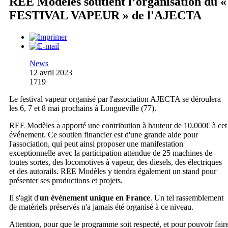
REE Modèles soutient l’organisation du «
FESTIVAL VAPEUR » de l'AJECTA
News
12 avril 2023
1719
Le festival vapeur organisé par l'association AJECTA se déroulera
les 6, 7 et 8 mai prochains à Longueville (77).
REE Modèles a apporté une contribution à hauteur de 10.000€ à cet
événement. Ce soutien financier est d'une grande aide pour
l'association, qui peut ainsi proposer une manifestation
exceptionnelle avec la participation attendue de 25 machines de
toutes sortes, des locomotives à vapeur, des diesels, des électriques
et des autorails. REE Modèles y tiendra également un stand pour
présenter ses productions et projets.
Il s'agit d'
un événement unique en France
. Un tel rassemblement
de matériels préservés n'a jamais été organisé à ce niveau.
Attention, pour que le programme soit respecté, et pour pouvoir fair