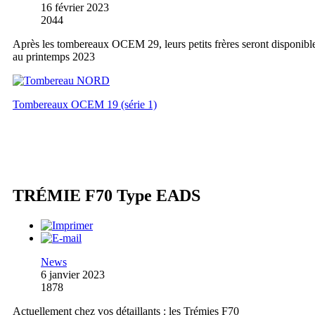
16 février 2023
2044
Après les tombereaux OCEM 29, leurs petits frères seront disponibl
au printemps 2023
Tombereaux OCEM 19 (série 1)
TRÉMIE F70 Type EADS
News
6 janvier 2023
1878
Actuellement chez vos détaillants : les Trémies F70