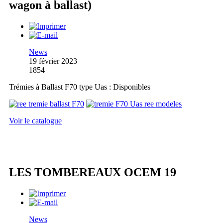
wagon à ballast)
News
19 février 2023
1854
Trémies à Ballast F70 type Uas : Disponibles
Voir le catalogue
LES TOMBEREAUX OCEM 19
News