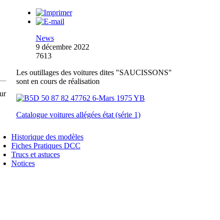
News
9 décembre 2022
7613
Les outillages des voitures dites "SAUCISSONS"
sont en cours de réalisation
ur
Catalogue voitures allégées état (série 1)
Historique des modèles
Fiches Pratiques DCC
Trucs et astuces
Notices