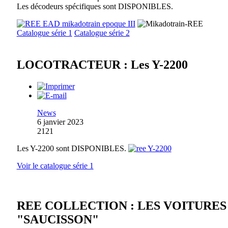
Les décodeurs spécifiques sont DISPONIBLES.
Catalogue série 1
Catalogue série 2
LOCOTRACTEUR : Les Y-2200
News
6 janvier 2023
2121
Les Y-2200 sont DISPONIBLES.
Voir le catalogue série 1
REE COLLECTION : LES VOITURES
"SAUCISSON"