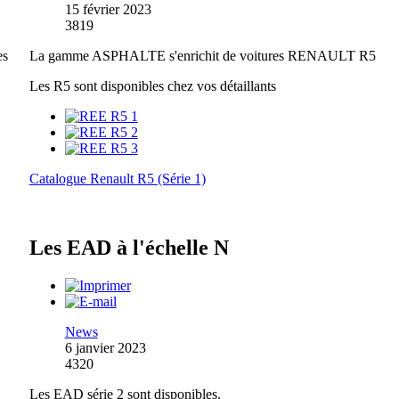
15 février 2023
3819
es
La gamme ASPHALTE s'enrichit de voitures RENAULT R5
Les R5 sont disponibles chez vos détaillants
Catalogue Renault R5 (Série 1)
Les EAD à l'échelle N
News
6 janvier 2023
4320
Les EAD série 2 sont disponibles.