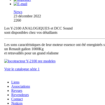
News
23 décembre 2022
2260
Les Y-2100 ANALOGIQUES et DCC Sound
sont disponibles chez vos détaillants
Les sons caractéristiques de leur moteur essence ont été enregistrés s
un Renault galion 1000Kg
et retravaillés pour un grand réalisme
Voir le catalogue série 1
Liens
Associations
Revues
Revendeurs
Contact
Notices