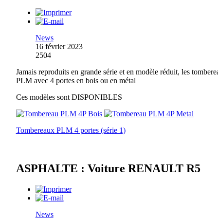
News
16 février 2023
2504
Jamais reproduits en grande série et en modèle réduit, les tomber
PLM avec 4 portes en bois ou en métal
Ces modèles sont DISPONIBLES
Tombereaux PLM 4 portes (série 1)
ASPHALTE : Voiture RENAULT R5
News