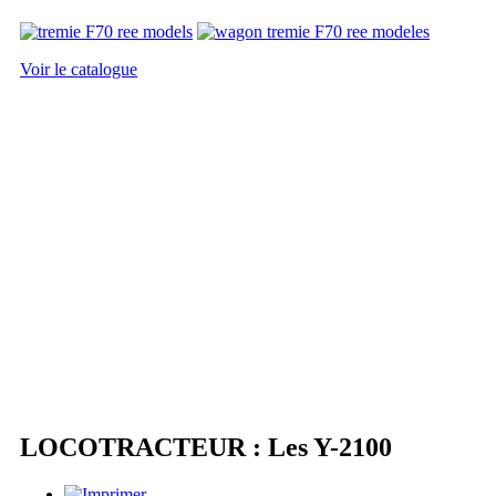
Voir le catalogue
LOCOTRACTEUR : Les Y-2100