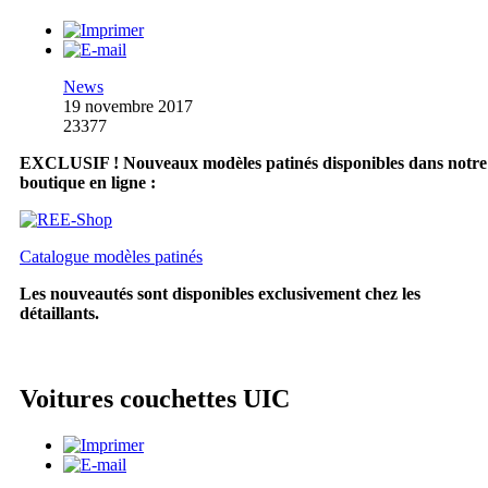
News
19 novembre 2017
23377
EXCLUSIF ! Nouveaux modèles patinés disponibles dans notre
boutique en ligne :
Catalogue modèles patinés
Les nouveautés sont disponibles exclusivement chez les
détaillants.
Voitures couchettes UIC