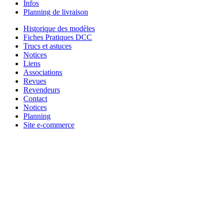
Infos
Planning de livraison
Historique des modèles
Fiches Pratiques DCC
Trucs et astuces
Notices
Liens
Associations
Revues
Revendeurs
Contact
Notices
Planning
Site e-commerce