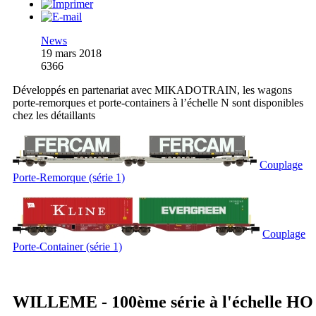
News
19 mars 2018
6366
Développés en partenariat avec MIKADOTRAIN, les wagons
porte-remorques et porte-containers à l’échelle N sont disponibles
chez les détaillants
Couplage
Porte-Remorque (série 1)
Couplage
Porte-Container (série 1)
WILLEME - 100ème série à l'échelle HO