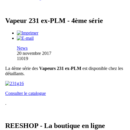
Vapeur 231 ex-PLM - 4ème série
News
20 novembre 2017
11019
La 4ème série des
Vapeurs 231 ex-PLM
est disponible chez les
détaillants.
Consulter le catalogue
.
REESHOP - La boutique en ligne