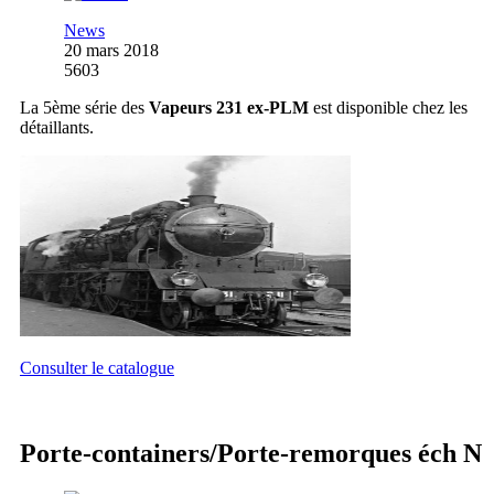
News
20 mars 2018
5603
La 5ème série des
Vapeurs 231 ex-PLM
est disponible chez les
détaillants.
Consulter le catalogue
Porte-containers/Porte-remorques éch N