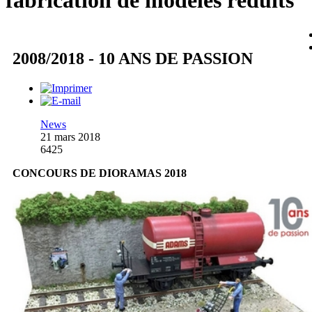
fabrication de modèles réduits
2008/2018 - 10 ANS DE PASSION
News
21 mars 2018
6425
CONCOURS DE DIORAMAS 2018