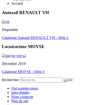
Accueil
Autorail RENAULT VH
Disponible
Catalogue Autorail RENAULT VH - Série 2
Locotracteur MOYSE
Décembre 2019
Catalogue MOYSE - Série 3
Rechercher
Qui sommes-nous
infos légales
Nous contacter
Plan du site