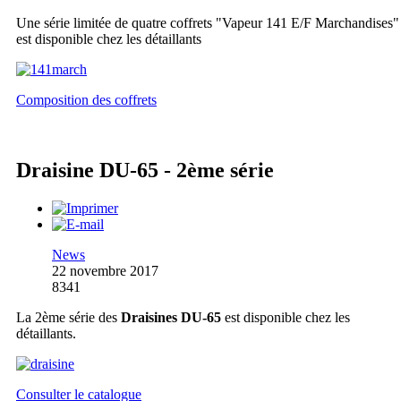
Une série limitée de quatre coffrets "Vapeur 141 E/F Marchandises"
est disponible chez les détaillants
Composition des coffrets
Draisine DU-65 - 2ème série
News
22 novembre 2017
8341
La 2ème série des
Draisines DU-65
est disponible chez les
détaillants.
Consulter le catalogue