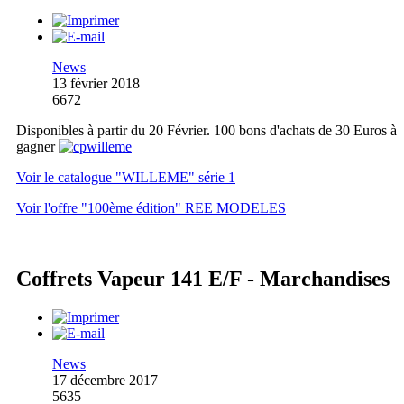
News
13 février 2018
6672
Disponibles à partir du 20 Février. 100 bons d'achats de 30 Euros à
gagner
Voir le catalogue "WILLEME" série 1
Voir l'offre "100ème édition" REE MODELES
Coffrets Vapeur 141 E/F - Marchandises
News
17 décembre 2017
5635