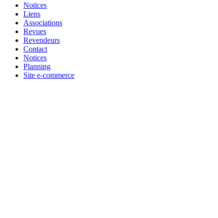
Notices
Liens
Associations
Revues
Revendeurs
Contact
Notices
Planning
Site e-commerce