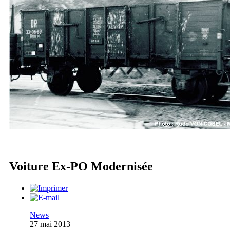
Voiture Ex-PO Modernisée
News
27 mai 2013