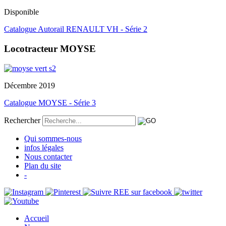
Disponible
Catalogue Autorail RENAULT VH - Série 2
Locotracteur MOYSE
Décembre 2019
Catalogue MOYSE - Série 3
Rechercher
Qui sommes-nous
infos légales
Nous contacter
Plan du site
-
Accueil