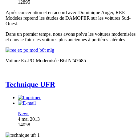
12895
Après concertation et en accord avec Dominique Auger, REE
Modeles reprend les études de DAMOFER sur les voitures Sud-
Ouest.
Dans un premier temps, nous avons prévu les voitures modernisées
et dans le futur les voitures plus anciennes à portières latérales
Voiture Ex-PO Modernisée B6t N°47685
Technique UFR
News
4 mai 2013
14058