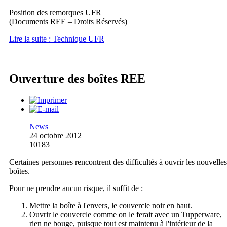
Position des remorques UFR
(Documents REE – Droits Réservés)
Lire la suite : Technique UFR
Ouverture des boîtes REE
News
24 octobre 2012
10183
Certaines personnes rencontrent des difficultés à ouvrir les nouvelles
boîtes.
Pour ne prendre aucun risque, il suffit de :
Mettre la boîte à l'envers, le couvercle noir en haut.
Ouvrir le couvercle comme on le ferait avec un Tupperware,
rien ne bouge, puisque tout est maintenu à l'intérieur de la