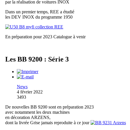
par la réalisation de voitures INOX
Dans un premier temps, REE a étudié
les DEV INOX du programme 1950
En préparation pour 2023
Catalogue à venir
Les BB 9200 : Série 3
News
4 février 2022
3493
De nouvelles BB 9200 sont en préparation 2023
avec notamment les deux machines
en décoration ARZENS,
dont la livrée Grise jamais reproduite à ce jour