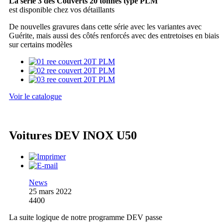
La série 3 des Couverts 20 tonnes type PLM
est disponible chez vos détaillants
De nouvelles gravures dans cette série avec les variantes avec
Guérite, mais aussi des côtés renforcés avec des entretoises en biais
sur certains modèles
Voir le catalogue
Voitures DEV INOX U50
News
25 mars 2022
4400
La suite logique de notre programme DEV passe