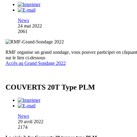
News
24 mai 2022
2061
RMF organise un grand sondage, vous pouvez participer en cliquan
sur le lien ci-dessous
Accès au Grand Sondage 2022
COUVERTS 20T Type PLM
News
29 avril 2022
2174