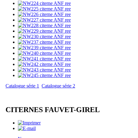
Catalogue série 1
Catalogue série 2
CITERNES FAUVET-GIREL