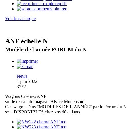
Voir le catalogue
ANF échelle N
Modèle de l'année FORUM du N
News
1 juin 2022
3772
Wagons Citernes ANF
sur le réseau du magasin Alsace Modélisme.
Ces wagons élus "MODELES DE L’ANNÉE" par le Forum du N
sont DISPONIBLES chez vos détaillants