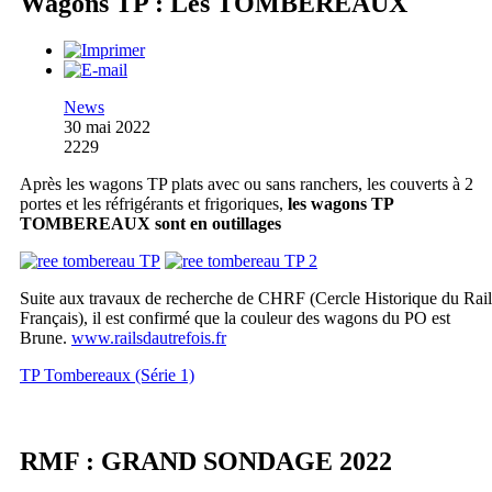
Wagons TP : Les TOMBEREAUX
News
30 mai 2022
2229
Après les wagons TP plats avec ou sans ranchers, les couverts à 2
portes et les réfrigérants et frigoriques,
les wagons TP
TOMBEREAUX sont en outillages
Suite aux travaux de recherche de CHRF (Cercle Historique du Rail
Français), il est confirmé que la couleur des wagons du PO est
Brune.
www.railsdautrefois.fr
TP Tombereaux (Série 1)
RMF : GRAND SONDAGE 2022