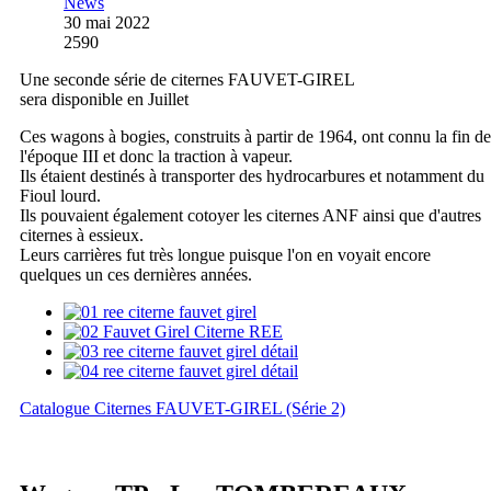
News
30 mai 2022
2590
Une seconde série de citernes FAUVET-GIREL
sera disponible en Juillet
Ces wagons à bogies, construits à partir de 1964, ont connu la fin de
l'époque III et donc la traction à vapeur.
Ils étaient destinés à transporter des hydrocarbures et notamment du
Fioul lourd.
Ils pouvaient également cotoyer les citernes ANF ainsi que d'autres
citernes à essieux.
Leurs carrières fut très longue puisque l'on en voyait encore
quelques un ces dernières années.
Catalogue Citernes FAUVET-GIREL (Série 2)