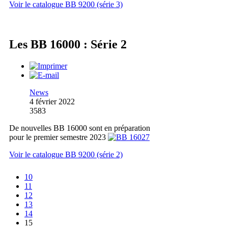
Voir le catalogue BB 9200 (série 3)
Les BB 16000 : Série 2
News
4 février 2022
3583
De nouvelles BB 16000 sont en préparation
pour le premier semestre 2023
Voir le catalogue BB 9200 (série 2)
10
11
12
13
14
15