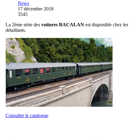
News
17 décembre 2018
3545
La 2ème série des
voitures BACALAN
est disponible chez les
détaillants.
Consulter le catalogue