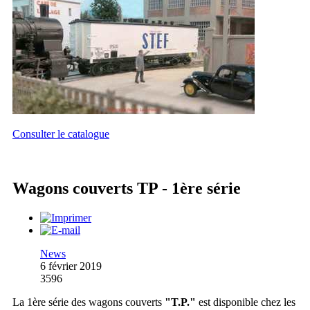
Consulter le catalogue
Wagons couverts TP - 1ère série
News
6 février 2019
3596
La 1ère série des wagons couverts
"T.P."
est disponible chez les