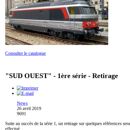
Consulter le catalogue
"SUD OUEST" - 1ère série - Retirage
News
26 avril 2019
9691
Suite au succès de la série 1, un retirage sur quelques références sera
effectué