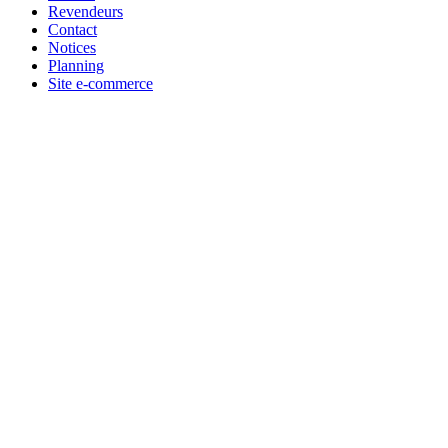
Revendeurs
Contact
Notices
Planning
Site e-commerce