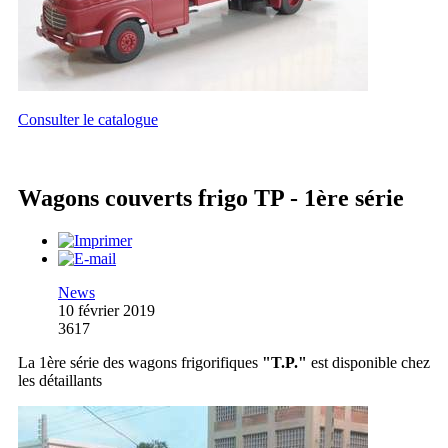
Consulter le catalogue
Wagons couverts frigo TP - 1ère série
News
10 février 2019
3617
La 1ère série des wagons frigorifiques
"T.P."
est disponible chez
les détaillants