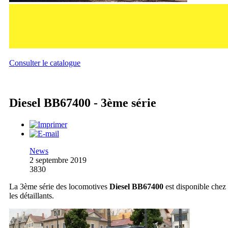
Consulter le catalogue
Diesel BB67400 - 3ème série
News
2 septembre 2019
3830
La 3ème série des locomotives
Diesel BB67400
est disponible chez
les détaillants.