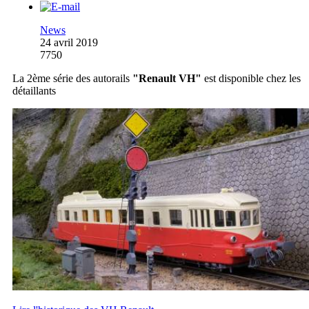
News
24 avril 2019
7750
La 2ème série des autorails
"Renault VH"
est disponible chez les
détaillants