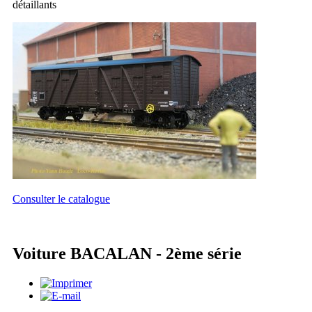
détaillants
Consulter le catalogue
Voiture BACALAN - 2ème série