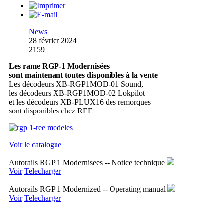
News
28 février 2024
2159
Les rame RGP-1 Modernisées
sont maintenant toutes disponibles à la vente
Les décodeurs XB-RGP1MOD-01 Sound,
les décodeurs XB-RGP1MOD-02 Lokpilot
et les décodeurs XB-PLUX16 des remorques
sont disponibles chez REE
Voir le catalogue
Autorails RGP 1 Modernisees -- Notice technique
Voir
Telecharger
Autorails RGP 1 Modernized -- Operating manual
Voir
Telecharger