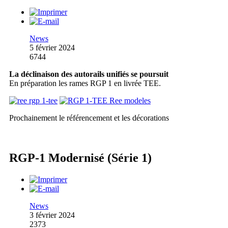
News
5 février 2024
6744
La déclinaison des autorails unifiés se poursuit
En préparation les rames RGP 1 en livrée TEE.
Prochainement le référencement et les décorations
RGP-1 Modernisé (Série 1)
News
3 février 2024
2373