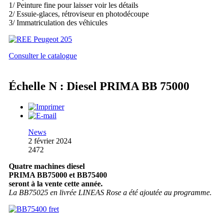
1/ Peinture fine pour laisser voir les détails
2/ Essuie-glaces, rétroviseur en photodécoupe
3/ Immatriculation des véhicules
Consulter le catalogue
Échelle N : Diesel PRIMA BB 75000
News
2 février 2024
2472
Quatre machines diesel
PRIMA BB75000 et BB75400
seront à la vente cette année.
La BB75025 en livrée LINEAS Rose a été ajoutée au programme.