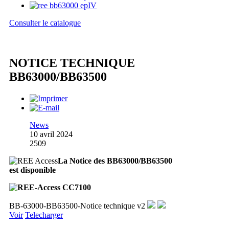
Consulter le catalogue
NOTICE TECHNIQUE
BB63000/BB63500
News
10 avril 2024
2509
La Notice des BB63000/BB63500
est disponible
BB-63000-BB63500-Notice technique v2
Voir
Telecharger