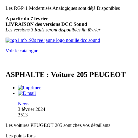
Les RGP-1 Modernisés Analogiques sont déjà Disponibles
A partir du 7 février
LIVRAISON des versions DCC Sound
Les versions 3 Rails seront disponibles fin février
Voir le catalogue
ASPHALTE : Voiture 205 PEUGEOT
News
3 février 2024
3513
Les voitures PEUGEOT 205 sont chez vos détaillants
Les points forts