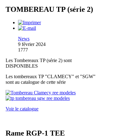
TOMBEREAU TP (série 2)
News
9 février 2024
1777
Les Tombereaux TP (série 2) sont
DISPONIBLES
Les tombereaux TP "CLAMECY" et "SGW"
sont au catalogue de cette série
Voir le catalogue
Rame RGP-1 TEE