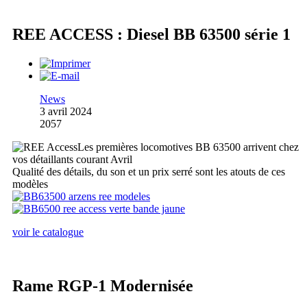
REE ACCESS : Diesel BB 63500 série 1
News
3 avril 2024
2057
Les premières locomotives BB 63500 arrivent chez
vos détaillants courant Avril
Qualité des détails, du son et un prix serré sont les atouts de ces
modèles
voir le catalogue
Rame RGP-1 Modernisée