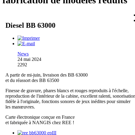
fabrication de modèles réduits
Diesel BB 63000
News
24 mai 2024
2292
A partir de mi-juin, livraison des BB 63000
et du réassort des BB 63500
Finesse de gravure, phares blancs et rouges reproduits à l'échelle,
reproduction de l'intérieur de la cabine, excellent ralenti, sonorisatio
fidèle à l'originale, fonctions sonores de jeux inédites pour simuler
les manœuvres.
Carte électronique conçue en France
et fabriquée à NANGIS chez REE !