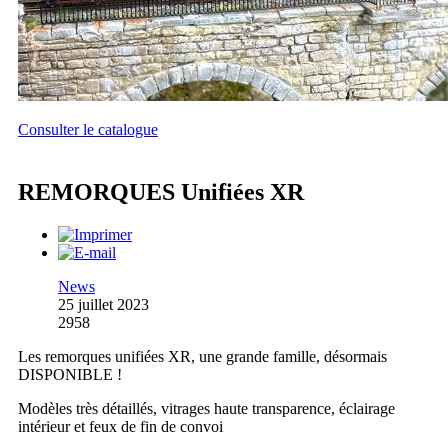
Consulter le catalogue
REMORQUES Unifiées XR
News
25 juillet 2023
2958
Les remorques unifiées XR, une grande famille, désormais
DISPONIBLE !
Modèles très détaillés, vitrages haute transparence, éclairage
intérieur et feux de fin de convoi