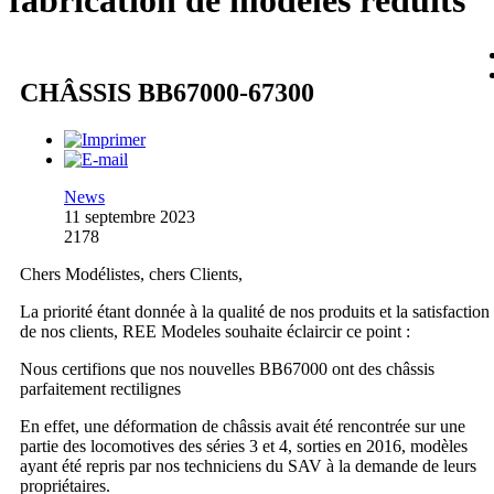
fabrication de modèles réduits
CHÂSSIS BB67000-67300
News
11 septembre 2023
2178
Chers Modélistes, chers Clients,
La priorité étant donnée à la qualité de nos produits et la satisfaction
de nos clients, REE Modeles souhaite éclaircir ce point :
Nous certifions que nos nouvelles BB67000 ont des châssis
parfaitement rectilignes
En effet, une déformation de châssis avait été rencontrée sur une
partie des locomotives des séries 3 et 4, sorties en 2016, modèles
ayant été repris par nos techniciens du SAV à la demande de leurs
propriétaires.