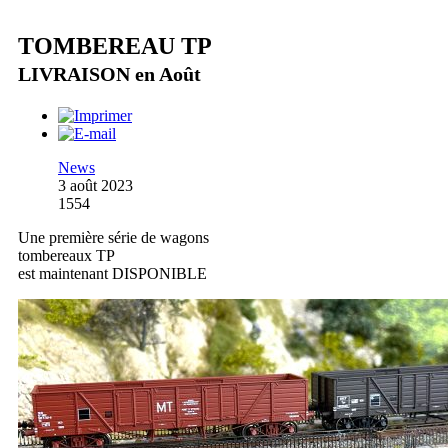
TOMBEREAU TP
LIVRAISON en Août
News
3 août 2023
1554
Une première série de wagons
tombereaux TP
est maintenant DISPONIBLE