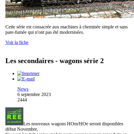
Cette série est consacrée aux machines à cheminée simple et sans
pare-fumée qui n'ont pas été modernisées.
Voir la fiche
Les secondaires - wagons série 2
News
6 septembre 2023
2444
Les nouveaux wagons HOm/HOe seront disponibles
début Novembre.