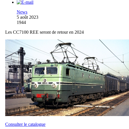
News
5 août 2023
1944
Les CC7100 REE seront de retour en 2024
Consulter le catalogue