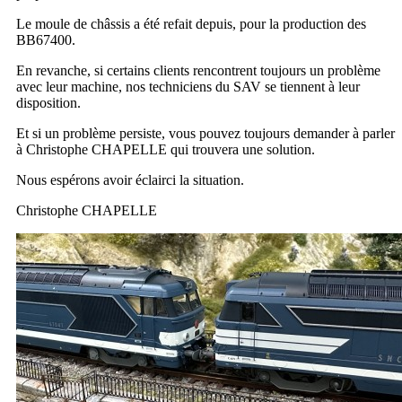
Le moule de châssis a été refait depuis, pour la production des
BB67400.
En revanche, si certains clients rencontrent toujours un problème
avec leur machine, nos techniciens du SAV se tiennent à leur
disposition.
Et si un problème persiste, vous pouvez toujours demander à parler
à Christophe CHAPELLE qui trouvera une solution.
Nous espérons avoir éclairci la situation.
Christophe CHAPELLE