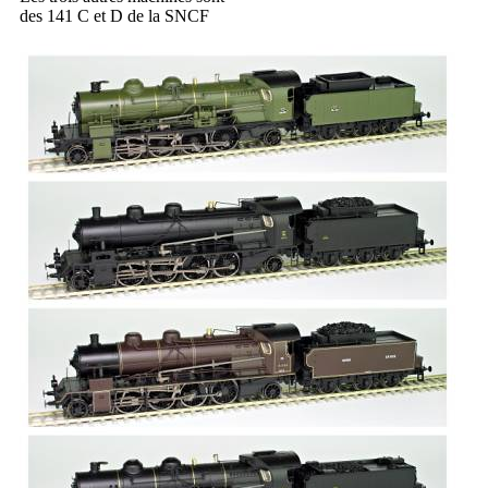
des 141 C et D de la SNCF