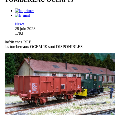
News
28 juin 2023
1793
Inédit chez REE,
les tombereaux OCEM 19 sont DISPONIBLES