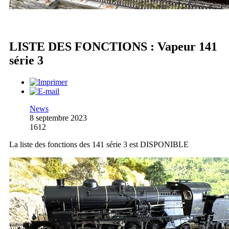
LISTE DES FONCTIONS : Vapeur 141
série 3
News
8 septembre 2023
1612
La liste des fonctions des 141 série 3 est DISPONIBLE