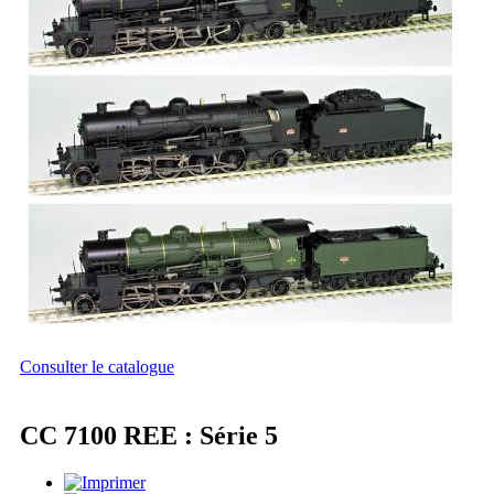
Consulter le catalogue
CC 7100 REE : Série 5