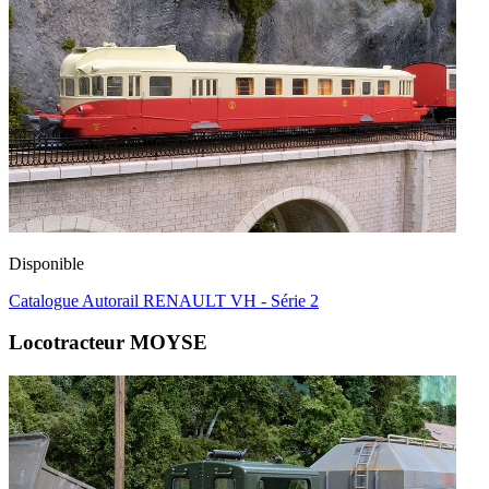
Disponible
Catalogue Autorail RENAULT VH - Série 2
Locotracteur MOYSE