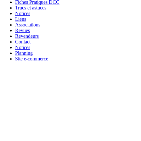
Fiches Pratiques DCC
Trucs et astuces
Notices
Liens
Associations
Revues
Revendeurs
Contact
Notices
Planning
Site e-commerce