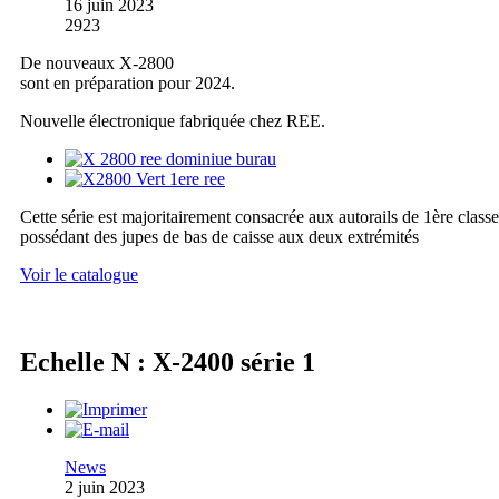
16 juin 2023
2923
De nouveaux X-2800
sont en préparation pour 2024.
Nouvelle électronique fabriquée chez REE.
Cette série est majoritairement consacrée aux autorails de 1ère classe
possédant des jupes de bas de caisse aux deux extrémités
Voir le catalogue
Echelle N : X-2400 série 1
News
2 juin 2023