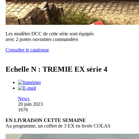
Les modèles DCC de cette série sont équipés
avec 2 portes ouvrantes commandées
Consulter le catalogue
Echelle N : TREMIE EX série 4
News
20 juin 2023
1676
EN LIVRAISON CETTE SEMAINE
Au programme, un coffret de 3 EX en livrée COLAS