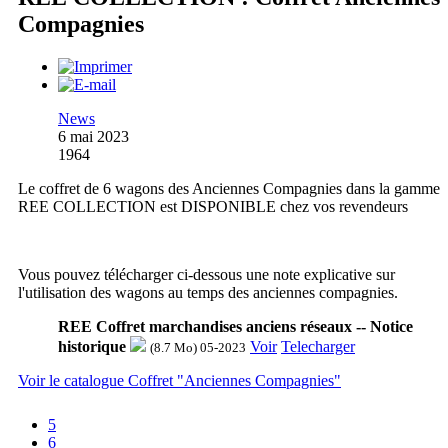
Compagnies
News
6 mai 2023
1964
Le coffret de 6 wagons des Anciennes Compagnies dans la gamme
REE COLLECTION est DISPONIBLE chez vos revendeurs
Vous pouvez télécharger ci-dessous une note explicative sur
l'utilisation des wagons au temps des anciennes compagnies.
REE Coffret marchandises anciens réseaux -- Notice
historique
Voir
Telecharger
(8.7 Mo) 05-2023
Voir le catalogue Coffret "Anciennes Compagnies"
5
6