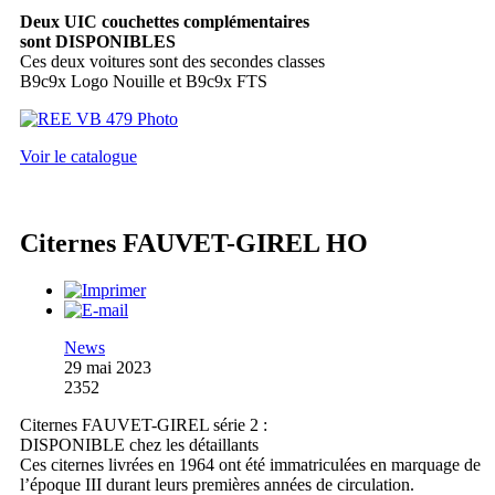
Deux UIC couchettes complémentaires
sont DISPONIBLES
Ces deux voitures sont des secondes classes
B9c9x Logo Nouille et B9c9x FTS
Voir le catalogue
Citernes FAUVET-GIREL HO
News
29 mai 2023
2352
Citernes FAUVET-GIREL série 2 :
DISPONIBLE chez les détaillants
Ces citernes livrées en 1964 ont été immatriculées en marquage de
l’époque III durant leurs premières années de circulation.