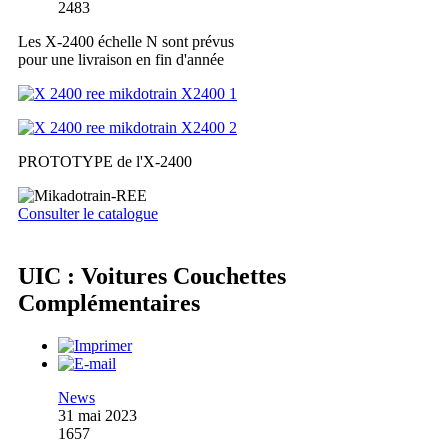
2483
Les X-2400 échelle N sont prévus
pour une livraison en fin d'année
PROTOTYPE de l'X-2400
Consulter le catalogue
UIC : Voitures Couchettes
Complémentaires
News
31 mai 2023
1657