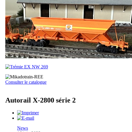
Consulter le catalogue
Autorail X-2800 série 2
News