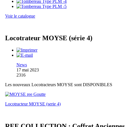
Voir le catalogue
Locotrateur MOYSE (série 4)
News
17 mai 2023
2316
Les nouveaux Locotracteurs MOYSE sont DISPONIBLES
Locotracteur MOYSE (serie 4)
REE COLLECTION : Coffret Anciennes