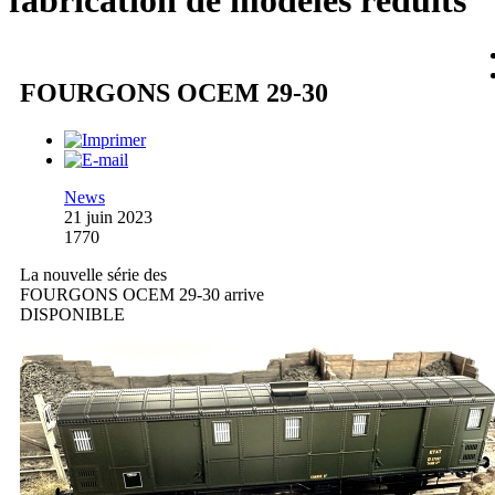
fabrication de modèles réduits
FOURGONS OCEM 29-30
News
21 juin 2023
1770
La nouvelle série des
FOURGONS OCEM 29-30 arrive
DISPONIBLE