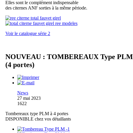
Elles sont le complément indispensable
des citernes ANF sorties à la même période.
Voir le catalogue série 2
NOUVEAU : TOMBEREAUX Type PLM
(4 portes)
News
27 mai 2023
1622
Tombereaux type PLM à 4 portes
DISPONIBLE chez vos détaillants