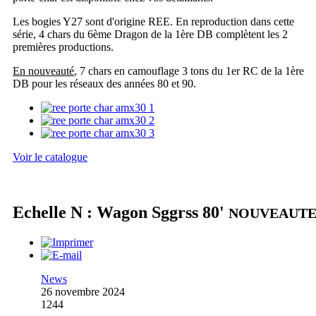
Les bogies Y27 sont d'origine REE. En reproduction dans cette
série, 4 chars du 6ème Dragon de la 1ère DB complètent les 2
premières productions.
En nouveauté
, 7 chars en camouflage 3 tons du 1er RC de la 1ère
DB pour les réseaux des années 80 et 90.
Voir le catalogue
Echelle N : Wagon Sggrss 80'
NOUVEAUT
News
26 novembre 2024
1244