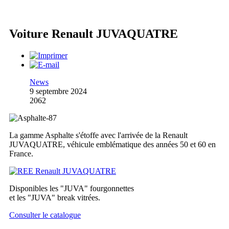
Voiture Renault JUVAQUATRE
News
9 septembre 2024
2062
La gamme Asphalte s'étoffe avec l'arrivée de la Renault
JUVAQUATRE, véhicule emblématique des années 50 et 60 en
France.
Disponibles les "JUVA" fourgonnettes
et les "JUVA" break vitrées.
Consulter le catalogue