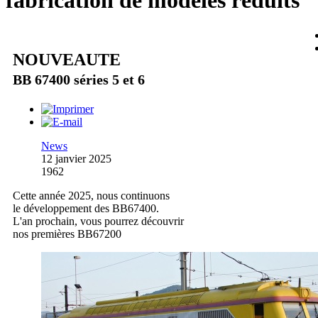
fabrication de modèles réduits
NOUVEAUTE
BB 67400 séries 5 et 6
News
12 janvier 2025
1962
Cette année 2025, nous continuons
le développement des BB67400.
L'an prochain, vous pourrez découvrir
nos premières BB67200