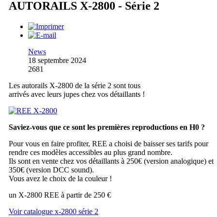
AUTORAILS X-2800 - Série 2
News
18 septembre 2024
2681
Les autorails X-2800 de la série 2 sont tous
arrivés avec leurs jupes chez vos détaillants !
Saviez-vous que ce sont les premières reproductions en H0 ?
Pour vous en faire profiter, REE a choisi de baisser ses tarifs pour
rendre ces modèles accessibles au plus grand nombre.
Ils sont en vente chez vos détaillants à 250€ (version analogique) et
350€ (version DCC sound).
Vous avez le choix de la couleur !
un X-2800 REE à partir de 250 €
Voir catalogue x-2800 série 2