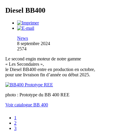
Diesel BB400
News
8 septembre 2024
2574
Le second engin moteur de notre gamme
« Les Secondaires »,
le Diesel BB400 entre en production en octobre,
pour une livraison fin d’année ou début 2025.
photo : Prototype du BB 400 REE
Voir catalogue BB 400
1
2
3