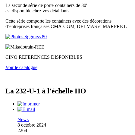
La seconde série de porte-containers de 80'
est disponible chez vos détaillants.
Cette série comporte les containers avec des décorations
d’entreprises françaises CMA-CGM, DELMAS et MARFRET.
CINQ REFERENCES DISPONIBLES
Voir le catalogue
La 232-U-1 à l'échelle HO
News
8 octobre 2024
2264