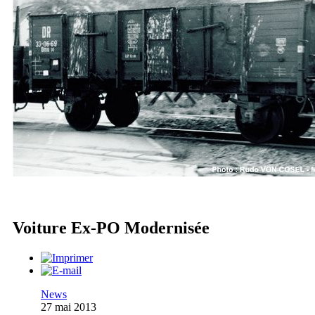
Voiture Ex-PO Modernisée
News
27 mai 2013