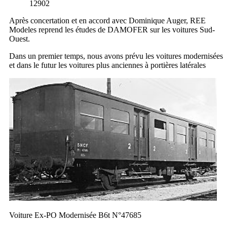
12902
Après concertation et en accord avec Dominique Auger, REE
Modeles reprend les études de DAMOFER sur les voitures Sud-
Ouest.
Dans un premier temps, nous avons prévu les voitures modernisées
et dans le futur les voitures plus anciennes à portières latérales
Voiture Ex-PO Modernisée B6t N°47685