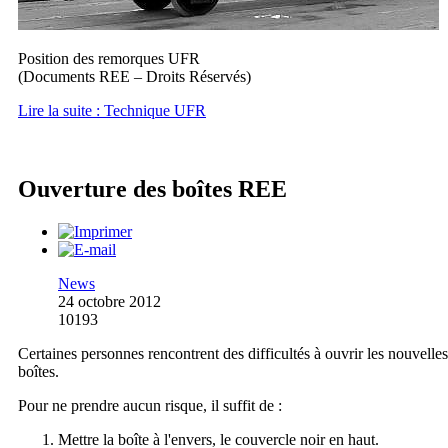
Position des remorques UFR
(Documents REE – Droits Réservés)
Lire la suite : Technique UFR
Ouverture des boîtes REE
News
24 octobre 2012
10193
Certaines personnes rencontrent des difficultés à ouvrir les nouvelles
boîtes.
Pour ne prendre aucun risque, il suffit de :
Mettre la boîte à l'envers, le couvercle noir en haut.