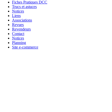
Fiches Pratiques DCC
Trucs et astuces
Notices
Liens
Associations
Revues
Revendeurs
Contact
Notices
Planning
Site e-commerce