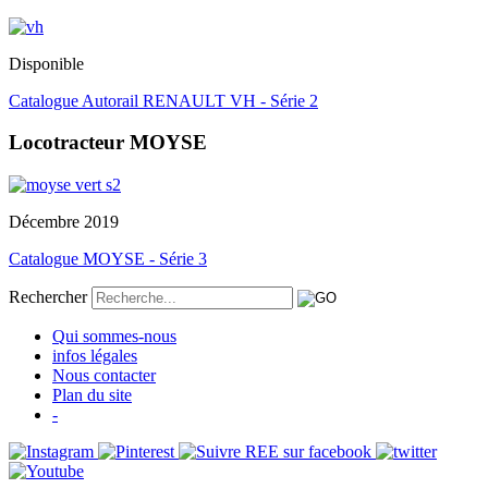
Disponible
Catalogue Autorail RENAULT VH - Série 2
Locotracteur MOYSE
Décembre 2019
Catalogue MOYSE - Série 3
Rechercher
Qui sommes-nous
infos légales
Nous contacter
Plan du site
-