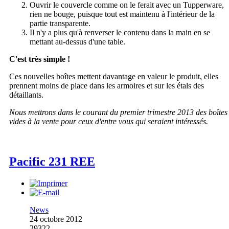
Ouvrir le couvercle comme on le ferait avec un Tupperware,
rien ne bouge, puisque tout est maintenu à l'intérieur de la
partie transparente.
Il n'y a plus qu'à renverser le contenu dans la main en se
mettant au-dessus d'une table.
C'est très simple !
Ces nouvelles boîtes mettent davantage en valeur le produit, elles
prennent moins de place dans les armoires et sur les étals des
détaillants.
Nous mettrons dans le courant du premier trimestre 2013 des boîtes
vides à la vente pour ceux d'entre vous qui seraient intéressés.
Pacific 231 REE
News
24 octobre 2012
29322