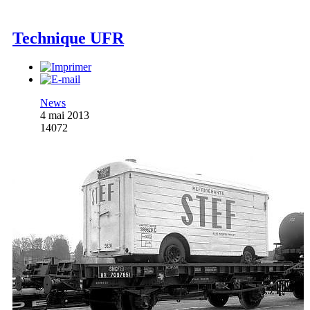
Technique UFR
News
4 mai 2013
14072