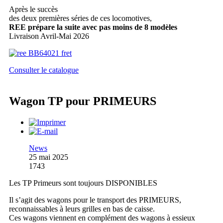
Après le succès
des deux premières séries de ces locomotives,
REE prépare la suite avec pas moins de 8 modèles
Livraison Avril-Mai 2026
Consulter le catalogue
Wagon TP pour PRIMEURS
News
25 mai 2025
1743
Les TP Primeurs sont toujours DISPONIBLES
Il s’agit des wagons pour le transport des PRIMEURS,
reconnaissables à leurs grilles en bas de caisse.
Ces wagons viennent en complément des wagons à essieux