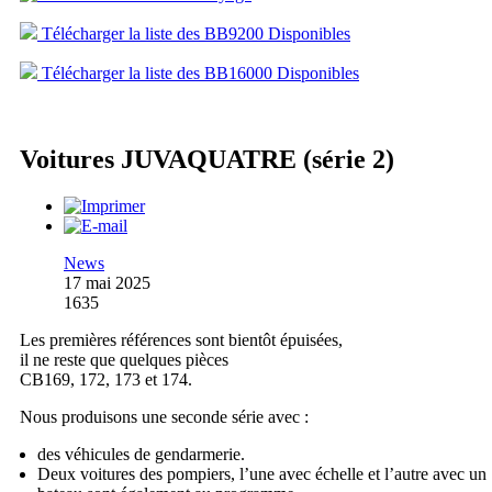
Télécharger la liste des BB9200 Disponibles
Télécharger la liste des BB16000 Disponibles
Voitures JUVAQUATRE (série 2)
News
17 mai 2025
1635
Les premières références sont bientôt épuisées,
il ne reste que quelques pièces
CB169, 172, 173 et 174.
Nous produisons une seconde série avec :
des véhicules de gendarmerie.
Deux voitures des pompiers, l’une avec échelle et l’autre avec un