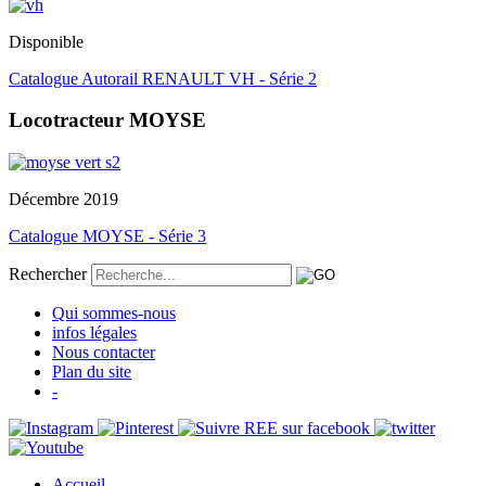
Disponible
Catalogue Autorail RENAULT VH - Série 2
Locotracteur MOYSE
Décembre 2019
Catalogue MOYSE - Série 3
Rechercher
Qui sommes-nous
infos légales
Nous contacter
Plan du site
-
Accueil