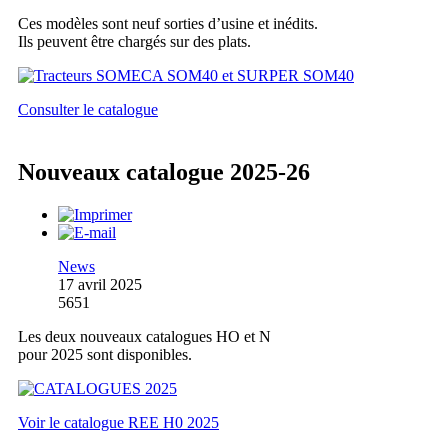
Ces modèles sont neuf sorties d’usine et inédits.
Ils peuvent être chargés sur des plats.
Consulter le catalogue
Nouveaux catalogue 2025-26
News
17 avril 2025
5651
Les deux nouveaux catalogues HO et N
pour 2025 sont disponibles.
Voir le catalogue REE H0 2025