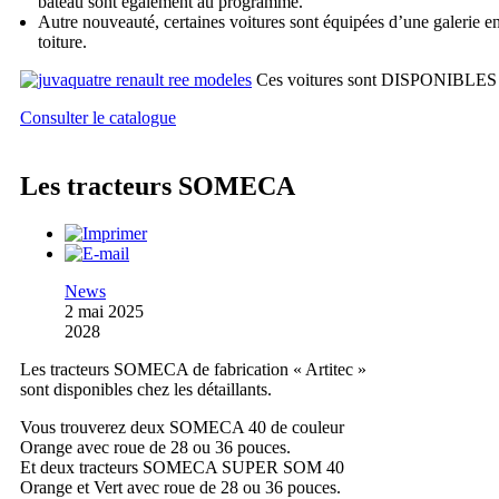
bateau sont également au programme.
Autre nouveauté, certaines voitures sont équipées d’une galerie e
toiture.
Ces voitures sont DISPONIBLES
Consulter le catalogue
Les tracteurs SOMECA
News
2 mai 2025
2028
Les tracteurs SOMECA de fabrication « Artitec »
sont disponibles chez les détaillants.
Vous trouverez deux SOMECA 40 de couleur
Orange avec roue de 28 ou 36 pouces.
Et deux tracteurs SOMECA SUPER SOM 40
Orange et Vert avec roue de 28 ou 36 pouces.