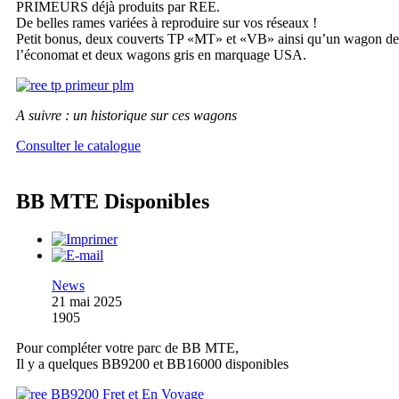
PRIMEURS déjà produits par REE.
De belles rames variées à reproduire sur vos réseaux !
Petit bonus, deux couverts TP «MT» et «VB» ainsi qu’un wagon de
l’économat et deux wagons gris en marquage USA.
A suivre : un historique sur ces wagons
Consulter le catalogue
BB MTE Disponibles
News
21 mai 2025
1905
Pour compléter votre parc de BB MTE,
Il y a quelques BB9200 et BB16000 disponibles