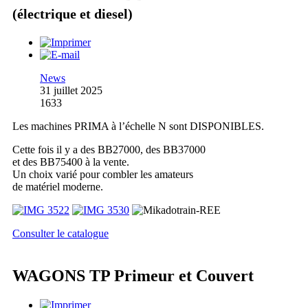
(électrique et diesel)
News
31 juillet 2025
1633
Les machines PRIMA à l’échelle N sont DISPONIBLES.
Cette fois il y a des BB27000, des BB37000
et des BB75400 à la vente.
Un choix varié pour combler les amateurs
de matériel moderne.
Consulter le catalogue
WAGONS TP Primeur et Couvert