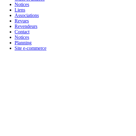
Notices
Liens
Associations
Revues
Revendeurs
Contact
Notices
Planning
Site e-commerce