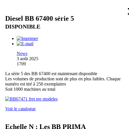
Diesel BB 67400 série 5
DISPONIBLE
News
3 août 2025
1709
La série 5 des BB 67400 est maintenant disponible
Les volumes de production sont de plus en plus faibles. Chaque
numéro est tiré à 250 exemplaires
Soit 1000 machines au total
Voir le catalogue
Echelle N : Les BB PRIMA