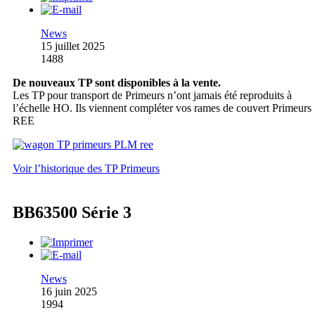
News
15 juillet 2025
1488
De nouveaux TP sont disponibles à la vente.
Les TP pour transport de Primeurs n’ont jamais été reproduits à
l’échelle HO. Ils viennent compléter vos rames de couvert Primeurs
REE
Voir l’historique des TP Primeurs
BB63500 Série 3
News
16 juin 2025
1994