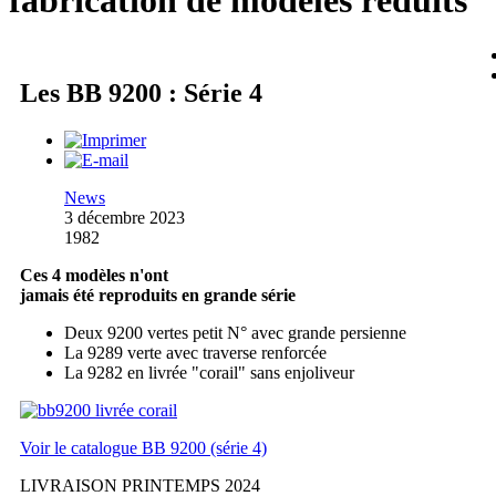
fabrication de modèles réduits
Les BB 9200 : Série 4
News
3 décembre 2023
1982
Ces 4 modèles n'ont
jamais été reproduits en grande série
Deux 9200 vertes petit N° avec grande persienne
La 9289 verte avec traverse renforcée
La 9282 en livrée "corail" sans enjoliveur
Voir le catalogue BB 9200 (série 4)
LIVRAISON PRINTEMPS 2024