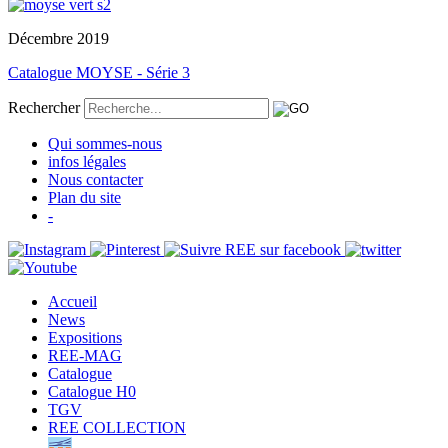
Décembre 2019
Catalogue MOYSE - Série 3
Rechercher
Qui sommes-nous
infos légales
Nous contacter
Plan du site
-
Accueil
News
Expositions
REE-MAG
Catalogue
Catalogue H0
TGV
REE COLLECTION