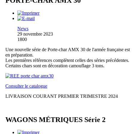
PORTE-CHAR AMX 30
News
29 novembre 2023
1800
Une nouvelle série de Porte-char AMX 30 de l'armée française est
en préparation.
Les premières références complètent celles des séries précédentes.
Certains chars sont en décoration camouflage 3 tons.
Consulter le catalogue
LIVRAISON COURANT PREMIER TRIMESTRE 2024
WAGONS MÉTRIQUES Série 2