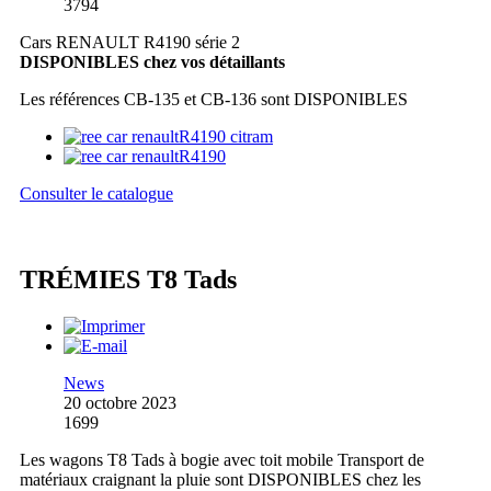
3794
Cars RENAULT R4190 série 2
DISPONIBLES chez vos détaillants
Les références CB-135 et CB-136 sont DISPONIBLES
Consulter le catalogue
TRÉMIES T8 Tads
News
20 octobre 2023
1699
Les wagons T8 Tads à bogie avec toit mobile Transport de
matériaux craignant la pluie sont DISPONIBLES chez les