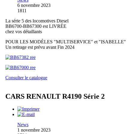
6 novembre 2023
1811
La série 5 des locomotives Diesel
BB6700-BB67300 est LIVRÉE
chez vos détaillants
POUR LES MODÈLES "MULTISERVICE" et "ISABELLE"
Un retirage est prévu avant Fin 2024
Consulter le catalogue
CARS RENAULT R4190 Série 2
News
1 novembre 2023