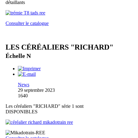
détaillants
Consulter le catalogue
LES CÉRÉALIERS "RICHARD"
Échelle N
News
29 septembre 2023
1640
Les céréaliers "RICHARD" série 1 sont
DISPONIBLES