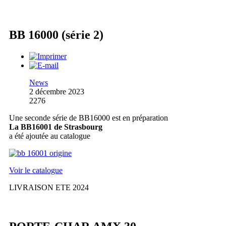
BB 16000 (série 2)
News
2 décembre 2023
2276
Une seconde série de BB16000 est en préparation
La BB16001 de Strasbourg
a été ajoutée au catalogue
Voir le catalogue
LIVRAISON ETE 2024