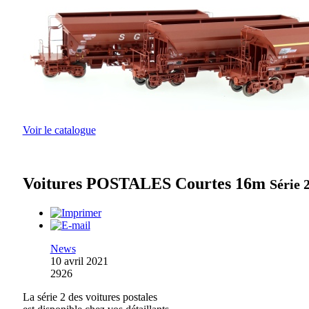
Voir le catalogue
Voitures POSTALES Courtes 16m
Série 
News
10 avril 2021
2926
La série 2 des voitures postales