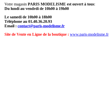
Votre magasin
PARIS MODELISME est ouvert à tous
:
Du lundi au vendrdi de 10h00 à 19h00
Le samedi de 10h00 à 18h00
Téléphone au 01.40.36.20.93
Email :
contact@paris-modelisme.fr
Site de Vente en Ligne de la boutique :
www.paris-modelisme.fr