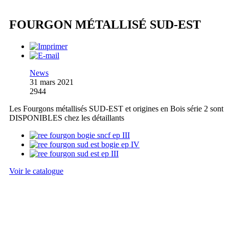
FOURGON MÉTALLISÉ SUD-EST
News
31 mars 2021
2944
Les Fourgons métallisés SUD-EST et origines en Bois série 2 sont
DISPONIBLES chez les détaillants
Voir le catalogue