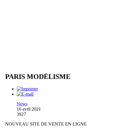
PARIS MODÉLISME
News
16 avril 2021
3927
NOUVEAU SITE DE VENTE EN LIGNE