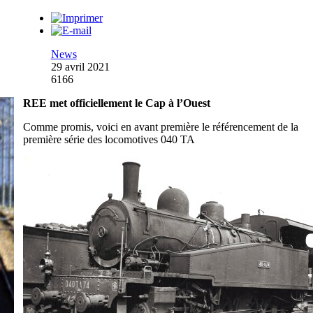
News
29 avril 2021
6166
REE met officiellement le Cap à l’Ouest
Comme promis, voici en avant première le référencement de la
première série des locomotives 040 TA