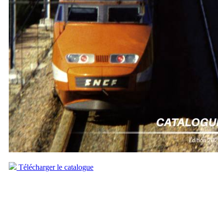
Télécharger le catalogue