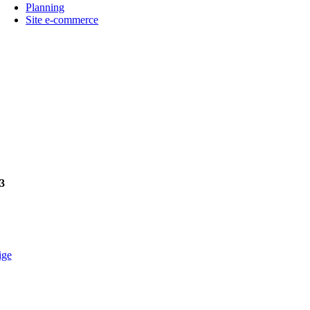
Planning
Site e-commerce
3