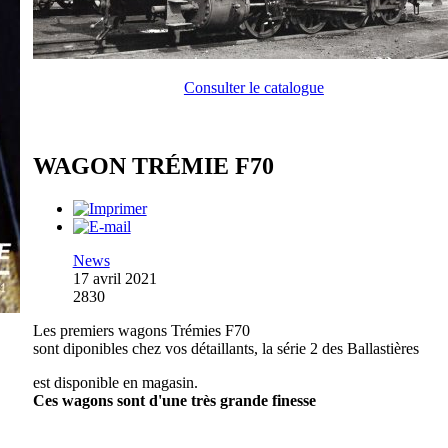
Consulter le catalogue
WAGON TRÉMIE F70
News
17 avril 2021
2830
Les premiers wagons Trémies F70
sont diponibles chez vos détaillants, la série 2 des Ballastières
est disponible en magasin.
Ces wagons sont d'une très grande finesse