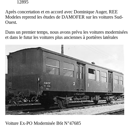
12895
Après concertation et en accord avec Dominique Auger, REE
Modeles reprend les études de DAMOFER sur les voitures Sud-
Ouest.
Dans un premier temps, nous avons prévu les voitures modernisées
et dans le futur les voitures plus anciennes à portières latérales
Voiture Ex-PO Modernisée B6t N°47685