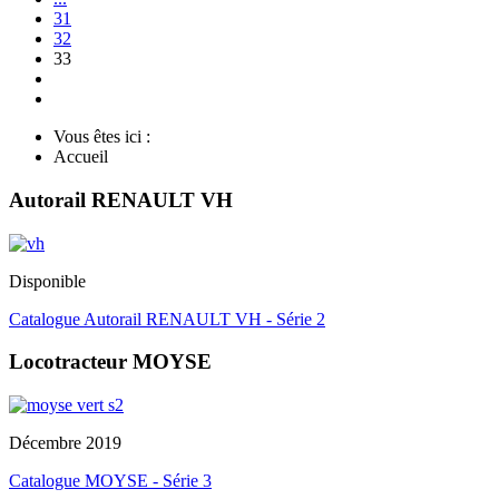
31
32
33
Vous êtes ici :
Accueil
Autorail RENAULT VH
Disponible
Catalogue Autorail RENAULT VH - Série 2
Locotracteur MOYSE
Décembre 2019
Catalogue MOYSE - Série 3