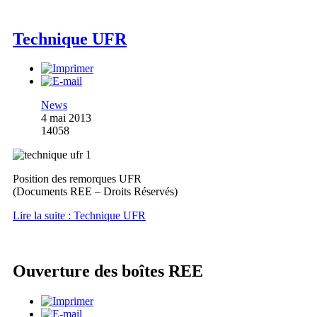
Technique UFR
News
4 mai 2013
14058
Position des remorques UFR
(Documents REE – Droits Réservés)
Lire la suite : Technique UFR
Ouverture des boîtes REE