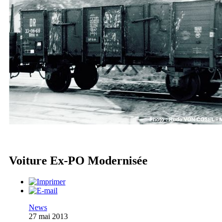
Voiture Ex-PO Modernisée
News
27 mai 2013