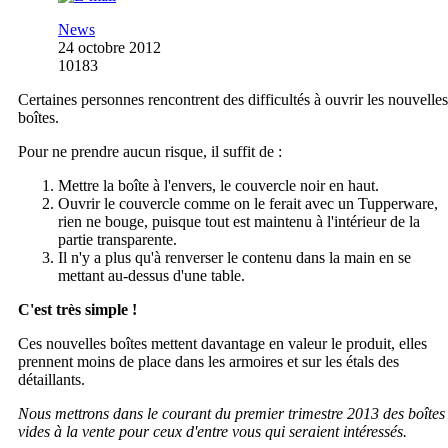
News
24 octobre 2012
10183
Certaines personnes rencontrent des difficultés à ouvrir les nouvelles
boîtes.
Pour ne prendre aucun risque, il suffit de :
Mettre la boîte à l'envers, le couvercle noir en haut.
Ouvrir le couvercle comme on le ferait avec un Tupperware,
rien ne bouge, puisque tout est maintenu à l'intérieur de la
partie transparente.
Il n'y a plus qu'à renverser le contenu dans la main en se
mettant au-dessus d'une table.
C'est très simple !
Ces nouvelles boîtes mettent davantage en valeur le produit, elles
prennent moins de place dans les armoires et sur les étals des
détaillants.
Nous mettrons dans le courant du premier trimestre 2013 des boîtes
vides à la vente pour ceux d'entre vous qui seraient intéressés.