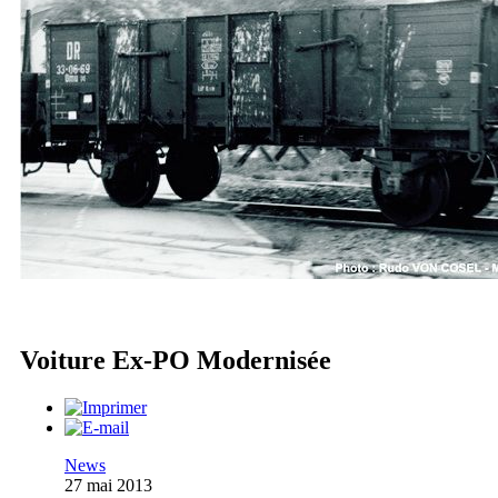
Voiture Ex-PO Modernisée
News
27 mai 2013