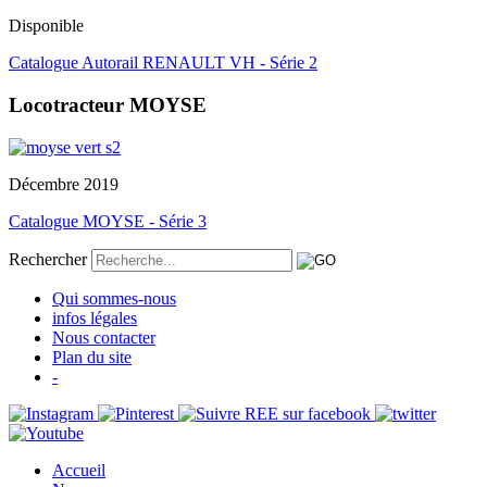
Disponible
Catalogue Autorail RENAULT VH - Série 2
Locotracteur MOYSE
Décembre 2019
Catalogue MOYSE - Série 3
Rechercher
Qui sommes-nous
infos légales
Nous contacter
Plan du site
-
Accueil