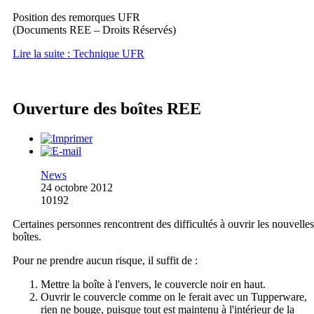
Position des remorques UFR
(Documents REE – Droits Réservés)
Lire la suite : Technique UFR
Ouverture des boîtes REE
News
24 octobre 2012
10192
Certaines personnes rencontrent des difficultés à ouvrir les nouvelles
boîtes.
Pour ne prendre aucun risque, il suffit de :
Mettre la boîte à l'envers, le couvercle noir en haut.
Ouvrir le couvercle comme on le ferait avec un Tupperware,
rien ne bouge, puisque tout est maintenu à l'intérieur de la