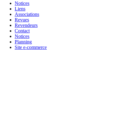
Notices
Liens
Associations
Revues
Revendeurs
Contact
Notices
Planning
Site e-commerce