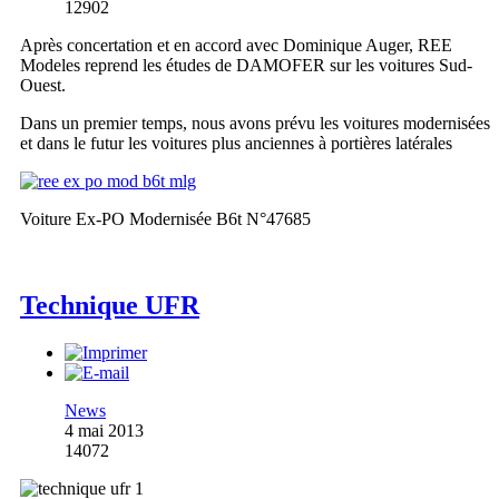
12902
Après concertation et en accord avec Dominique Auger, REE
Modeles reprend les études de DAMOFER sur les voitures Sud-
Ouest.
Dans un premier temps, nous avons prévu les voitures modernisées
et dans le futur les voitures plus anciennes à portières latérales
Voiture Ex-PO Modernisée B6t N°47685
Technique UFR
News
4 mai 2013
14072