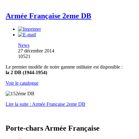
Armée Française 2eme DB
News
27 décembre 2014
10521
Le premier modèle de notre gamme militaire est disponible :
la 2 DB (1944-1954)
Voir le catalogue
Lire la suite : Armée Française 2eme DB
Porte-chars Armée Française