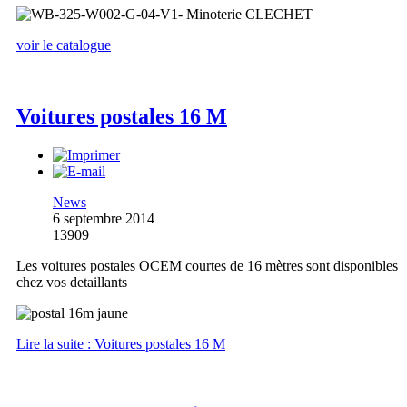
voir le catalogue
Voitures postales 16 M
News
6 septembre 2014
13909
Les voitures postales OCEM courtes de 16 mètres sont disponibles
chez vos detaillants
Lire la suite : Voitures postales 16 M