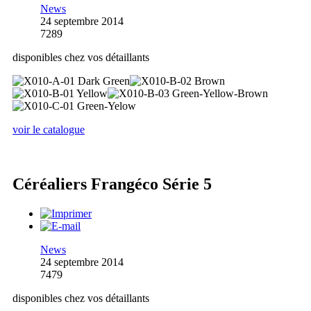
News
24 septembre 2014
7289
disponibles chez vos détaillants
voir le catalogue
Céréaliers Frangéco Série 5
News
24 septembre 2014
7479
disponibles chez vos détaillants