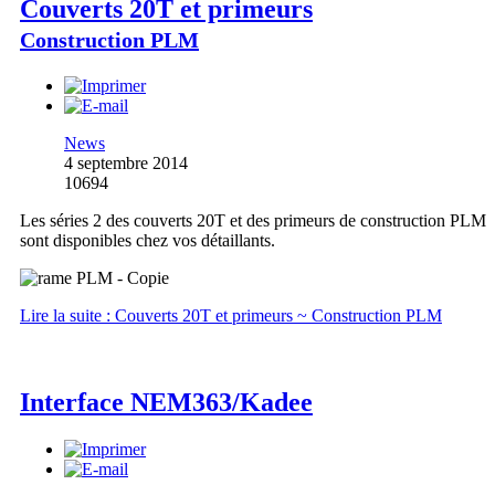
Couverts 20T et primeurs
Construction PLM
News
4 septembre 2014
10694
Les séries 2 des couverts 20T et des primeurs de construction PLM
sont disponibles chez vos détaillants.
Lire la suite : Couverts 20T et primeurs ~ Construction PLM
Interface NEM363/Kadee