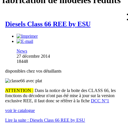
fabrication de modèles réduits
Diesels Class 66 REE by ESU
News
27 décembre 2014
18448
disponibles chez vos détaillants
ATTENTION :
Dans la notice de la boite des CLASS 66, les
fonctions du décodeur n'ont pas été mise à jour sur la version
exclusive REE, il faut donc se référer à la fiche
DCC N°1
voir le catalogue
Lire la suite : Diesels Class 66 REE by ESU