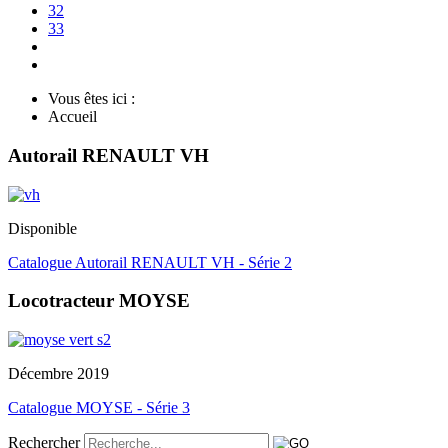
32
33
Vous êtes ici :
Accueil
Autorail RENAULT VH
Disponible
Catalogue Autorail RENAULT VH - Série 2
Locotracteur MOYSE
Décembre 2019
Catalogue MOYSE - Série 3
Rechercher