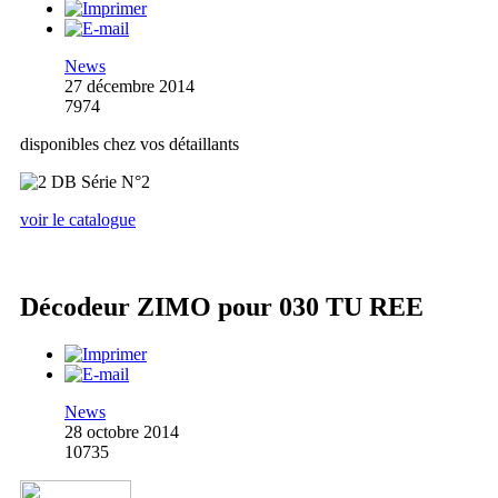
News
27 décembre 2014
7974
disponibles chez vos détaillants
voir le catalogue
Décodeur ZIMO pour 030 TU REE
News
28 octobre 2014
10735