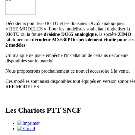
Décodeurs pour les 030 TU et les draisines DU65 analogiques
« REE MODELES ». Pour les modélistes souhaitant digitaliser la
030TU
ou la future
draisine DU65 analogique
, la société
ZIMO
fabriquera un
décodeur MX630P16 spécialement étudié pour ces
2 modèles
.
Un manque de place empêche l'installation de certains décodeurs
disponibles sur le marché.
Nous proposerons prochainement ce nouvel accessoire à la vente.
Ces modèles sont aussi disponibles tout équipés en version sonorisé
REE MODELES
Les Chariots PTT SNCF