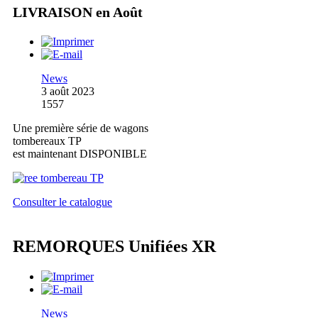
LIVRAISON en Août
News
3 août 2023
1557
Une première série de wagons
tombereaux TP
est maintenant DISPONIBLE
Consulter le catalogue
REMORQUES Unifiées XR
News