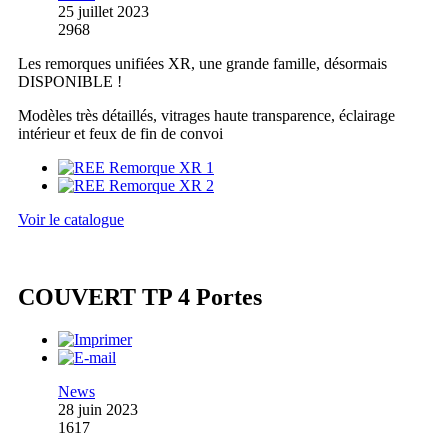
25 juillet 2023
2968
Les remorques unifiées XR, une grande famille, désormais
DISPONIBLE !
Modèles très détaillés, vitrages haute transparence, éclairage
intérieur et feux de fin de convoi
Voir le catalogue
COUVERT TP 4 Portes
News
28 juin 2023
1617