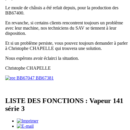
Le moule de châssis a été refait depuis, pour la production des
BB67400.
En revanche, si certains clients rencontrent toujours un problème
avec leur machine, nos techniciens du SAV se tiennent à leur
disposition.
Et si un problème persiste, vous pouvez toujours demander à parler
à Christophe CHAPELLE qui trouvera une solution.
Nous espérons avoir éclairci la situation.
Christophe CHAPELLE
LISTE DES FONCTIONS : Vapeur 141
série 3