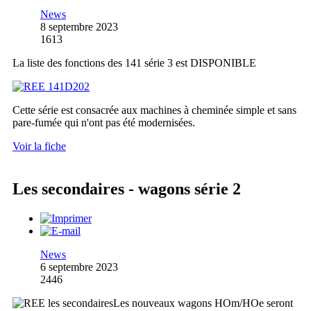
News
8 septembre 2023
1613
La liste des fonctions des 141 série 3 est DISPONIBLE
Cette série est consacrée aux machines à cheminée simple et sans
pare-fumée qui n'ont pas été modernisées.
Voir la fiche
Les secondaires - wagons série 2
News
6 septembre 2023
2446
Les nouveaux wagons HOm/HOe seront