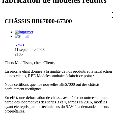
fabrication de modèles réduits
CHÂSSIS BB67000-67300
News
11 septembre 2023
2185
Chers Modélistes, chers Clients,
La priorité étant donnée à la qualité de nos produits et la satisfaction
de nos clients, REE Modeles souhaite éclaircir ce point :
Nous certifions que nos nouvelles BB67000 ont des châssis
parfaitement rectilignes
En effet, une déformation de châssis avait été rencontrée sur une
partie des locomotives des séries 3 et 4, sorties en 2016, modèles
ayant été repris par nos techniciens du SAV à la demande de leurs
propriétaires.