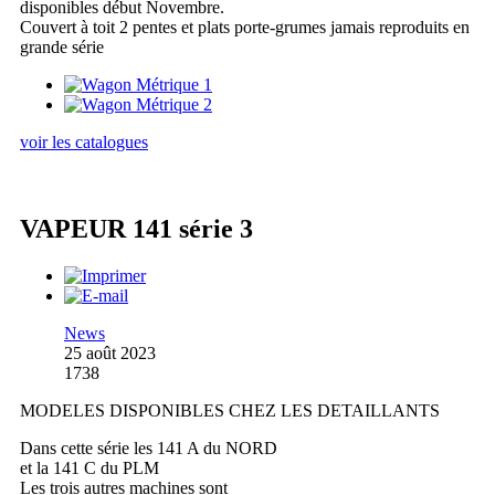
disponibles début Novembre.
Couvert à toit 2 pentes et plats porte-grumes jamais reproduits en
grande série
voir les catalogues
VAPEUR 141 série 3
News
25 août 2023
1738
MODELES DISPONIBLES CHEZ LES DETAILLANTS
Dans cette série les 141 A du NORD
et la 141 C du PLM
Les trois autres machines sont