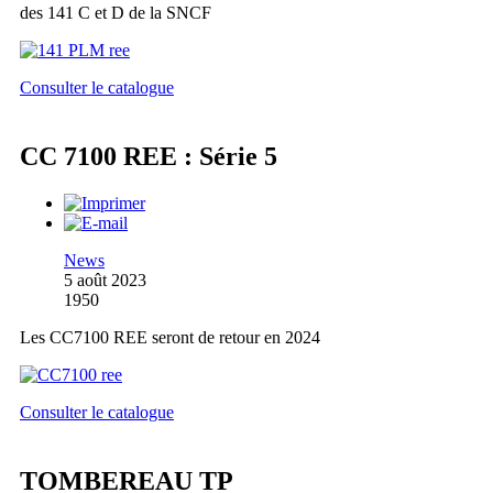
des 141 C et D de la SNCF
Consulter le catalogue
CC 7100 REE : Série 5
News
5 août 2023
1950
Les CC7100 REE seront de retour en 2024
Consulter le catalogue
TOMBEREAU TP