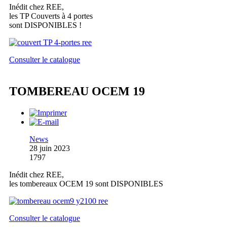
Inédit chez REE,
les TP Couverts à 4 portes
sont DISPONIBLES !
Consulter le catalogue
TOMBEREAU OCEM 19
News
28 juin 2023
1797
Inédit chez REE,
les tombereaux OCEM 19 sont DISPONIBLES
Consulter le catalogue