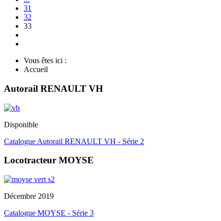
31
32
33
Vous êtes ici :
Accueil
Autorail RENAULT VH
Disponible
Catalogue Autorail RENAULT VH - Série 2
Locotracteur MOYSE
Décembre 2019
Catalogue MOYSE - Série 3