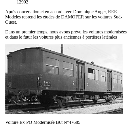
12902
Après concertation et en accord avec Dominique Auger, REE
Modeles reprend les études de DAMOFER sur les voitures Sud-
Ouest.
Dans un premier temps, nous avons prévu les voitures modernisées
et dans le futur les voitures plus anciennes à portières latérales
Voiture Ex-PO Modernisée B6t N°47685