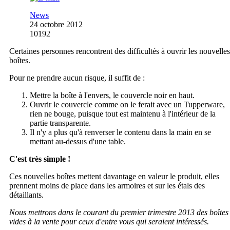
News
24 octobre 2012
10192
Certaines personnes rencontrent des difficultés à ouvrir les nouvelles
boîtes.
Pour ne prendre aucun risque, il suffit de :
Mettre la boîte à l'envers, le couvercle noir en haut.
Ouvrir le couvercle comme on le ferait avec un Tupperware,
rien ne bouge, puisque tout est maintenu à l'intérieur de la
partie transparente.
Il n'y a plus qu'à renverser le contenu dans la main en se
mettant au-dessus d'une table.
C'est très simple !
Ces nouvelles boîtes mettent davantage en valeur le produit, elles
prennent moins de place dans les armoires et sur les étals des
détaillants.
Nous mettrons dans le courant du premier trimestre 2013 des boîtes
vides à la vente pour ceux d'entre vous qui seraient intéressés.