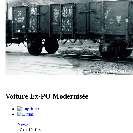
Voiture Ex-PO Modernisée
News
27 mai 2013