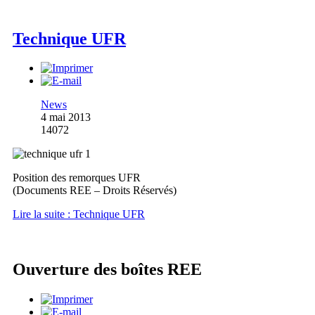
Technique UFR
News
4 mai 2013
14072
Position des remorques UFR
(Documents REE – Droits Réservés)
Lire la suite : Technique UFR
Ouverture des boîtes REE