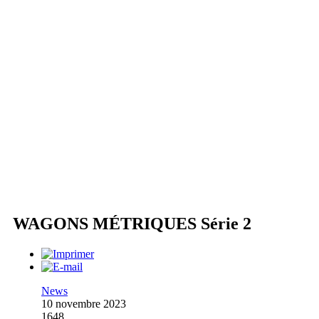
WAGONS MÉTRIQUES Série 2
News
10 novembre 2023
1648