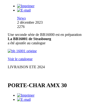
News
2 décembre 2023
2276
Une seconde série de BB16000 est en préparation
La BB16001 de Strasbourg
a été ajoutée au catalogue
Voir le catalogue
LIVRAISON ETE 2024
PORTE-CHAR AMX 30