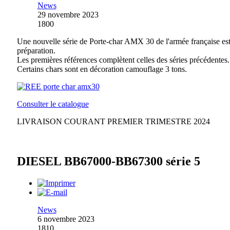
News
29 novembre 2023
1800
Une nouvelle série de Porte-char AMX 30 de l'armée française es
préparation.
Les premières références complètent celles des séries précédentes.
Certains chars sont en décoration camouflage 3 tons.
Consulter le catalogue
LIVRAISON COURANT PREMIER TRIMESTRE 2024
DIESEL BB67000-BB67300 série 5
News
6 novembre 2023
1810