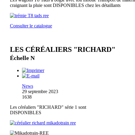
craignant la pluie sont DISPONIBLES chez les détaillants
Consulter le catalogue
LES CÉRÉALIERS "RICHARD"
Échelle N
News
29 septembre 2023
1638
Les céréaliers "RICHARD" série 1 sont
DISPONIBLES