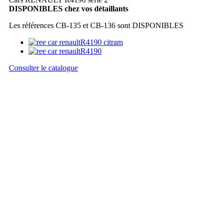
DISPONIBLES chez vos détaillants
Les références CB-135 et CB-136 sont DISPONIBLES
Consulter le catalogue