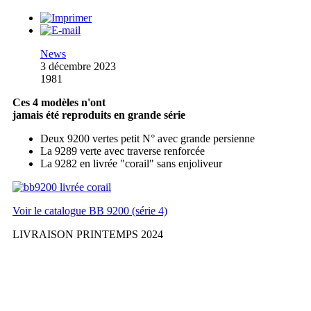
News
3 décembre 2023
1981
Ces 4 modèles n'ont
jamais été reproduits en grande série
Deux 9200 vertes petit N° avec grande persienne
La 9289 verte avec traverse renforcée
La 9282 en livrée "corail" sans enjoliveur
Voir le catalogue BB 9200 (série 4)
LIVRAISON PRINTEMPS 2024