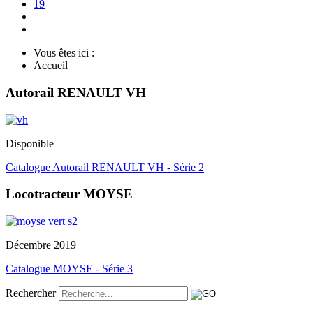
19
Vous êtes ici :
Accueil
Autorail RENAULT VH
Disponible
Catalogue Autorail RENAULT VH - Série 2
Locotracteur MOYSE
Décembre 2019
Catalogue MOYSE - Série 3
Rechercher