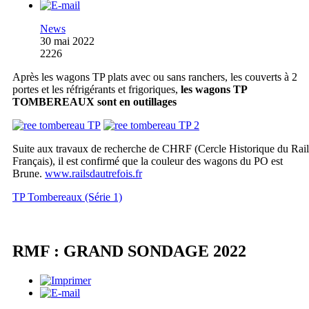
News
30 mai 2022
2226
Après les wagons TP plats avec ou sans ranchers, les couverts à 2
portes et les réfrigérants et frigoriques,
les wagons TP
TOMBEREAUX sont en outillages
Suite aux travaux de recherche de CHRF (Cercle Historique du Rail
Français), il est confirmé que la couleur des wagons du PO est
Brune.
www.railsdautrefois.fr
TP Tombereaux (Série 1)
RMF : GRAND SONDAGE 2022