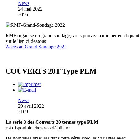
News
24 mai 2022
2056
RMF organise un grand sondage, vous pouvez participer en cliquan
sur le lien ci-dessous
Accès au Grand Sondage 2022
COUVERTS 20T Type PLM
News
29 avril 2022
2169
La série 3 des Couverts 20 tonnes type PLM
est disponible chez vos détaillants
De nouvelles gravures dans cette série avec les variantes avec