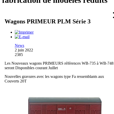
fabrication de modèles réduits
Wagons PRIMEUR PLM Série 3
News
2 juin 2022
2385
Les Nouveaux wagons PRIMEURS références WB-735 à WB-748
seront Disponibles courant Juillet
Nouvelles gravures avec les wagons type Fa ressemblants aux
Couverts 20T