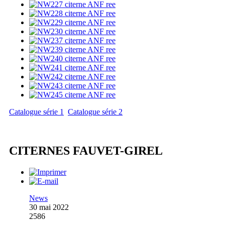
Catalogue série 1
Catalogue série 2
CITERNES FAUVET-GIREL
News
30 mai 2022
2586