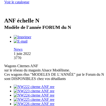
Voir le catalogue
ANF échelle N
Modèle de l'année FORUM du N
News
1 juin 2022
3770
Wagons Citernes ANF
sur le réseau du magasin Alsace Modélisme.
Ces wagons élus "MODELES DE L’ANNÉE" par le Forum du N
sont DISPONIBLES chez vos détaillants