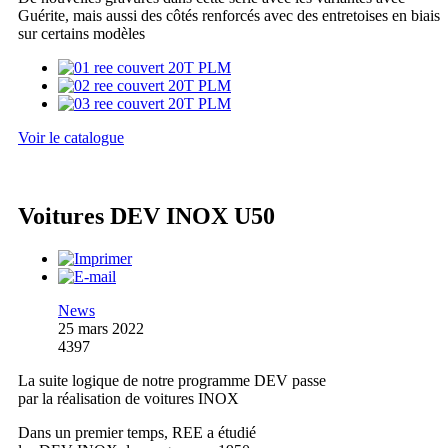
Guérite, mais aussi des côtés renforcés avec des entretoises en biais
sur certains modèles
Voir le catalogue
Voitures DEV INOX U50
News
25 mars 2022
4397
La suite logique de notre programme DEV passe
par la réalisation de voitures INOX
Dans un premier temps, REE a étudié