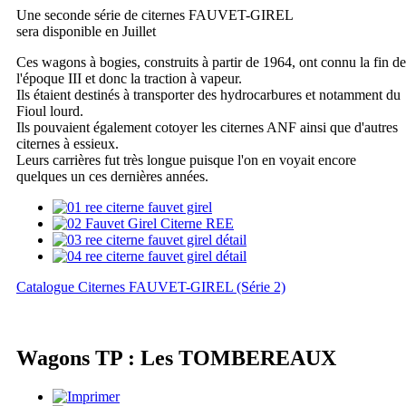
Une seconde série de citernes FAUVET-GIREL
sera disponible en Juillet
Ces wagons à bogies, construits à partir de 1964, ont connu la fin de
l'époque III et donc la traction à vapeur.
Ils étaient destinés à transporter des hydrocarbures et notamment du
Fioul lourd.
Ils pouvaient également cotoyer les citernes ANF ainsi que d'autres
citernes à essieux.
Leurs carrières fut très longue puisque l'on en voyait encore
quelques un ces dernières années.
Catalogue Citernes FAUVET-GIREL (Série 2)
Wagons TP : Les TOMBEREAUX