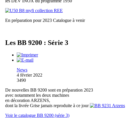
les DEV INOX du programme 1950
En préparation pour 2023
Catalogue à venir
Les BB 9200 : Série 3
News
4 février 2022
3490
De nouvelles BB 9200 sont en préparation 2023
avec notamment les deux machines
en décoration ARZENS,
dont la livrée Grise jamais reproduite à ce jour
Voir le catalogue BB 9200 (série 3)