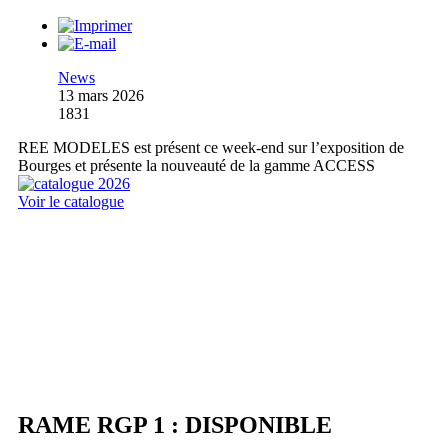
News
13 mars 2026
1831
REE MODELES est présent ce week-end sur l’exposition de
Bourges et présente la nouveauté de la gamme ACCESS
Voir le catalogue
RAME RGP 1 : DISPONIBLE