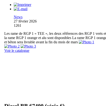
News
27 février 2026
1261
Les rame de RGP 1 « TEE », les deux références des RGP 1 verts e
la rame RGP 1 orange et alu sont disponibles La rame RGP 1 orang
et béton sera livrable avant la fin du mois de mars
Voir le catalogue