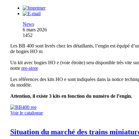
News
6 mars 2026
1452
Les BB 400 sont livrés chez les détaillants, l’engin est équipé d’u
de bogies HO m
Un kit avec bogies HO e (voie étroite) sera disponible très vite sur
notre
ree-store
Les références des kits HO e sont indiquées dans la notice techni
du modèle.
Attention, il existe 3 kits en fonction du numéro de l’engin.
Voir le catalogue
Situation du marché des trains miniatur