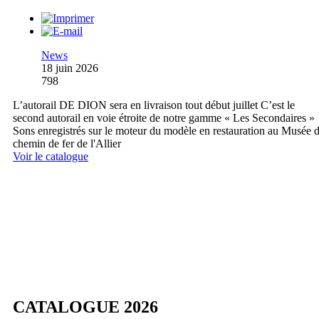
News
18 juin 2026
798
L’autorail DE DION sera en livraison tout début juillet C’est le
second autorail en voie étroite de notre gamme « Les Secondaires »
Sons enregistrés sur le moteur du modèle en restauration au Musée 
chemin de fer de l'Allier
Voir le catalogue
CATALOGUE 2026