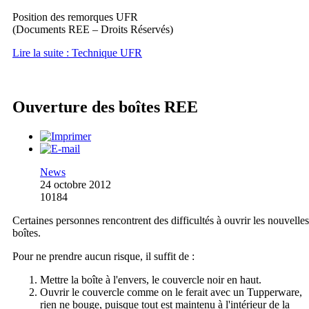
Position des remorques UFR
(Documents REE – Droits Réservés)
Lire la suite : Technique UFR
Ouverture des boîtes REE
News
24 octobre 2012
10184
Certaines personnes rencontrent des difficultés à ouvrir les nouvelles
boîtes.
Pour ne prendre aucun risque, il suffit de :
Mettre la boîte à l'envers, le couvercle noir en haut.
Ouvrir le couvercle comme on le ferait avec un Tupperware,
rien ne bouge, puisque tout est maintenu à l'intérieur de la