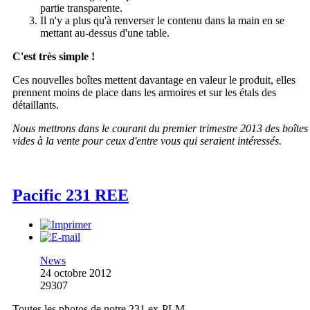
partie transparente.
Il n'y a plus qu'à renverser le contenu dans la main en se
mettant au-dessus d'une table.
C'est très simple !
Ces nouvelles boîtes mettent davantage en valeur le produit, elles
prennent moins de place dans les armoires et sur les étals des
détaillants.
Nous mettrons dans le courant du premier trimestre 2013 des boîtes
vides à la vente pour ceux d'entre vous qui seraient intéressés.
Pacific 231 REE
News
24 octobre 2012
29307
Toutes les photos de notre 231 ex-PLM