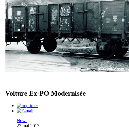
Voiture Ex-PO Modernisée
News
27 mai 2013