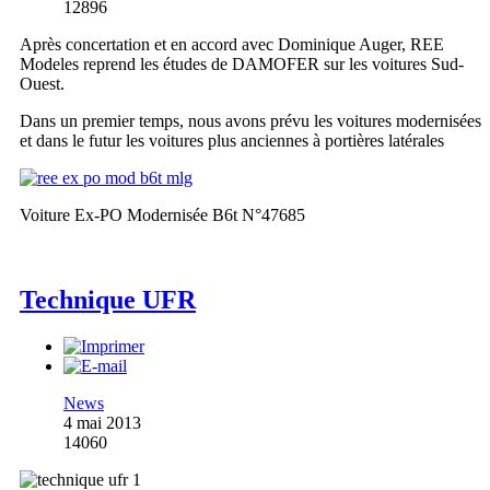
12896
Après concertation et en accord avec Dominique Auger, REE
Modeles reprend les études de DAMOFER sur les voitures Sud-
Ouest.
Dans un premier temps, nous avons prévu les voitures modernisées
et dans le futur les voitures plus anciennes à portières latérales
Voiture Ex-PO Modernisée B6t N°47685
Technique UFR
News
4 mai 2013
14060