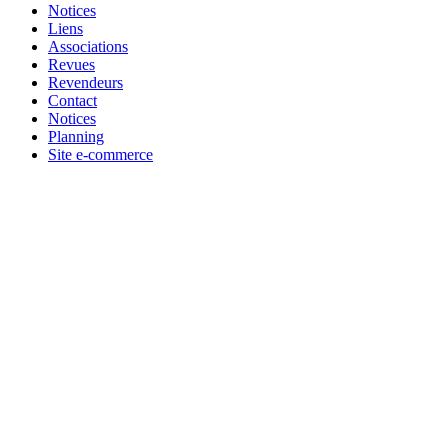
Notices
Liens
Associations
Revues
Revendeurs
Contact
Notices
Planning
Site e-commerce