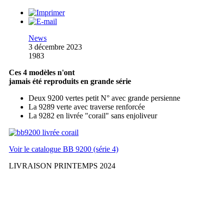
News
3 décembre 2023
1983
Ces 4 modèles n'ont
jamais été reproduits en grande série
Deux 9200 vertes petit N° avec grande persienne
La 9289 verte avec traverse renforcée
La 9282 en livrée "corail" sans enjoliveur
Voir le catalogue BB 9200 (série 4)
LIVRAISON PRINTEMPS 2024