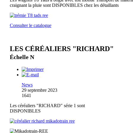
craignant la pluie sont DISPONIBLES chez les détaillants
Consulter le catalogue
LES CÉRÉALIERS "RICHARD"
Échelle N
News
29 septembre 2023
1641
Les céréaliers "RICHARD" série 1 sont
DISPONIBLES