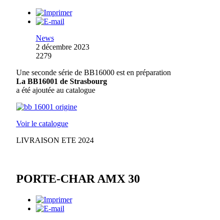
News
2 décembre 2023
2279
Une seconde série de BB16000 est en préparation
La BB16001 de Strasbourg
a été ajoutée au catalogue
Voir le catalogue
LIVRAISON ETE 2024
PORTE-CHAR AMX 30