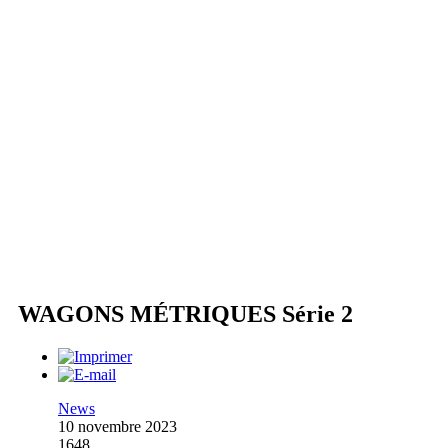
WAGONS MÉTRIQUES Série 2
News
10 novembre 2023
1648