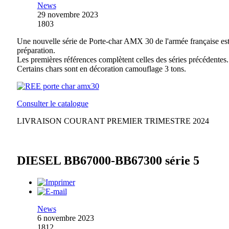
News
29 novembre 2023
1803
Une nouvelle série de Porte-char AMX 30 de l'armée française es
préparation.
Les premières références complètent celles des séries précédentes.
Certains chars sont en décoration camouflage 3 tons.
Consulter le catalogue
LIVRAISON COURANT PREMIER TRIMESTRE 2024
DIESEL BB67000-BB67300 série 5
News
6 novembre 2023
1812