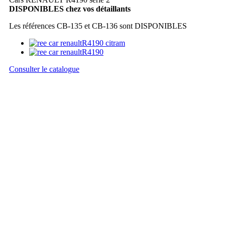
DISPONIBLES chez vos détaillants
Les références CB-135 et CB-136 sont DISPONIBLES
Consulter le catalogue