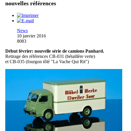
nouvelles références
News
10 janvier 2016
8083
Début février: nouvelle série de camions Panhard.
Retirage des références CB-031 (bétaillère verte)
et CB-035 (fourgon tôlé "La Vache Qui Rit")