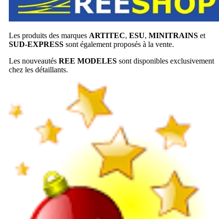
Les produits des marques
ARTITEC
,
ESU
,
MINITRAINS
et
SUD-EXPRESS
sont également proposés à la vente.
Les nouveautés
REE MODELES
sont disponibles exclusivement
chez les détaillants.