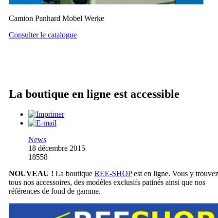
Camion Panhard Mobel Werke
Consulter le catalogue
La boutique en ligne est accessible
News
18 décembre 2015
18558
NOUVEAU !
La boutique
REE-SHOP
est en ligne. Vous y trouve
tous nos accessoires, des modèles exclusifs patinés ainsi que nos
références de fond de gamme.