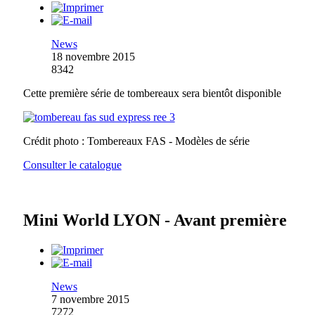
News
18 novembre 2015
8342
Cette première série de tombereaux sera bientôt disponible
Crédit photo : Tombereaux FAS - Modèles de série
Consulter le catalogue
Mini World LYON - Avant première
News
7 novembre 2015
7272