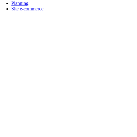
Planning
Site e-commerce