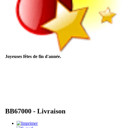
Joyeuses fêtes de fin d'année.
BB67000 - Livraison