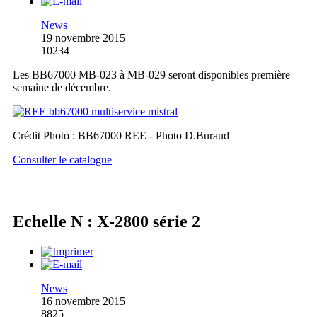
News
19 novembre 2015
10234
Les BB67000 MB-023 à MB-029 seront disponibles première
semaine de décembre.
Crédit Photo : BB67000 REE - Photo D.Buraud
Consulter le catalogue
Echelle N : X-2800 série 2
News
16 novembre 2015
8825