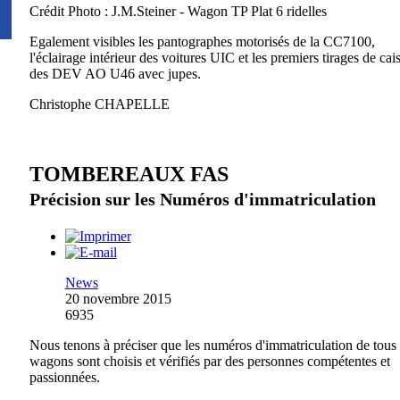
Crédit Photo : J.M.Steiner - Wagon TP Plat 6 ridelles
Egalement visibles les pantographes motorisés de la CC7100,
l'éclairage intérieur des voitures UIC et les premiers tirages de cai
des DEV AO U46 avec jupes.
Christophe CHAPELLE
TOMBEREAUX FAS
Précision sur les Numéros d'immatriculation
News
20 novembre 2015
6935
Nous tenons à préciser que les numéros d'immatriculation de tous
wagons sont choisis et vérifiés par des personnes compétentes et
passionnées.