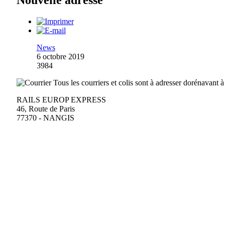
Nouvelle adresse
News
6 octobre 2019
3984
Tous les courriers et colis sont à adresser dorénavant à
RAILS EUROP EXPRESS
46, Route de Paris
77370 - NANGIS