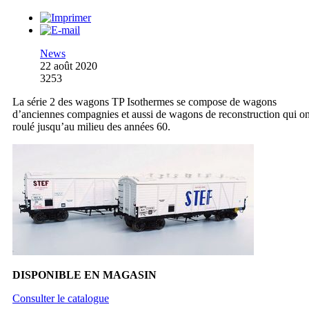
News
22 août 2020
3253
La série 2 des wagons TP Isothermes se compose de wagons
d’anciennes compagnies et aussi de wagons de reconstruction qui on
roulé jusqu’au milieu des années 60.
DISPONIBLE EN MAGASIN
Consulter le catalogue