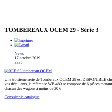
TOMBEREAUX OCEM 29 - Série 3
News
17 octobre 2019
3335
Une troisième série de Tomberaux OCEM 29 est DISPONIBLE ch
vos détaillants, la référence WB-480 se compose de 6 pièces mettant
chacun des wagons à moins de 30 €
Consulter le catalogue