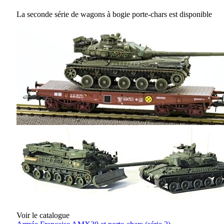
La seconde série de wagons à bogie porte-chars est disponible
Voir le catalogue