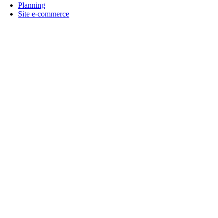
Planning
Site e-commerce