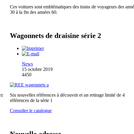
Ces voitures sont emblématiques des trains de voyageurs des ann
30 à la fin des années 60.
Wagonnets de draisine série 2
News
15 octobre 2019
4450
ez
Six nouvelles références à découvrir et un retirage limité de 4
références de la série 1
Consulter le catalogue