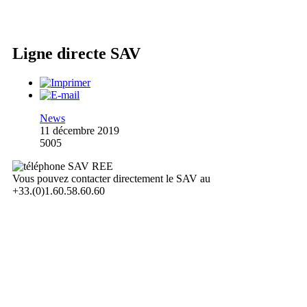
Ligne directe SAV
News
11 décembre 2019
5005
Vous pouvez contacter directement le SAV au
+33.(0)1.60.58.60.60