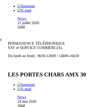
News
21 juillet 2020
2688
t
PERMANENCE TÉLÉPHONIQUE
SAV et SERVICE COMMERCIAL
Du lundi au Jeudi : 9h30-12h00 / 14h00-16h30
LES PORTES CHARS AMX 30
News
24 mai 2020
3668