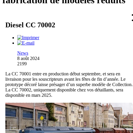
fabrication de modèles réduits
Diesel CC 70002
News
8 août 2024
2199
La CC 70001 entre en production début septembre, et sera en
livraison pour les souscripteurs avant les fêtes de fin d’année. Le
prototype décoré laisse présager d’un superbe modèle de Collection.
La CC 70002, uniquement disponible chez vos détaillants, sera
disponible en mars 2025.