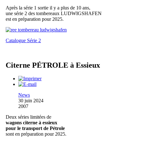
Après la série 1 sortie il y a plus de 10 ans,
une série 2 des tombereaux LUDWIGSHAFEN
est en préparation pour 2025.
Catalogue Série 2
Citerne PÉTROLE à Essieux
News
30 juin 2024
2007
Deux séries limitées de
wagons citerne à essieux
pour le transport de Pétrole
sont en préparation pour 2025.