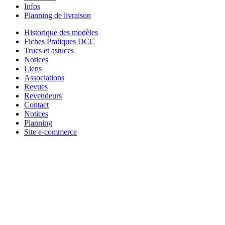
Infos
Planning de livraison
Historique des modèles
Fiches Pratiques DCC
Trucs et astuces
Notices
Liens
Associations
Revues
Revendeurs
Contact
Notices
Planning
Site e-commerce