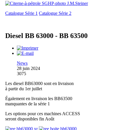
Catalogue Série 1
Catalogue Série 2
Diesel BB 63000 - BB 63500
News
28 juin 2024
3075
Les diesel BB63000 sont en livraison
à partir du 1er juillet
Également en livraison les BB63500
manquantes de la série 1
Les options pour ces machines ACCESS
seront disponibles fin Août