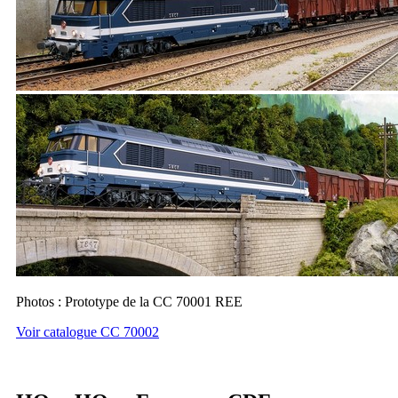
Photos : Prototype de la CC 70001 REE
Voir catalogue CC 70002