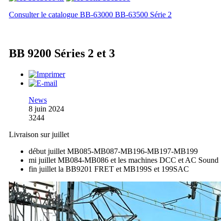
Consulter le catalogue BB-63000 BB-63500 Série 2
BB 9200 Séries 2 et 3
News
8 juin 2024
3244
Livraison sur juillet
début juillet MB085-MB087-MB196-MB197-MB199
mi juillet MB084-MB086 et les machines DCC et AC Sound
fin juillet la BB9201 FRET et MB199S et 199SAC