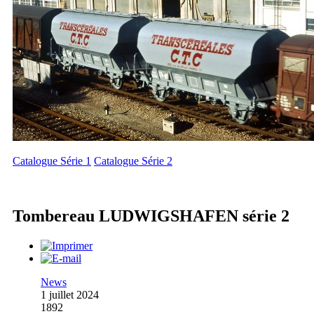
Catalogue Série 1
Catalogue Série 2
Tombereau LUDWIGSHAFEN série 2
News
1 juillet 2024
1892