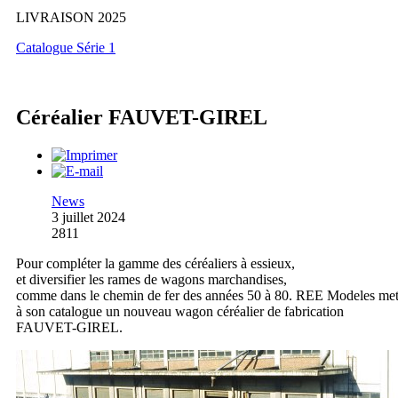
LIVRAISON 2025
Catalogue Série 1
Céréalier FAUVET-GIREL
News
3 juillet 2024
2811
Pour compléter la gamme des céréaliers à essieux,
et diversifier les rames de wagons marchandises,
comme dans le chemin de fer des années 50 à 80. REE Modeles me
à son catalogue un nouveau wagon céréalier de fabrication
FAUVET-GIREL.