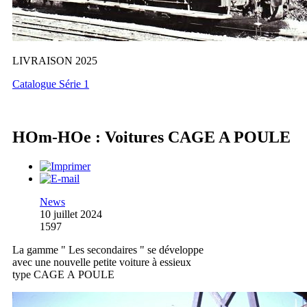
LIVRAISON 2025
Catalogue Série 1
HOm-HOe : Voitures CAGE A POULE
News
10 juillet 2024
1597
La gamme " Les secondaires " se développe
avec une nouvelle petite voiture à essieux
type CAGE A POULE