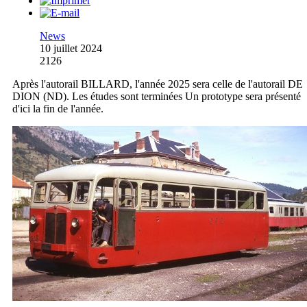
News
10 juillet 2024
2126
Après l'autorail BILLARD, l'année 2025 sera celle de l'autorail DE
DION (ND). Les études sont terminées Un prototype sera présenté
d'ici la fin de l'année.