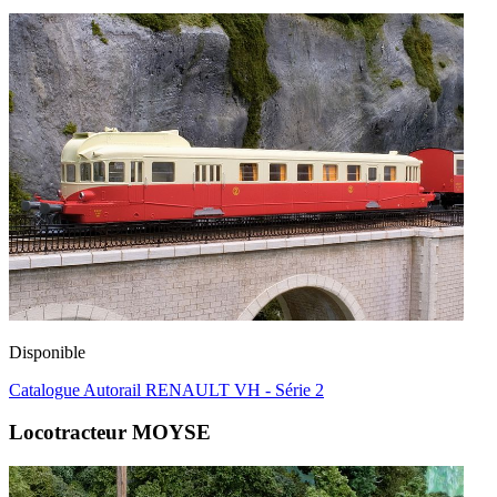
Disponible
Catalogue Autorail RENAULT VH - Série 2
Locotracteur MOYSE