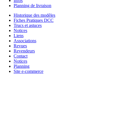
Infos
Planning de livraison
Historique des modèles
Fiches Pratiques DCC
Trucs et astuces
Notices
Liens
Associations
Revues
Revendeurs
Contact
Notices
Planning
Site e-commerce