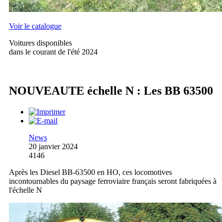
Voir le catalogue
Voitures disponibles
dans le courant de l'été 2024
NOUVEAUTE échelle N : Les BB 63500
News
20 janvier 2024
4146
Après les Diesel BB-63500 en HO, ces locomotives
incontournables du paysage ferroviaire français seront fabriquées à
l'échelle N