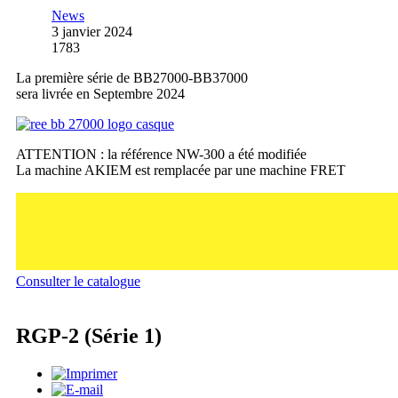
News
3 janvier 2024
1783
La première série de BB27000-BB37000
sera livrée en Septembre 2024
ATTENTION : la référence NW-300 a été modifiée
La machine AKIEM est remplacée par une machine FRET
Consulter le catalogue
RGP-2 (Série 1)