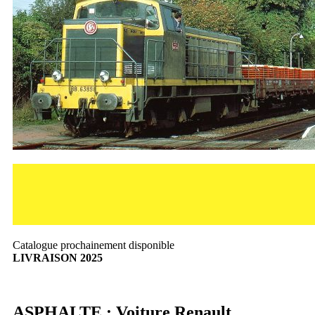
Catalogue prochainement disponible
LIVRAISON 2025
ASPHALTE : Voiture Renault