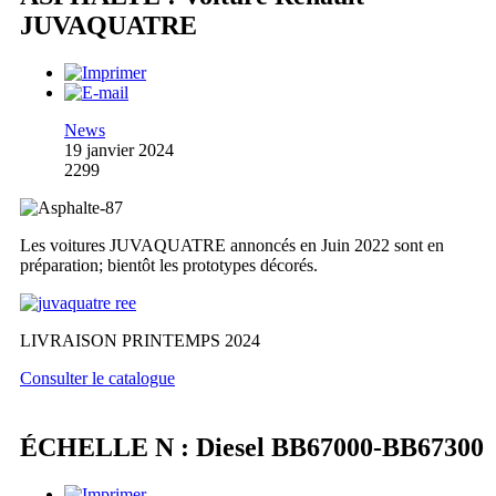
JUVAQUATRE
News
19 janvier 2024
2299
Les voitures JUVAQUATRE annoncés en Juin 2022 sont en
préparation; bientôt les prototypes décorés.
LIVRAISON PRINTEMPS 2024
Consulter le catalogue
ÉCHELLE N : Diesel BB67000-BB67300