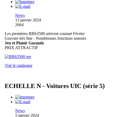
News
13 janvier 2024
2664
Les premières BB63500 arrivent courant Février
Gravure très fine - Nombreuses fonctions sonores
Jeu et Plaisir Garantis
PRIX ATTRACTIF
Voir le catalogue
ECHELLE N - Voitures UIC (série 5)
News
5 janvier 2024