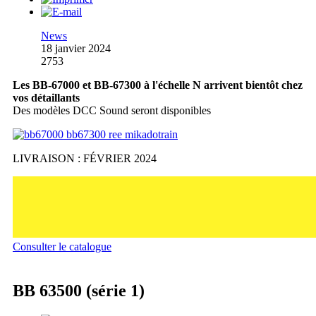
News
18 janvier 2024
2753
Les BB-67000 et BB-67300 à l'échelle N arrivent bientôt chez
vos détaillants
Des modèles DCC Sound seront disponibles
LIVRAISON : FÉVRIER 2024
Consulter le catalogue
BB 63500 (série 1)