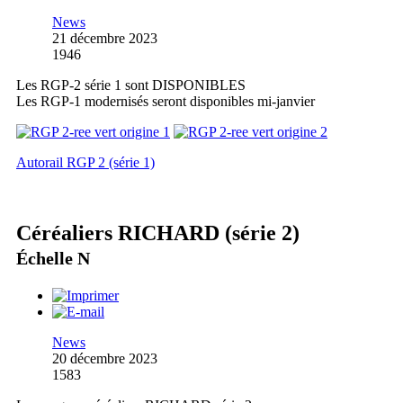
News
21 décembre 2023
1946
Les RGP-2 série 1 sont DISPONIBLES
Les RGP-1 modernisés seront disponibles mi-janvier
Autorail RGP 2 (série 1)
Céréaliers RICHARD (série 2)
Échelle N
News
20 décembre 2023
1583