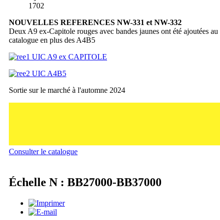
1702
NOUVELLES REFERENCES NW-331 et NW-332
Deux A9 ex-Capitole rouges avec bandes jaunes ont été ajoutées au
catalogue en plus des A4B5
Sortie sur le marché à l'automne 2024
Consulter le catalogue
Échelle N : BB27000-BB37000