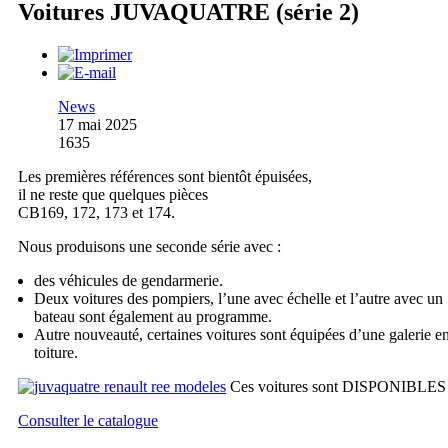
Voitures JUVAQUATRE (série 2)
News
17 mai 2025
1635
Les premières références sont bientôt épuisées,
il ne reste que quelques pièces
CB169, 172, 173 et 174.
Nous produisons une seconde série avec :
des véhicules de gendarmerie.
Deux voitures des pompiers, l’une avec échelle et l’autre avec un
bateau sont également au programme.
Autre nouveauté, certaines voitures sont équipées d’une galerie e
toiture.
Ces voitures sont DISPONIBLES
Consulter le catalogue