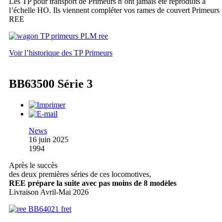
Les TP pour transport de Primeurs n’ont jamais été reproduits à
l’échelle HO. Ils viennent compléter vos rames de couvert Primeurs
REE
Voir l’historique des TP Primeurs
BB63500 Série 3
News
16 juin 2025
1994
Après le succès
des deux premières séries de ces locomotives,
REE prépare la suite avec pas moins de 8 modèles
Livraison Avril-Mai 2026