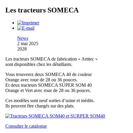
Les tracteurs SOMECA
News
2 mai 2025
2028
Les tracteurs SOMECA de fabrication « Artitec »
sont disponibles chez les détaillants.
Vous trouverez deux SOMECA 40 de couleur
Orange avec roue de 28 ou 36 pouces.
Et deux tracteurs SOMECA SUPER SOM 40
Orange et Vert avec roue de 28 ou 36 pouces.
Ces modèles sont neuf sorties d’usine et inédits.
Ils peuvent être chargés sur des plats.
Consulter le catalogue