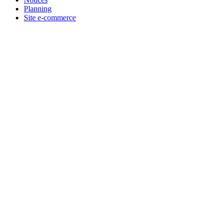
Planning
Site e-commerce