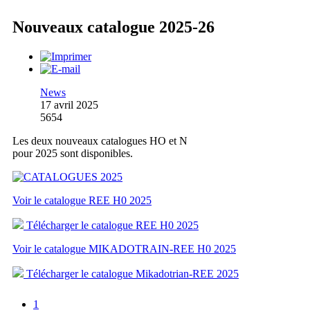
Nouveaux catalogue 2025-26
News
17 avril 2025
5654
Les deux nouveaux catalogues HO et N
pour 2025 sont disponibles.
Voir le catalogue REE H0 2025
Télécharger le catalogue REE H0 2025
Voir le catalogue MIKADOTRAIN-REE H0 2025
Télécharger le catalogue Mikadotrian-REE 2025
1