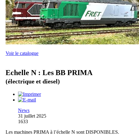
Voir le catalogue
Echelle N : Les BB PRIMA
(électrique et diesel)
News
31 juillet 2025
1633
Les machines PRIMA à l’échelle N sont DISPONIBLES.