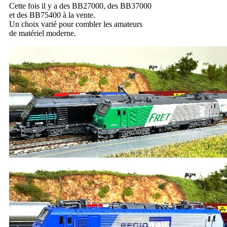
Cette fois il y a des BB27000, des BB37000
et des BB75400 à la vente.
Un choix varié pour combler les amateurs
de matériel moderne.