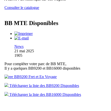
Consulter le catalogue
BB MTE Disponibles
News
21 mai 2025
1905
Pour compléter votre parc de BB MTE,
Il y a quelques BB9200 et BB16000 disponibles
Télécharger la liste des BB9200 Disponibles
Télécharger la liste des BB16000 Disponibles