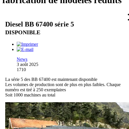
fabrication de modèles réduits
Diesel BB 67400 série 5
DISPONIBLE
News
3 août 2025
1710
La série 5 des BB 67400 est maintenant disponible
Les volumes de production sont de plus en plus faibles. Chaque
numéro est tiré à 250 exemplaires
Soit 1000 machines au total