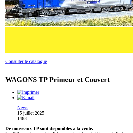
Consulter le catalogue
WAGONS TP Primeur et Couvert
News
15 juillet 2025
1488
De nouveaux TP sont disponibles à la vente.