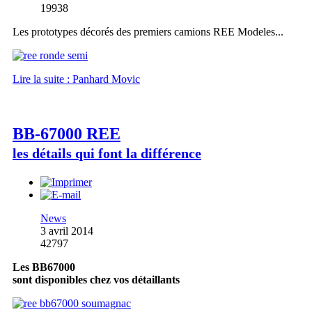
19938
Les prototypes décorés des premiers camions REE Modeles...
Lire la suite : Panhard Movic
BB-67000 REE
les détails qui font la différence
News
3 avril 2014
42797
Les BB67000
sont disponibles chez vos détaillants