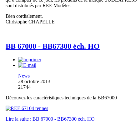
sont distribués par REE Modèles.
Bien cordialement,
Christophe CHAPELLE
BB 67000 - BB67300 éch. HO
News
28 octobre 2013
21744
Découvez les caractéristiques techniques de la BB67000
Lire la suite : BB 67000 - BB67300 éch. HO