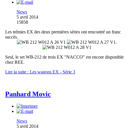
News
5 avril 2014
15858
Les trémies EX des deux premières séries ont rencontré un franc
succès.
.
Seul, le set WB-212 de trois EX "NACCO" est encore disponible
chez REE.
Lire la suite : Les wagons EX - Série 3
Panhard Movic
News
5 avril 2014