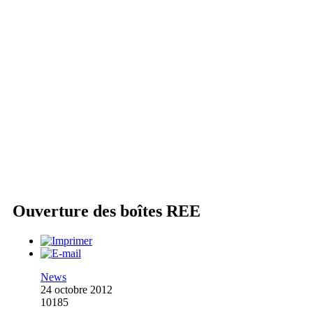
Ouverture des boîtes REE
News
24 octobre 2012
10185