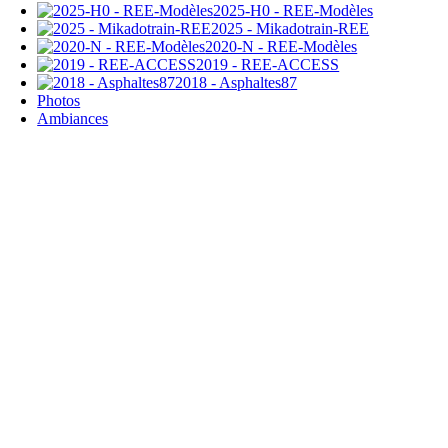
2025-H0 - REE-Modèles
2025 - Mikadotrain-REE
2020-N - REE-Modèles
2019 - REE-ACCESS
2018 - Asphaltes87
Photos
Ambiances