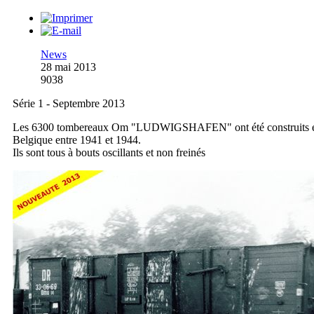
News
28 mai 2013
9038
Série 1 - Septembre 2013
Les 6300 tombereaux Om "LUDWIGSHAFEN" ont été construits 
Belgique entre 1941 et 1944.
Ils sont tous à bouts oscillants et non freinés