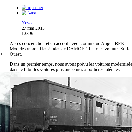
News
27 mai 2013
12896
Après concertation et en accord avec Dominique Auger, REE
Modeles reprend les études de DAMOFER sur les voitures Sud-
en
Ouest.
Dans un premier temps, nous avons prévu les voitures modernisée
dans le futur les voitures plus anciennes à portières latérales