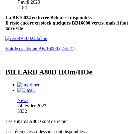
7 avril 2023
2184
La BB16024 en livrée Béton est disponible.
Il reste encore en stock quelques BB16000 vertes, mais il faut
faire vite
Voir le catalogue BB 16000 (série 1)
BILLARD A80D HOm/HOe
News
24 février 2023
3332
Les Billards A80D sont de retour
Les références ci-dessous sont disponibles :