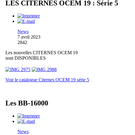
LES CITERNES OCEM 19 : Série 5
News
7 avril 2023
2842
Les nouvelles CITERNES OCEM 19
sont DISPONIBLES
Voir le catalogue Citernes OCEM 19 série 5
Les BB-16000
News