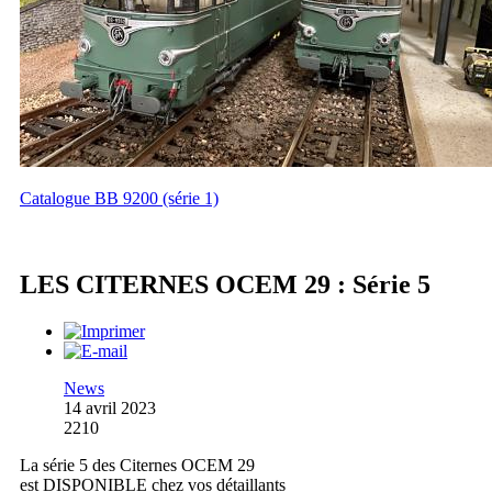
Catalogue BB 9200 (série 1)
LES CITERNES OCEM 29 : Série 5
News
14 avril 2023
2210
La série 5 des Citernes OCEM 29
est DISPONIBLE chez vos détaillants