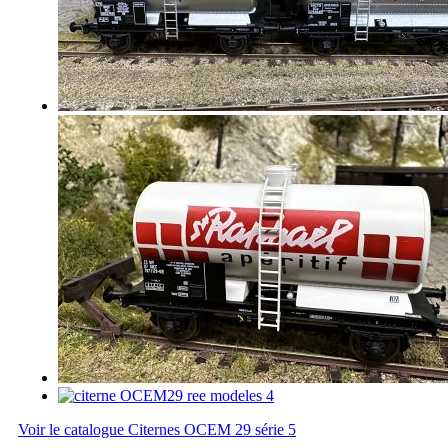
Voir le catalogue Citernes OCEM 29 série 5