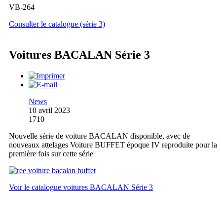
VB-264
Consulter le catalogue (série 3)
Voitures BACALAN Série 3
News
10 avril 2023
1710
Nouvelle série de voiture BACALAN disponible, avec de
nouveaux attelages Voiture BUFFET époque IV reproduite pour la
première fois sur cette série
Voir le catalogue voitures BACALAN Série 3