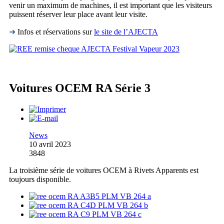
venir un maximum de machines, il est important que les visiteurs
puissent réserver leur place avant leur visite.
➜
Infos et réservations sur
le site de l’AJECTA
Voitures OCEM RA Série 3
News
10 avril 2023
3848
La troisième série de voitures OCEM à Rivets Apparents est
toujours disponible.