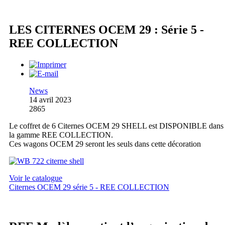
LES CITERNES OCEM 29 : Série 5 -
REE COLLECTION
News
14 avril 2023
2865
Le coffret de 6 Citernes OCEM 29 SHELL est DISPONIBLE dans
la gamme REE COLLECTION.
Ces wagons OCEM 29 seront les seuls dans cette décoration
Voir le catalogue
Citernes OCEM 29 série 5 - REE COLLECTION