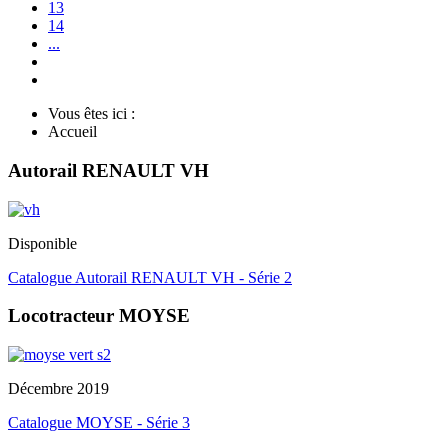
13
14
...
Vous êtes ici :
Accueil
Autorail RENAULT VH
Disponible
Catalogue Autorail RENAULT VH - Série 2
Locotracteur MOYSE
Décembre 2019
Catalogue MOYSE - Série 3