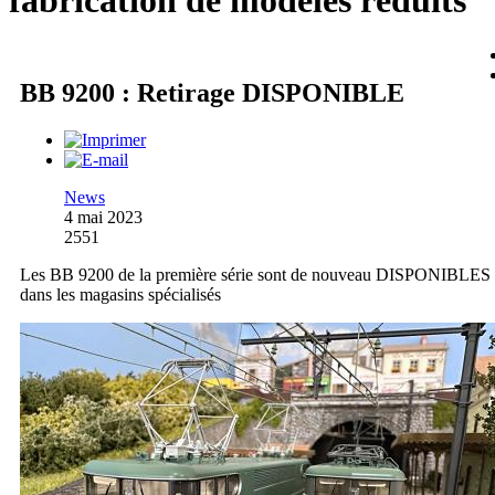
fabrication de modèles réduits
BB 9200 : Retirage DISPONIBLE
News
4 mai 2023
2551
Les BB 9200 de la première série sont de nouveau DISPONIBLES
dans les magasins spécialisés