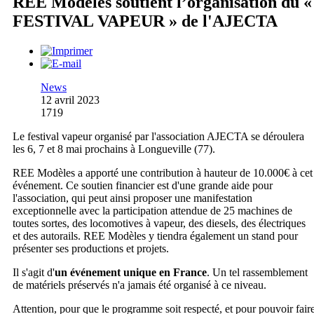
REE Modèles soutient l’organisation du «
FESTIVAL VAPEUR » de l'AJECTA
News
12 avril 2023
1719
Le festival vapeur organisé par l'association AJECTA se déroulera
les 6, 7 et 8 mai prochains à Longueville (77).
REE Modèles a apporté une contribution à hauteur de 10.000€ à cet
événement. Ce soutien financier est d'une grande aide pour
l'association, qui peut ainsi proposer une manifestation
exceptionnelle avec la participation attendue de 25 machines de
toutes sortes, des locomotives à vapeur, des diesels, des électriques
et des autorails. REE Modèles y tiendra également un stand pour
présenter ses productions et projets.
Il s'agit d'
un événement unique en France
. Un tel rassemblement
de matériels préservés n'a jamais été organisé à ce niveau.
Attention, pour que le programme soit respecté, et pour pouvoir fair