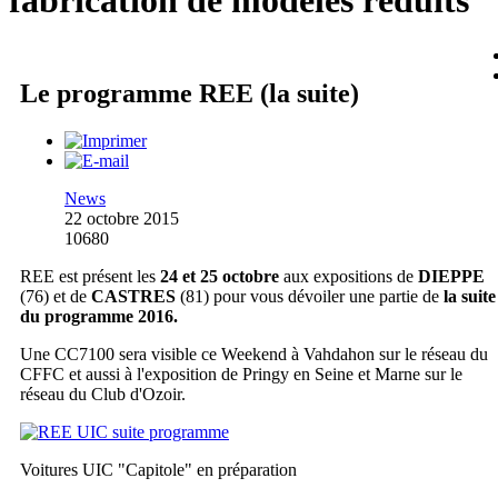
fabrication de modèles réduits
Le programme REE (la suite)
News
22 octobre 2015
10680
REE est présent les
24 et 25 octobre
aux expositions de
DIEPPE
(76) et de
CASTRES
(81) pour vous dévoiler une partie de
la suite
du programme 2016.
Une CC7100 sera visible ce Weekend à Vahdahon sur le réseau du
CFFC et aussi à l'exposition de Pringy en Seine et Marne sur le
réseau du Club d'Ozoir.
Voitures UIC "Capitole" en préparation