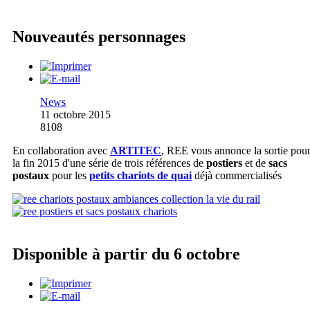
Nouveautés personnages
News
11 octobre 2015
8108
En collaboration avec
ARTITEC
, REE vous annonce la sortie pou
la fin 2015 d'une série de trois références de
postiers
et de
sacs
postaux
pour les
petits chariots de quai
déjà commercialisés
Disponible à partir du 6 octobre