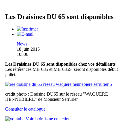
Les Draisines DU 65 sont disponibles
News
18 juin 2015
10506
Les Draisines DU 65 sont disponibles chez vos détaillants
.
Les références MB-035 et MB-035S seront disponibles début
juillet.
crédit photo : Draisine DU65 sur le réseau "WAQUERE
HENNEBIERE" de Monsieur Serrurier.
Consulter le catalogue
Voir la draisine en action