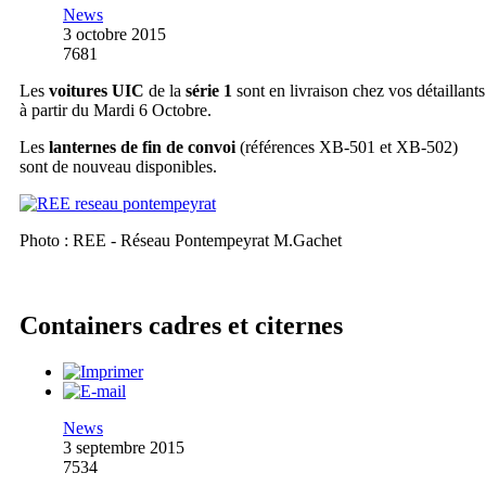
News
3 octobre 2015
7681
Les
voitures UIC
de la
série 1
sont en livraison chez vos détaillants
à partir du Mardi 6 Octobre.
Les
lanternes de fin de convoi
(références XB-501 et XB-502)
sont de nouveau disponibles.
Photo : REE - Réseau Pontempeyrat M.Gachet
Containers cadres et citernes
News
3 septembre 2015
7534