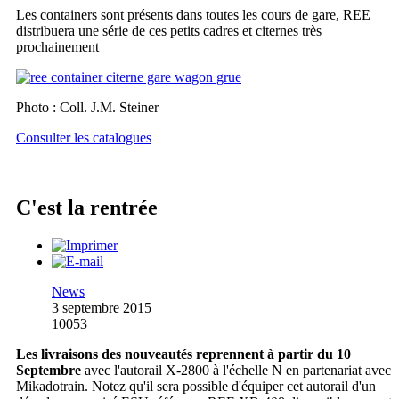
Les containers sont présents dans toutes les cours de gare, REE
distribuera une série de ces petits cadres et citernes très
prochainement
Photo : Coll. J.M. Steiner
Consulter les catalogues
C'est la rentrée
News
3 septembre 2015
10053
Les livraisons des nouveautés reprennent à partir du 10
Septembre
avec l'autorail X-2800 à l'échelle N en partenariat avec
Mikadotrain. Notez qu'il sera possible d'équiper cet autorail d'un