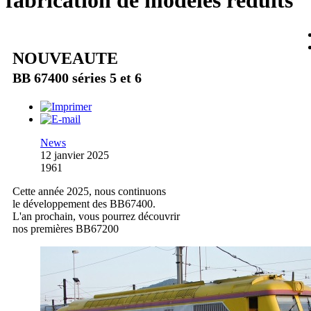
fabrication de modèles réduits
NOUVEAUTE
BB 67400 séries 5 et 6
News
12 janvier 2025
1961
Cette année 2025, nous continuons
le développement des BB67400.
L'an prochain, vous pourrez découvrir
nos premières BB67200