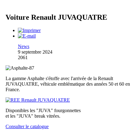
Voiture Renault JUVAQUATRE
News
9 septembre 2024
2061
La gamme Asphalte s'étoffe avec l'arrivée de la Renault
JUVAQUATRE, véhicule emblématique des années 50 et 60 en
France.
Disponibles les "JUVA" fourgonnettes
et les "JUVA" break vitrées.
Consulter le catalogue