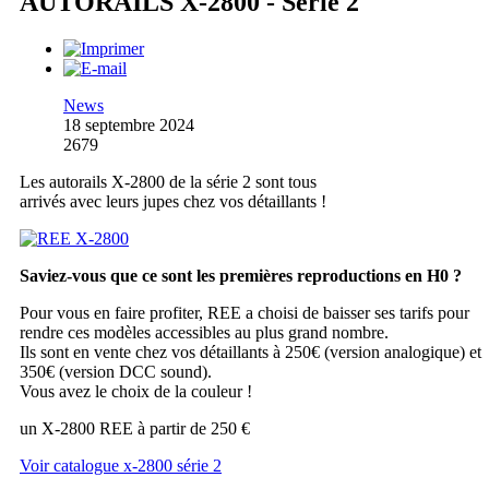
AUTORAILS X-2800 - Série 2
News
18 septembre 2024
2679
Les autorails X-2800 de la série 2 sont tous
arrivés avec leurs jupes chez vos détaillants !
Saviez-vous que ce sont les premières reproductions en H0 ?
Pour vous en faire profiter, REE a choisi de baisser ses tarifs pour
rendre ces modèles accessibles au plus grand nombre.
Ils sont en vente chez vos détaillants à 250€ (version analogique) et
350€ (version DCC sound).
Vous avez le choix de la couleur !
un X-2800 REE à partir de 250 €
Voir catalogue x-2800 série 2