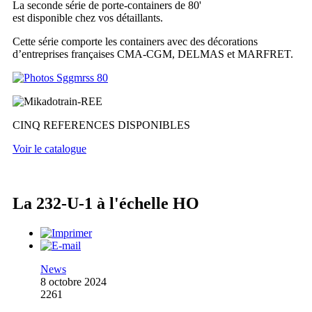
La seconde série de porte-containers de 80'
est disponible chez vos détaillants.
Cette série comporte les containers avec des décorations
d’entreprises françaises CMA-CGM, DELMAS et MARFRET.
CINQ REFERENCES DISPONIBLES
Voir le catalogue
La 232-U-1 à l'échelle HO
News
8 octobre 2024
2261