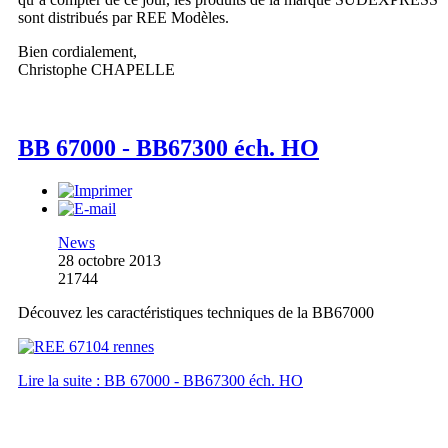
sont distribués par REE Modèles.
Bien cordialement,
Christophe CHAPELLE
BB 67000 - BB67300 éch. HO
News
28 octobre 2013
21744
Découvez les caractéristiques techniques de la BB67000
Lire la suite : BB 67000 - BB67300 éch. HO