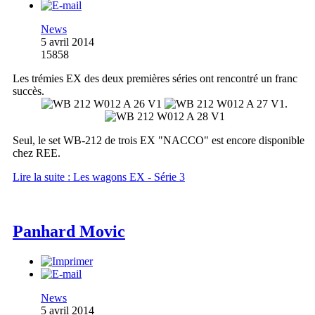
News
5 avril 2014
15858
Les trémies EX des deux premières séries ont rencontré un franc
succès.
.
Seul, le set WB-212 de trois EX "NACCO" est encore disponible
chez REE.
Lire la suite : Les wagons EX - Série 3
Panhard Movic
News
5 avril 2014