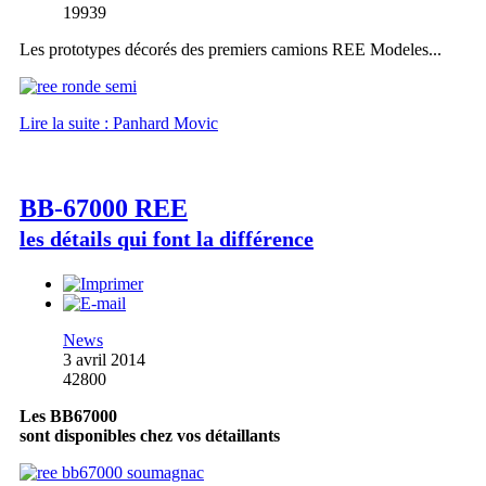
19939
Les prototypes décorés des premiers camions REE Modeles...
Lire la suite : Panhard Movic
BB-67000 REE
les détails qui font la différence
News
3 avril 2014
42800
Les BB67000
sont disponibles chez vos détaillants