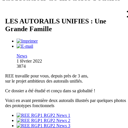
LES AUTORAILS UNIFIES : Une
Grande Famille
News
1 février 2022
3874
REE travaille pour vous, depuis près de 3 ans,
sur le projet ambitieux des autorails unifiés.
Ce dossier a été étudié et conçu dans sa globalité !
Voici en avant première deux autorails illustrés par quelques photos
des prototypes fonctionnels