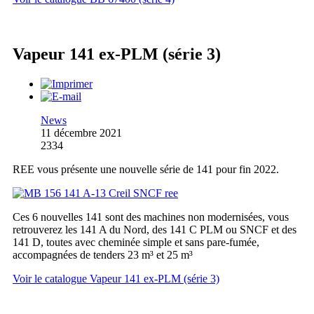
Vapeur 141 ex-PLM (série 3)
News
11 décembre 2021
2334
REE vous présente une nouvelle série de 141 pour fin 2022.
Ces 6 nouvelles 141 sont des machines non modernisées, vous
retrouverez les 141 A du Nord, des 141 C PLM ou SNCF et des
141 D, toutes avec cheminée simple et sans pare-fumée,
accompagnées de tenders 23 m³ et 25 m³
Voir le catalogue Vapeur 141 ex-PLM (série 3)