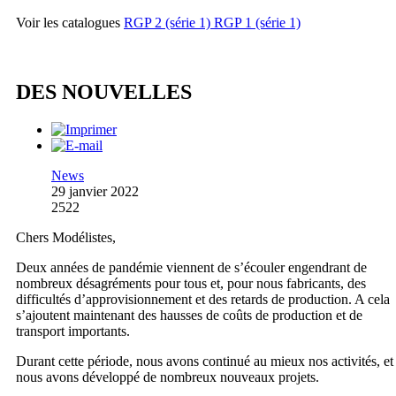
Voir les catalogues
RGP 2 (série 1)
RGP 1 (série 1)
DES NOUVELLES
News
29 janvier 2022
2522
Chers Modélistes,
Deux années de pandémie viennent de s’écouler engendrant de
nombreux désagréments pour tous et, pour nous fabricants, des
difficultés d’approvisionnement et des retards de production. A cela
s’ajoutent maintenant des hausses de coûts de production et de
transport importants.
Durant cette période, nous avons continué au mieux nos activités, et
nous avons développé de nombreux nouveaux projets.