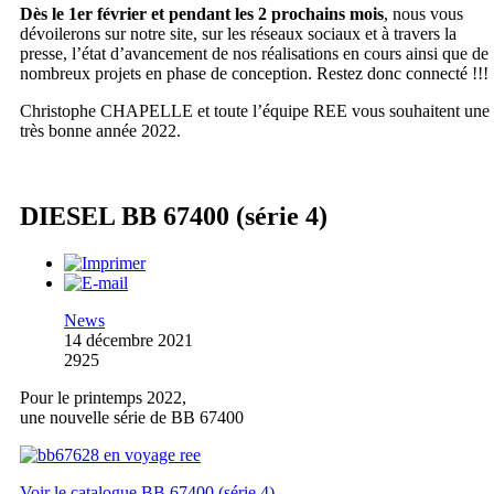
Dès le 1er février et pendant les 2 prochains mois
, nous vous
dévoilerons sur notre site, sur les réseaux sociaux et à travers la
presse, l’état d’avancement de nos réalisations en cours ainsi que de
nombreux projets en phase de conception. Restez donc connecté !!!
Christophe CHAPELLE et toute l’équipe REE vous souhaitent une
très bonne année 2022.
DIESEL BB 67400 (série 4)
News
14 décembre 2021
2925
Pour le printemps 2022,
une nouvelle série de BB 67400
Voir le catalogue BB 67400 (série 4)