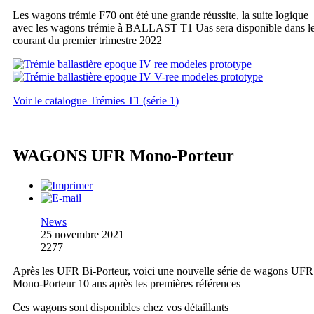
Les wagons trémie F70 ont été une grande réussite, la suite logique
avec les wagons trémie à BALLAST T1 Uas sera disponible dans l
courant du premier trimestre 2022
Voir le catalogue Trémies T1 (série 1)
WAGONS UFR Mono-Porteur
News
25 novembre 2021
2277
Après les UFR Bi-Porteur, voici une nouvelle série de wagons UFR
Mono-Porteur 10 ans après les premières références
Ces wagons sont disponibles chez vos détaillants