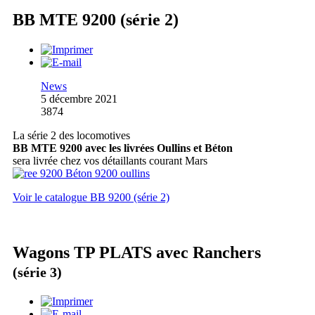
BB MTE 9200 (série 2)
News
5 décembre 2021
3874
La série 2 des locomotives
BB MTE 9200 avec les livrées Oullins et Béton
sera livrée chez vos détaillants courant Mars
Voir le catalogue BB 9200 (série 2)
Wagons TP PLATS avec Ranchers
(série 3)