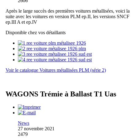
2606
Après le large succès des premières voitures métallisées, voici la
suite avec les voitures en version PLM ep.II, les versions SNCF
ep.III A et ep.IV
Disponible chez vos détaillants
Voir le catalogue Voitures métallisées PLM (série 2)
WAGONS Trémie à Ballast T1 Uas
News
27 novembre 2021
2479