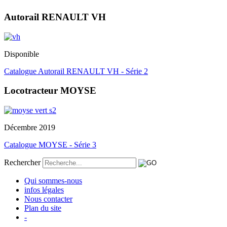
Autorail RENAULT VH
Disponible
Catalogue Autorail RENAULT VH - Série 2
Locotracteur MOYSE
Décembre 2019
Catalogue MOYSE - Série 3
Rechercher
Qui sommes-nous
infos légales
Nous contacter
Plan du site
-