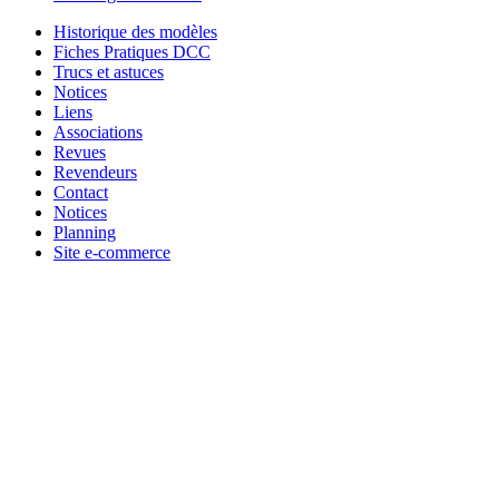
Historique des modèles
Fiches Pratiques DCC
Trucs et astuces
Notices
Liens
Associations
Revues
Revendeurs
Contact
Notices
Planning
Site e-commerce