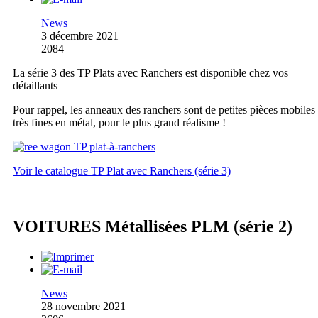
News
3 décembre 2021
2084
La série 3 des TP Plats avec Ranchers est disponible chez vos
détaillants
Pour rappel, les anneaux des ranchers sont de petites pièces mobiles
très fines en métal, pour le plus grand réalisme !
Voir le catalogue TP Plat avec Ranchers (série 3)
VOITURES Métallisées PLM (série 2)
News
28 novembre 2021