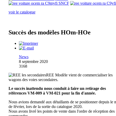
voir le catalogue
Succès des modèles HOm-HOe
News
8 septembre 2020
3168
REE Modèle vient de commercialiser les
wagons des voies secondaires.
Le succès inattendu nous conduit à faire un retirage des
références VM-009 à VM-021 pour la fin d'année.
Nous avions demandé aux détaillants de se positionner depuis le 
de février, lors de la sortie du catalogue 2020.
Nous avons livré les points de vente dans l'ordre de réception des
commandes.