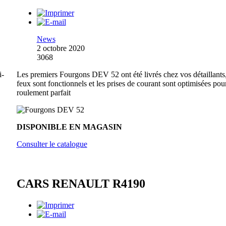
News
2 octobre 2020
3068
i-
Les premiers Fourgons DEV 52 ont été livrés chez vos détaillants,
feux sont fonctionnels et les prises de courant sont optimisées pou
roulement parfait
DISPONIBLE EN MAGASIN
Consulter le catalogue
CARS RENAULT R4190