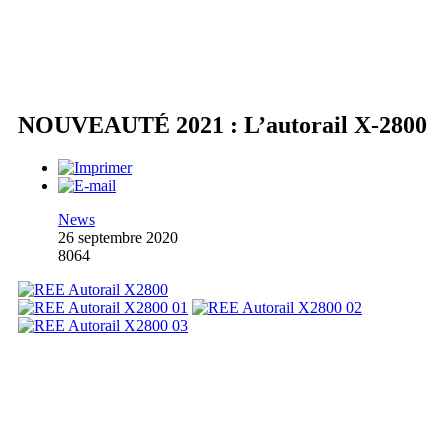
NOUVEAUTÉ 2021 : L’autorail X-2800
News
26 septembre 2020
8064