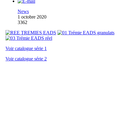
News
1 octobre 2020
3362
Voir catalogue série 1
Voir catalogue série 2