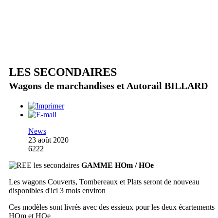
LES SECONDAIRES
Wagons de marchandises et Autorail BILLARD
News
23 août 2020
6222
GAMME HOm / HOe
Les wagons Couverts, Tombereaux et Plats seront de nouveau
disponibles d'ici 3 mois environ
Ces modèles sont livrés avec des essieux pour les deux écartements
HOm et HOe