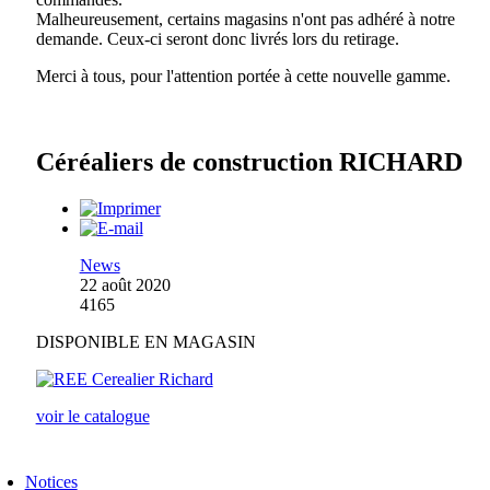
Malheureusement, certains magasins n'ont pas adhéré à notre
demande. Ceux-ci seront donc livrés lors du retirage.
Merci à tous, pour l'attention portée à cette nouvelle gamme.
Céréaliers de construction RICHARD
News
22 août 2020
4165
DISPONIBLE EN MAGASIN
voir le catalogue
Notices