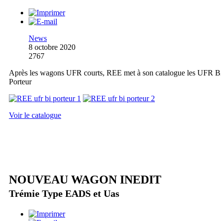
News
8 octobre 2020
2767
Après les wagons UFR courts, REE met à son catalogue les UFR B
Porteur
Voir le catalogue
NOUVEAU WAGON INEDIT
Trémie Type EADS et Uas