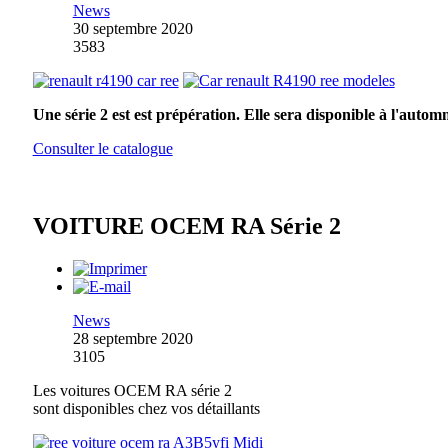
News
30 septembre 2020
3583
Une série 2 est est prépération. Elle sera disponible à l'autom
Consulter le catalogue
VOITURE OCEM RA Série 2
News
28 septembre 2020
3105
Les voitures OCEM RA série 2
sont disponibles chez vos détaillants