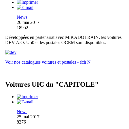
News
26 mai 2017
18952
Développées en partenariat avec MIKADOTRAIN, les voitures
DEV A.O. U50 et les postales OCEM sont disponibles.
Voir nos catalogues voitures et postales - éch N
Voitures UIC du "CAPITOLE"
News
25 mai 2017
8276