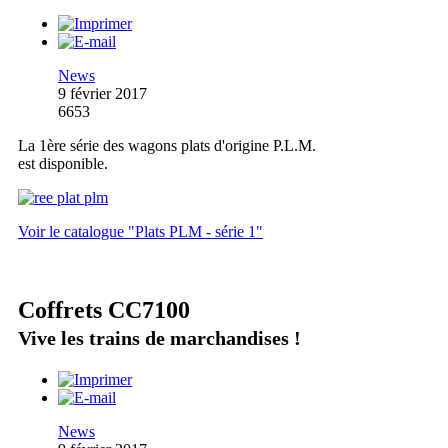
News
9 février 2017
6653
La 1ère série des wagons plats d'origine P.L.M.
est disponible.
Voir le catalogue "Plats PLM - série 1"
Coffrets CC7100
Vive les trains de marchandises !
News