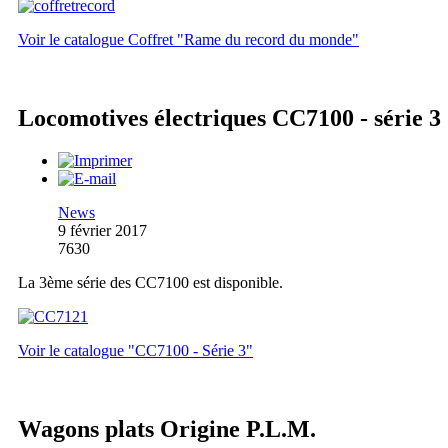
Voir le catalogue Coffret "Rame du record du monde"
Locomotives électriques CC7100 - série 3
News
9 février 2017
7630
La 3ème série des CC7100 est disponible.
Voir le catalogue "CC7100 - Série 3"
Wagons plats Origine P.L.M.