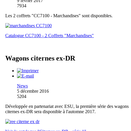
9 février 2017
7934
Les 2 coffrets "CC7100 - Marchandises" sont disponibles.
Catalogue CC7100 - 2 Coffrets "Marchandises"
Wagons citernes ex-DR
News
5 décembre 2016
5204
Développée en partenariat avec ESU, la première série des wagons
citernes ex-DR sera disponible à l'automne 2017.