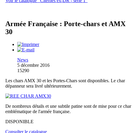
Voir le catalogue "Citernes ex-DR - série 1"
Armée Française : Porte-chars et AMX
30
News
5 décembre 2016
15290
Les chars AMX 30 et les Portes-Chars sont disponibles. Le char
dépanneur sera livré ultérieurement.
De nombreux détails et une subtile patine sont de mise pour ce char
emblématique de l'armée française.
DISPONIBLE
Consulter le catalogue