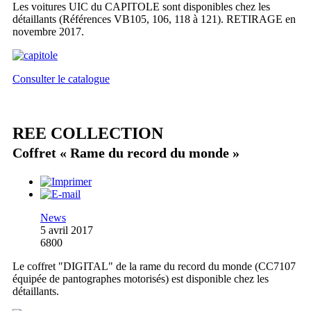
Les voitures UIC du CAPITOLE sont disponibles chez les
détaillants (Références VB105, 106, 118 à 121). RETIRAGE en
novembre 2017.
Consulter le catalogue
REE COLLECTION
Coffret « Rame du record du monde »
News
5 avril 2017
6800
Le coffret "DIGITAL" de la rame du record du monde (CC7107
équipée de pantographes motorisés) est disponible chez les
détaillants.